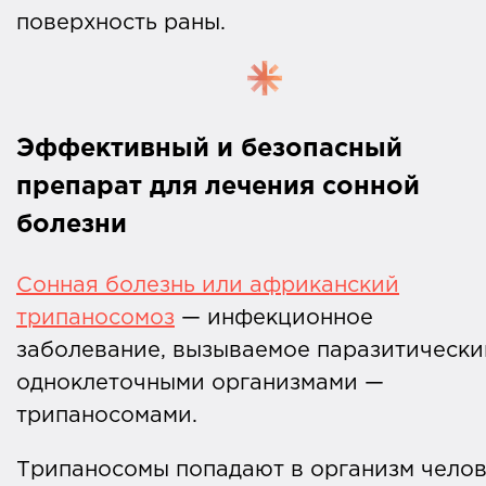
поверхность раны.
Эффективный и безопасный
препарат для лечения сонной
болезни
Сонная болезнь или африканский
трипаносомоз
— инфекционное
заболевание, вызываемое паразитическ
одноклеточными организмами —
трипаносомами.
Трипаносомы попадают в организм чело