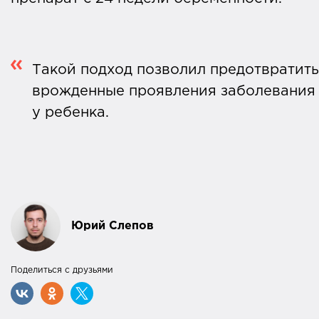
Такой подход позволил предотвратить
врожденные проявления заболевания
у ребенка.
Юрий Слепов
Поделиться с друзьями