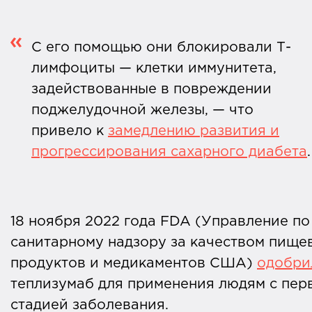
С его помощью они блокировали Т-
лимфоциты — клетки иммунитета,
задействованные в повреждении
поджелудочной железы, — что
привело к
замедлению развития и
прогрессирования сахарного диабета
18 ноября 2022 года FDA (Управление по
санитарному надзору за качеством пище
продуктов и медикаментов США)
одобри
теплизумаб для применения людям с пер
стадией заболевания.