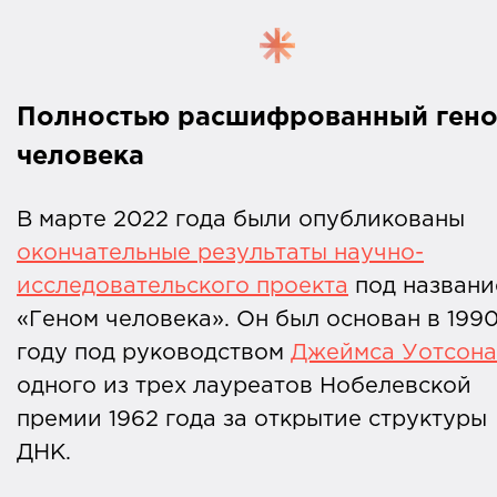
Полностью расшифрованный ген
человека
В марте 2022 года были опубликованы
окончательные результаты научно-
исследовательского проекта
под названи
«Геном человека». Он был основан в 199
году под руководством
Джеймса Уотсон
одного из трех лауреатов Нобелевской
премии 1962 года за открытие структуры
ДНК.