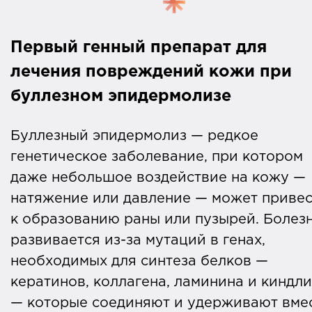
Первый генный препарат для
лечения повреждений кожи при
буллезном эпидермолизе
Буллезный эпидермолиз — редкое
генетическое заболевание, при котором
даже небольшое воздействие на кожу —
натяжение или давление — может приве
к образованию раны или пузырей. Болез
развивается из-за мутаций в генах,
необходимых для синтеза белков —
кератинов, коллагена, ламинина и киндли
— которые соединяют и удерживают вме