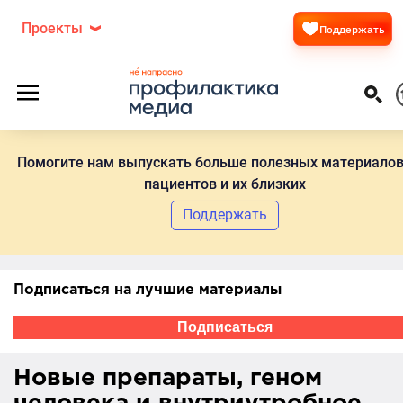
Проекты
Поддержать
Помогите нам выпускать больше полезных материалов
пациентов и их близких
Поддержать
Подписаться на лучшие материалы
Подписаться
Новые препараты, геном