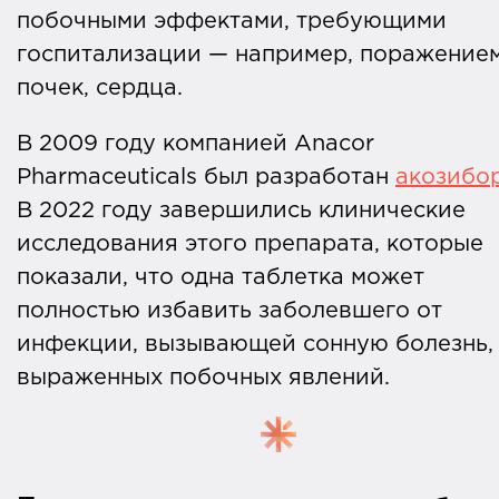
побочными эффектами, требующими
госпитализации — например, поражение
почек, сердца.
В 2009 году компанией Anacor
Pharmaceuticals был разработан
акозибо
В 2022 году завершились клинические
исследования этого препарата, которые
показали, что одна таблетка может
полностью избавить заболевшего от
инфекции, вызывающей сонную болезнь,
выраженных побочных явлений.