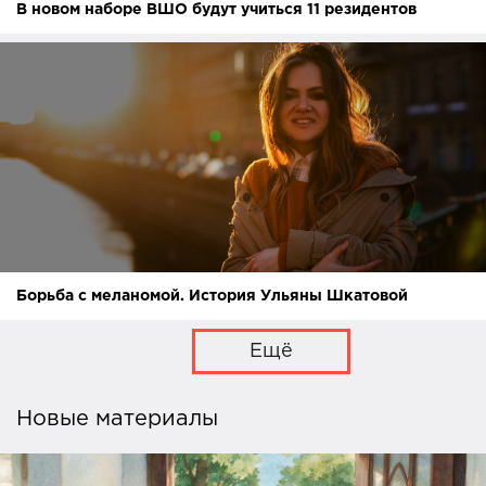
В новом наборе ВШО будут учиться 11 резидентов
Борьба с меланомой. История Ульяны Шкатовой
Ещё
Новые материалы