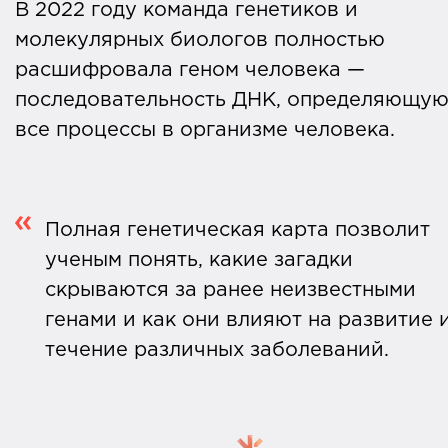
В 2022 году команда генетиков и
молекулярных биологов полностью
расшифровала геном человека —
последовательность ДНК, определяющу
все процессы в организме человека.
Полная генетическая карта позволит
ученым понять, какие загадки
скрываются за ранее неизвестными
генами и как они влияют на развитие 
течение различных заболеваний.