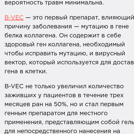
вероятность травм минимальна.
B-VEC
— это первый препарат, влияющий
причину заболевания — мутацию в гене
белка коллагена. Он содержит в себе
здоровый ген коллагена, необходимый
чтобы исправить мутацию, и вирусный
вектор, который используется для доста
гена в клетки.
B-VEC не только увеличил количество
заживших у пациентов в течение трех
месяцев ран на 50%, но и стал первым
генным препаратом для местного
применения, представляющим собой гел
для непосредственного нанесения на