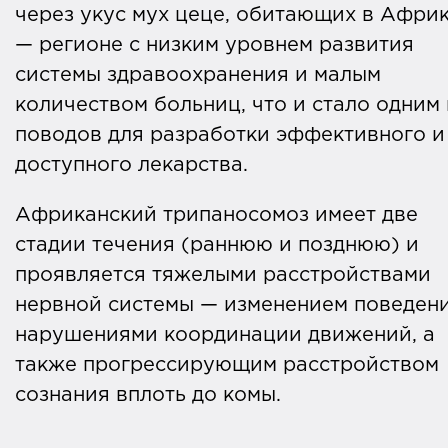
через укус мух цеце, обитающих в Афри
— регионе с низким уровнем развития
системы здравоохранения и малым
количеством больниц, что и стало одним 
поводов для разработки эффективного и
доступного лекарства.
Африканский трипаносомоз имеет две
стадии течения (раннюю и позднюю) и
проявляется тяжелыми расстройствами
нервной системы — изменением поведени
нарушениями координации движений, а
также прогрессирующим расстройством
сознания вплоть до комы.