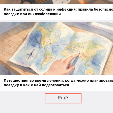
Как защититься от солнца и инфекций: правила безопасно
поездке при онкозаболевании
Путешествия во время лечения: когда можно планироват
поездку и как к ней подготовиться
Ещё