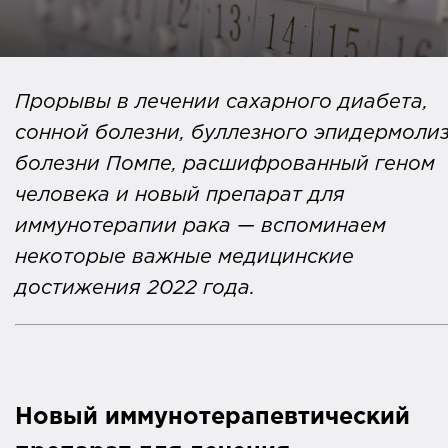
Прорывы в лечении сахарного диабета,
сонной болезни, буллезного эпидермолиз
болезни Помпе, расшифрованный геном
человека и новый препарат для
иммунотерапии рака — вспоминаем
некоторые важные медицинские
достижения 2022 года.
Новый иммунотерапевтический