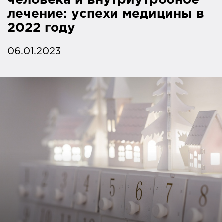
человека и внутриутробное
лечение: успехи медицины в
2022 году
06.01.2023