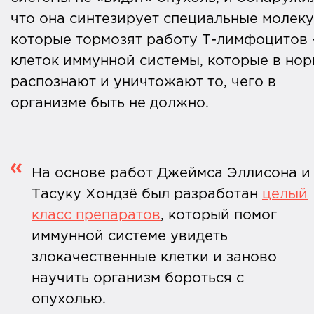
что она синтезирует специальные молеку
которые тормозят работу Т-лимфоцитов
клеток иммунной системы, которые в но
распознают и уничтожают то, чего в
организме быть не должно.
На основе работ Джеймса Эллисона и
Тасуку Хондзё был разработан
целый
класс препаратов
, который помог
иммунной системе увидеть
злокачественные клетки и заново
научить организм бороться с
опухолью.