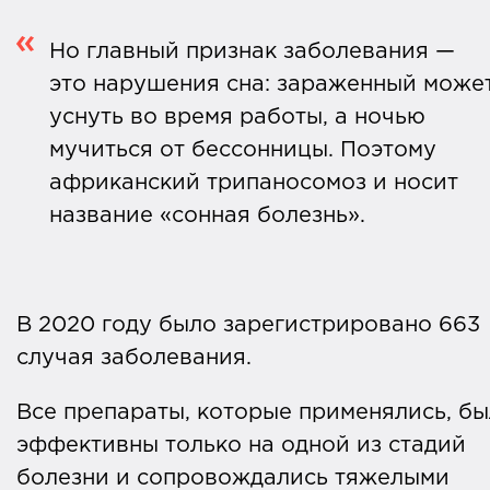
Но главный признак заболевания —
это нарушения сна: зараженный може
уснуть во время работы, а ночью
мучиться от бессонницы. Поэтому
африканский трипаносомоз и носит
название «сонная болезнь».
В 2020 году было зарегистрировано 663
случая заболевания.
Все препараты, которые применялись, б
эффективны только на одной из стадий
болезни и сопровождались тяжелыми