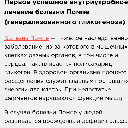
Первое успешное внутриутробное
лечение болезни Помпе
(генерализованного гликогеноза)
Болезнь Помпе
— тяжелое наследственно
заболевание, из-за которого в мышечных
клетках разных органов, в том числе и
сердца, накапливается полисахарид
гликоген. В здоровом организме процесс
расщепления служит главным поставщик
энергии для клеток. При недостатке
ферментов нарушаются функции мышц.
В случае болезни Помпе у людей
развивается врожденный дефицит альфа