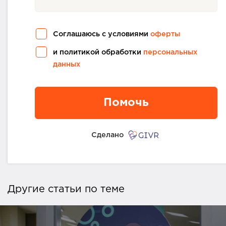
Соглашаюсь с условиями
оферты
и политикой обработки
персональных
данных
Помочь
Сделано
Другие статьи по теме