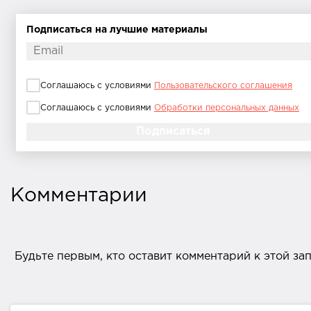
Подписаться на лучшие материалы
Соглашаюсь с условиями
Пользовательского соглашения
Соглашаюсь с условиями
Обработки персональных данных
Комментарии
Будьте первым, кто оставит комментарий к этой за