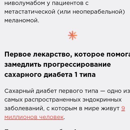
ниволумабом у пациентов с
метастатической (или неоперабельной)
меланомой.
Первое лекарство, которое помог
замедлить прогрессирование
сахарного диабета 1 типа
Сахарный диабет первого типа — одно из
самых распространенных эндокринных
заболеваний, с которым в мире живут
9
миллионов человек
.