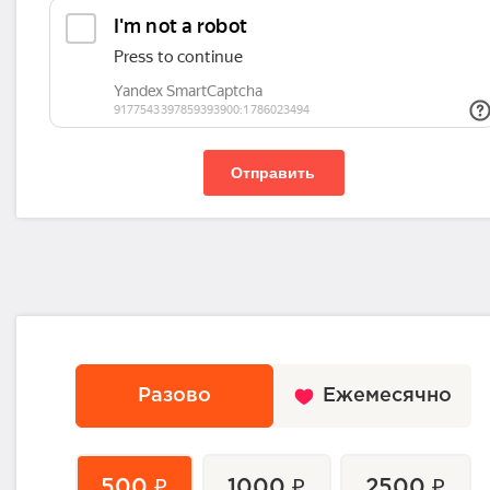
Отправить
Разово
Ежемесячно
500 ₽
1000 ₽
2500 ₽