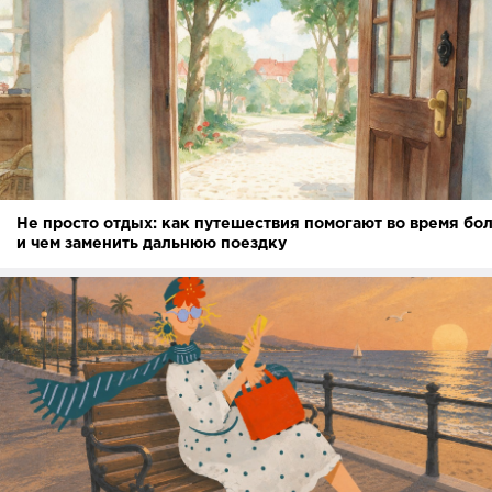
Не просто отдых: как путешествия помогают во время бо
и чем заменить дальнюю поездку