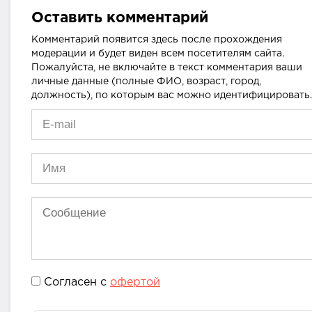
Оставить комментарий
Комментарий появится здесь после прохождения
модерации и будет виден всем посетителям сайта.
Пожалуйста, не включайте в текст комментария ваши
личные данные (полные ФИО, возраст, город,
должность), по которым вас можно идентифицировать.
Согласен с
офертой