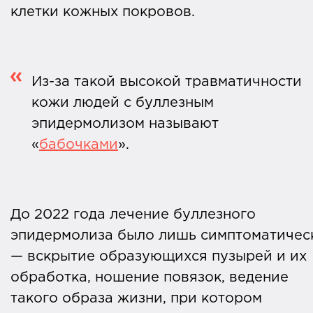
клетки кожных покровов.
Из-за такой высокой травматичности
кожи людей с буллезным
эпидермолизом называют
«
бабочками
».
До 2022 года лечение буллезного
эпидермолиза было лишь симптоматичес
— вскрытие образующихся пузырей и их
обработка, ношение повязок, ведение
такого образа жизни, при котором