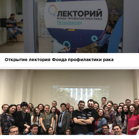
Открытие лектория Фонда профилактики рака