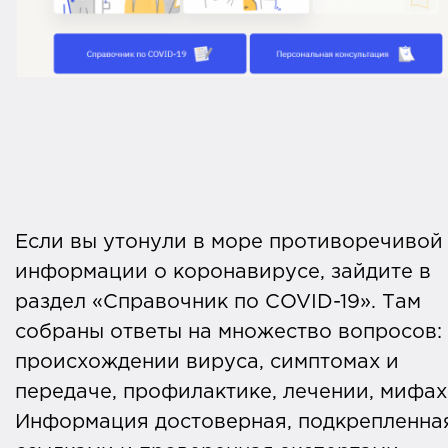
Если вы утонули в море противоречивой
информации о коронавирусе, зайдите в
раздел «Справочник по COVID-19». Там
собраны ответы на множество вопросов:
происхождении вируса, симптомах и
передаче, профилактике, лечении, мифах
Информация достоверная, подкрепленна