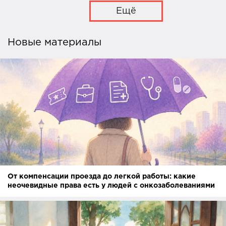
Ещё
Новые материалы
От компенсации проезда до легкой работы: какие
неочевидные права есть у людей с онкозаболеваниями