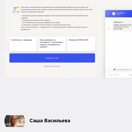
Саша Васильева