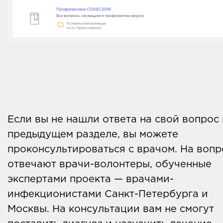
Если вы не нашли ответа на свой вопрос 
предыдущем разделе, вы можете
проконсультироваться с врачом. На воп
отвечают врачи-волонтеры, обученные
экспертами проекта — врачами-
инфекционистами Санкт-Петербурга и
Москвы. На консультации вам не смогут