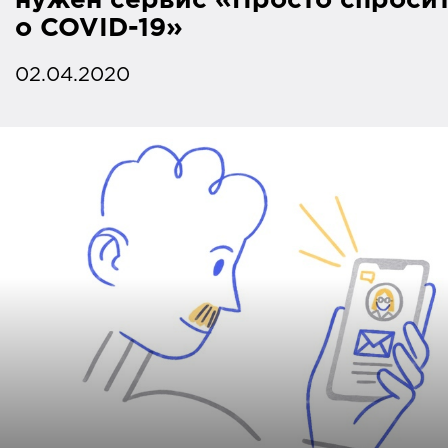
нужен сервис «Просто спроси
о COVID-19»
02.04.2020