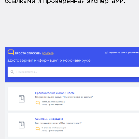
ссылками и проверенная экспертами.