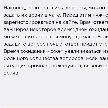
Наконец, если остались вопросы, можно
задать их врачу в чате. Перед этим нужн
зарегистрироваться на сайте. Врач ответ
вам через некоторое время: днем ожида
может занять от пары минут до часа. Есл
зададите вопрос ночью, ответ придет утр
Время ожидания может увеличиваться из
большого количества вопросов. Если ва
ситуация срочная, пожалуйста, вызовите
врача.