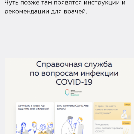
Чуть позже там появятся инструкции и
рекомендации для врачей.