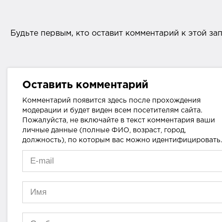
Будьте первым, кто оставит комментарий к этой за
Оставить комментарий
Комментарий появится здесь после прохождения
модерации и будет виден всем посетителям сайта.
Пожалуйста, не включайте в текст комментария ваши
личные данные (полные ФИО, возраст, город,
должность), по которым вас можно идентифицировать.