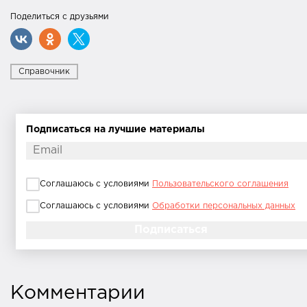
Поделиться с друзьями
Справочник
Подписаться на лучшие материалы
Соглашаюсь с условиями
Пользовательского соглашения
Соглашаюсь с условиями
Обработки персональных данных
Комментарии