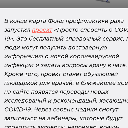
В конце марта Фонд профилактики рака
запустил
проект
«Просто спросить о COV
19». Это бесплатный справочный сервис, 
люди могут получить достоверную
информацию о новой коронавирусной
инфекции и задать вопросы врачу в чате.
Кроме того, проект станет обучающей
площадкой для врачей: в ближайшее вр
на сайте появятся переводы новых
исследований и рекомендаций, касающи
COVID-19. Через сервис медики смогут
записаться на вебинары, которые будут
проводить эксперты, например, врачи-