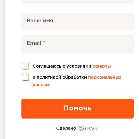
Ваше имя
Email
Соглашаюсь с условиями
оферты
и политикой обработки
персональных
данных
Помочь
Сделано