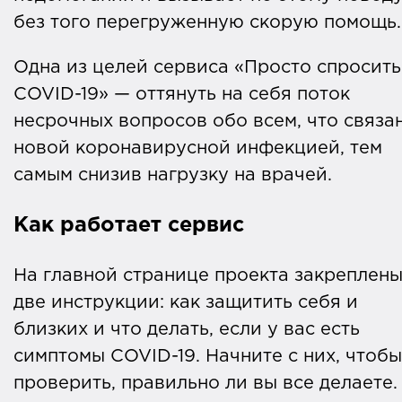
без того перегруженную скорую помощь
Одна из целей сервиса «Просто спросить
COVID-19» — оттянуть на себя поток
несрочных вопросов обо всем, что связа
новой коронавирусной инфекцией, тем
самым снизив нагрузку на врачей.
Как работает сервис
На главной странице проекта закреплен
две инструкции: как защитить себя и
близких и что делать, если у вас есть
симптомы COVID-19. Начните с них, чтобы
проверить, правильно ли вы все делаете.