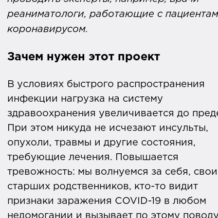
реаниматологи, работающие с пациентам
коронавирусом.
Зачем нужен этот проект
В условиях быстрого распространения
инфекции нагрузка на систему
здравоохранения увеличивается до пред
При этом никуда не исчезают инсульты,
опухоли, травмы и другие состояния,
требующие лечения. Повышается
тревожность: мы волнуемся за себя, свои
старших родственников, кто-то видит
признаки заражения COVID-19 в любом
недомогании и вызывает по этому поводу