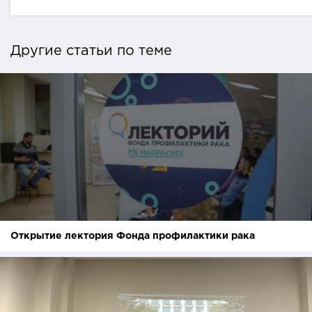
Другие статьи по теме
Открытие лектория Фонда профилактики рака