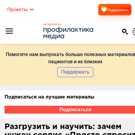
Проекты
Поддержать
Помогите нам выпускать больше полезных материалов
пациентов и их близких
Поддержать
Подписаться на лучшие материалы
Подписаться
Разгрузить и научить: зачем