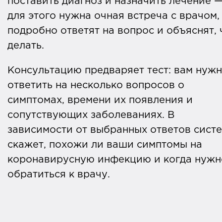
поставить диагноз и назначить лечение 
для этого нужна очная встреча с врачом,
подробно ответят на вопрос и объяснят, 
делать.
Консультацию предваряет тест: вам нуж
ответить на несколько вопросов о
симптомах, времени их появления и
сопутствующих заболеваниях. В
зависимости от выбранных ответов сист
скажет, похожи ли ваши симптомы на
коронавирусную инфекцию и когда нужн
обратиться к врачу.