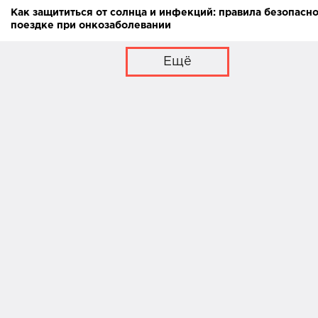
Как защититься от солнца и инфекций: правила безопасно
поездке при онкозаболевании
Ещё