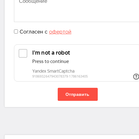
Согласен с
офертой
Отправить