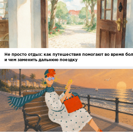
Не просто отдых: как путешествия помогают во время бо
и чем заменить дальнюю поездку