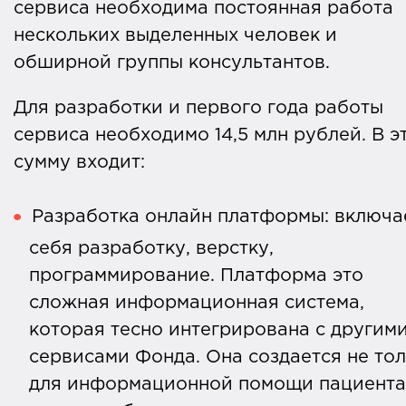
сервиса необходима постоянная работа
нескольких выделенных человек и
обширной группы консультантов.
Для разработки и первого года работы
сервиса необходимо 14,5 млн рублей. В э
сумму входит:
Разработка онлайн платформы: включа
себя разработку, верстку,
программирование. Платформа это
сложная информационная система,
которая тесно интегрирована с другим
сервисами Фонда. Она создается не то
для информационной помощи пациента