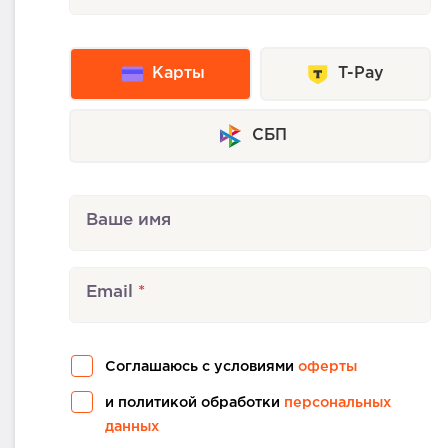
Карты
T-Pay
СБП
Ваше имя
Email
Соглашаюсь с условиями
оферты
и политикой обработки
персональных
данных