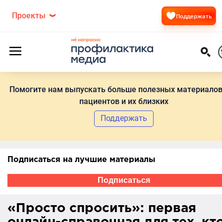
Проекты
Поддержать
Помогите нам выпускать больше полезных материалов
пациентов и их близких
Поддержать
Подписаться на лучшие материалы
Подписаться
«Просто спросить»: первая