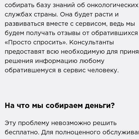
собирать базу знаний об онкологических
службах страны. Она будет расти и
развиваться вместе с сервисом, ведь мы
будем получать отзывы от обратившихся
«Просто спросить». Консультанты
предоставят всю необходимую для приня
решения информацию любому
обратившемуся в сервис человеку.
На что мы собираем деньги?
Эту проблему невозможно решить
бесплатно. Для полноценного обслужива