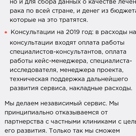
но и для сбора данных о качестве лече
рака по всей стране, и денег из бюджет
которые на это тратятся.
Консультации на 2019 год: в расходы н
консультации входят оплата работы
специалистов-консультантов, оплата
работы кейс-менеджера, специалиста-
исследователя, менеджера проекта,
техническая поддержка дальнейшего
развития сервиса, накладные расходы.
Мы делаем независимый сервис. Мы
принципиально отказываемся от
партнерства с частными клиниками с це
его развития. Только так мы сможем