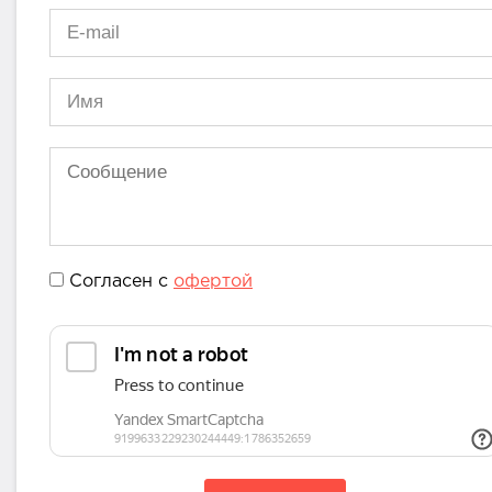
Согласен с
офертой