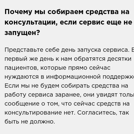
Почему мы собираем средства на
консультации, если сервис еще не
запущен?
Представьте себе день запуска сервиса. 
первый же день к нам обратятся десятки
пациентов, которые прямо сейчас
нуждаются в информационной поддержк
Если мы не будем собирать средства на
работу сервиса заранее, они увидят толь
сообщение о том, что сейчас средств на
консультирование нет. Согласитесь, так
быть не должно.