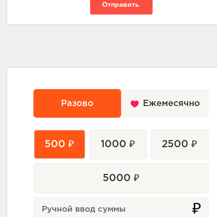
Отправить
Разово
Ежемесячно
500 ₽
1000 ₽
2500 ₽
5000 ₽
₽
Ручной ввод суммы