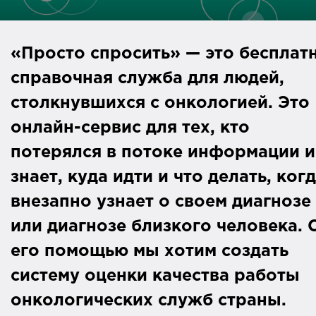
«Просто спросить» — это бесплат
справочная служба для людей,
столкнувшихся с онкологией. Это
онлайн-сервис для тех, кто
потерялся в потоке информации и
знает, куда идти и что делать, ког
внезапно узнает о своем диагнозе
или диагнозе близкого человека. 
его помощью мы хотим создать
систему оценки качества работы
онкологических служб страны.