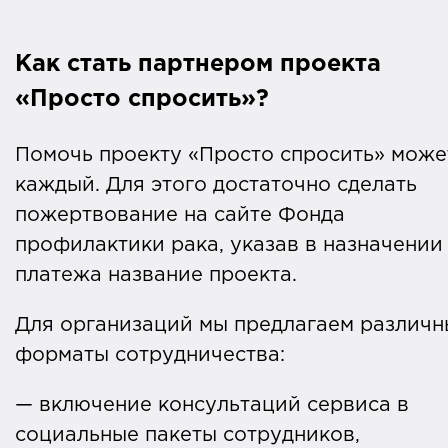
Как стать партнером проекта
«Просто спросить»?
Помочь проекту «Просто спросить» може
каждый. Для этого достаточно сделать
пожертвование на сайте Фонда
профилактики рака, указав в назначении
платежа название проекта.
Для организаций мы предлагаем различн
форматы сотрудничества:
— включение консультаций сервиса в
социальные пакеты сотрудников,