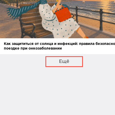
Как защититься от солнца и инфекций: правила безопасно
поездке при онкозаболевании
Ещё