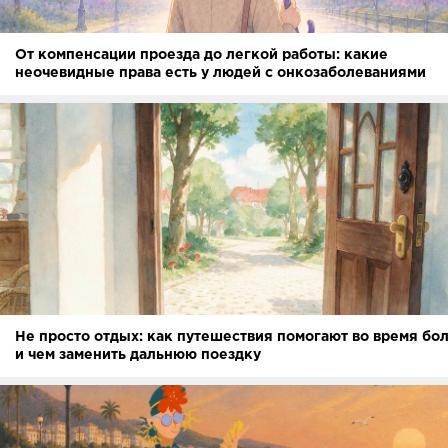
От компенсации проезда до легкой работы: какие
неочевидные права есть у людей с онкозаболеваниями
Не просто отдых: как путешествия помогают во время бо
и чем заменить дальнюю поездку