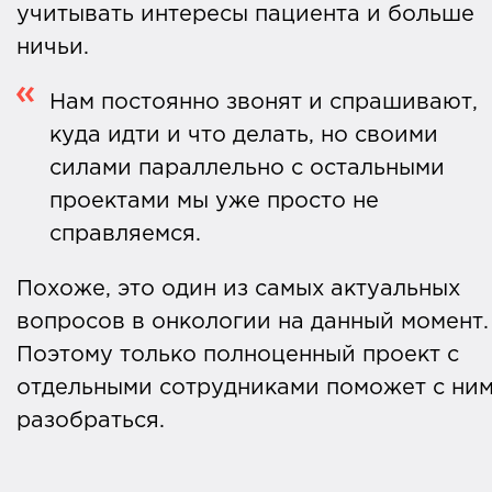
учитывать интересы пациента и больше
ничьи.
Нам постоянно звонят и спрашивают,
куда идти и что делать, но своими
силами параллельно с остальными
проектами мы уже просто не
справляемся.
Похоже, это один из самых актуальных
вопросов в онкологии на данный момент.
Поэтому только полноценный проект с
отдельными сотрудниками поможет с ни
разобраться.