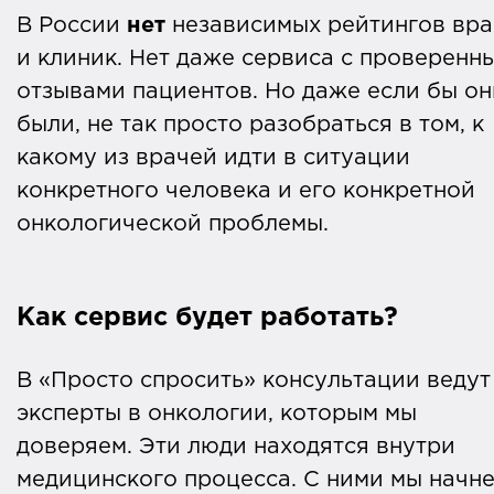
В России
нет
независимых рейтингов вр
и клиник. Нет даже сервиса с проверенн
отзывами пациентов. Но даже если бы он
были, не так просто разобраться в том, к
какому из врачей идти в ситуации
конкретного человека и его конкретной
онкологической проблемы.
Как сервис будет работать?
В «Просто спросить» консультации ведут
эксперты в онкологии, которым мы
доверяем. Эти люди находятся внутри
медицинского процесса. С ними мы начн