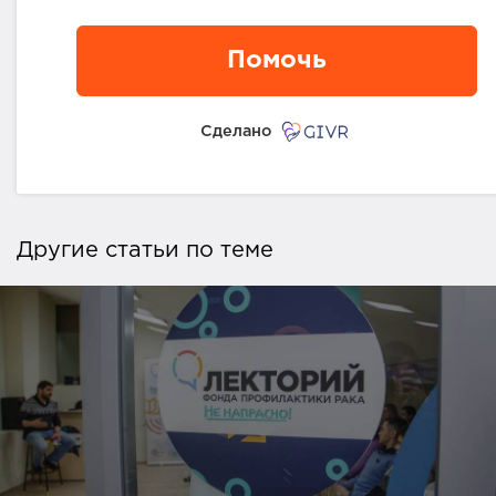
Помочь
Сделано
Другие статьи по теме