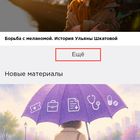
Борьба с меланомой. История Ульяны Шкатовой
Ещё
Новые материалы