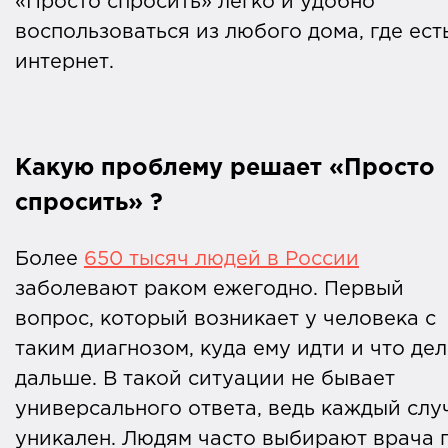
«Просто спросить» легко и удобно
воспользоваться из любого дома, где ест
интернет.
Какую проблему решает «Просто
спросить» ?
Более
650 тысяч людей в России
заболевают раком ежегодно. Первый
вопрос, который возникает у человека с
таким диагнозом, куда ему идти и что дел
дальше. В такой ситуации не бывает
универсального ответа, ведь каждый слу
уникален. Людям часто выбирают врача 