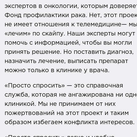
экспертов в онкологии, которым доверяе
Фонд профилактики рака. Нет, этот прое
не имеет отношения к телемедицине— мы
«лечим» по скайпу. Наши эксперты могут
помочь с информацией, чтобы вы могли
принять решение. Но поставить диагноз,
назначить лечение, выписать препарат
можно только в клинике у врача.
«Просто спросить» — это справочная
служба, которая не ангажирована ни од
клиникой. Мы не принимаем от них
пожертвований на этот проект и таким
образом избегаем конфликта интересов.