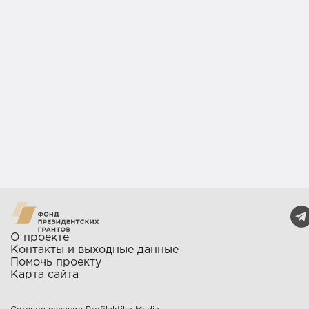
О проекте
Контакты и выходные данные
Помочь проекту
Карта сайта