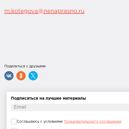
m.kotegova@nenaprasno.ru
Поделиться с друзьями
Подписаться на лучшие материалы
Соглашаюсь с условиями
Пользовательского соглашения