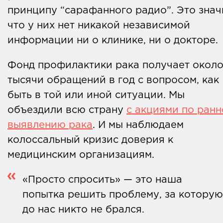
принципу “сарафанного радио”. Это знач
что у них нет никакой независимой
информации ни о клинике, ни о докторе.
Фонд профилактики рака получает около 
тысячи обращений в год с вопросом, как
быть в той или иной ситуации. Мы
объездили всю страну
с акциями по ран
выявлению рака
. И мы наблюдаем
колоссальный кризис доверия к
медицинским организациям.
«Просто спросить» — это наша
попытка решить проблему, за которую
до нас никто не брался.