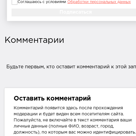
Соглашаюсь с условиями
Обработки персональных данных
Комментарии
Будьте первым, кто оставит комментарий к этой за
Оставить комментарий
Комментарий появится здесь после прохождения
модерации и будет виден всем посетителям сайта.
Пожалуйста, не включайте в текст комментария ваши
личные данные (полные ФИО, возраст, город,
должность), по которым вас можно идентифицировать.