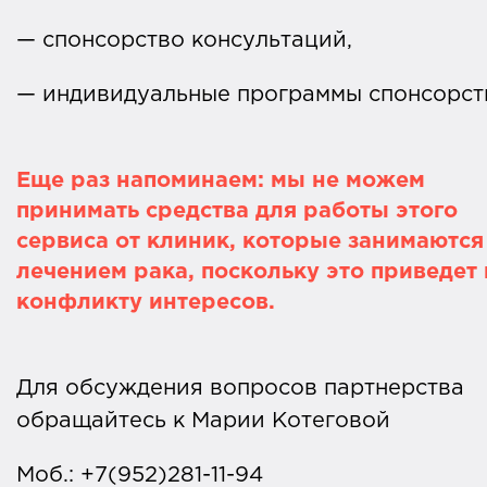
— спонсорство консультаций,
— индивидуальные программы спонсорст
Еще раз напоминаем: мы не можем
принимать средства для работы этого
сервиса от клиник, которые занимаются
лечением рака, поскольку это приведет 
конфликту интересов.
Для обсуждения вопросов партнерства
обращайтесь к Марии Котеговой
Моб.: +7(952)281-11-94