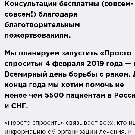
Консультации бесплатны (совсем-
совсем!) благодаря
благотворительным
пожертвованиям.
Мы планируем запустить «Просто
спросить» 4 февраля 2019 года
— 
Всемирный день борьбы с раком
.
конца года мы хотим помочь не
менее чем 5500 пациентам в Росс
и СНГ.
«Просто спросить» связывает всех, кто и
информацию об организации лечения, и