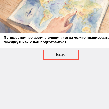
Путешествия во время лечения: когда можно планироват
поездку и как к ней подготовиться
Ещё