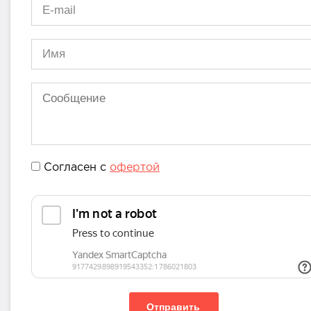
Согласен с
офертой
Отправить