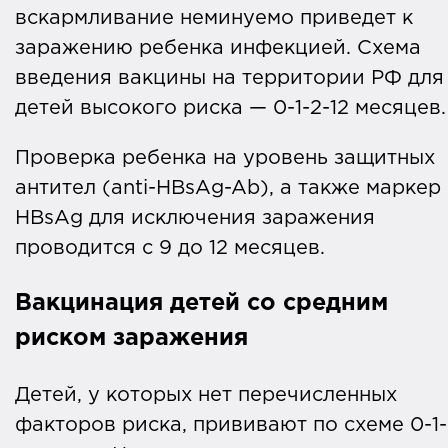
вскармливание неминуемо приведет к
заражению ребенка инфекцией. Схема
введения вакцины на территории РФ для
детей высокого риска — 0-1-2-12 месяцев
Проверка ребенка на уровень защитных
антител (anti-HBsAg-Ab), а также маркер
HBsAg для исключения заражения
проводится с 9 до 12 месяцев.
Вакцинация детей со средним
риском заражения
Детей, у которых нет перечисленных
факторов риска, прививают по схеме 0-1