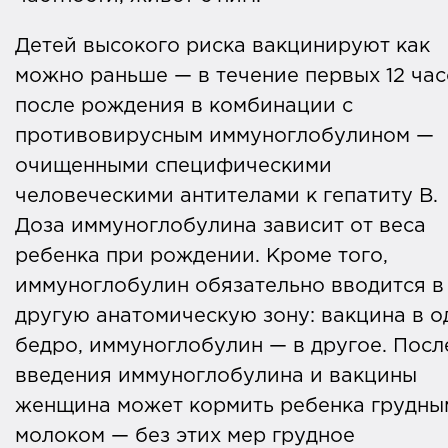
Детей высокого риска вакцинируют как
можно раньше — в течение первых 12 ча
после рождения в комбинации с
противовирусным иммуноглобулином —
очищенными специфическими
человеческими антителами к гепатиту В.
Доза иммуноглобулина зависит от веса
ребенка при рождении. Кроме того,
иммуноглобулин обязательно вводится в
другую анатомическую зону: вакцина в о
бедро, иммуноглобулин — в другое. Посл
введения иммуноглобулина и вакцины
женщина может кормить ребенка грудны
молоком — без этих мер грудное