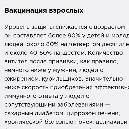
Вакцинация взрослых
Уровень защиты снижается с возрастом 
он составляет более 90% у детей и моло
людей, около 80% на четвертом десятил
и около 40-50% на шестом. Количество
антител после прививки, как правило,
немного ниже у мужчин, людей с
ожирением, курильщиков. Значительно
ниже скорость приобретения эффективн
иммунного ответа у людей с
сопутствующими заболеваниями —
сахарным диабетом, циррозом печени,
хронической болезнью почек, целиакией