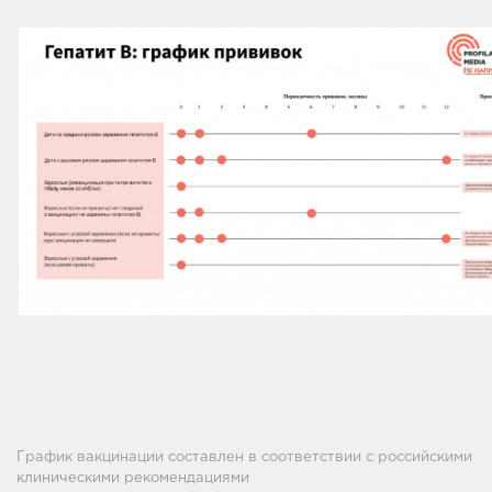
График вакцинации составлен в соответствии с российскими
клиническими рекомендациями