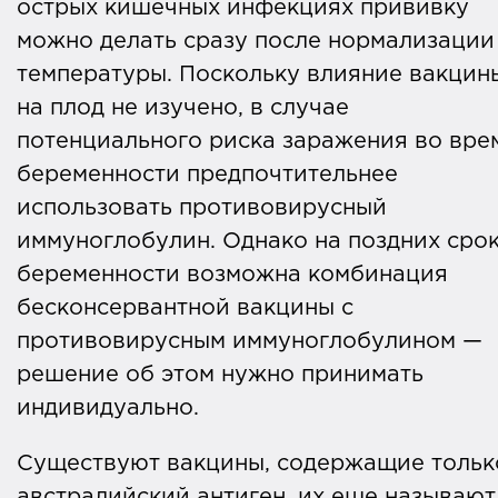
острых кишечных инфекциях прививку
можно делать сразу после нормализации
температуры. Поскольку влияние вакцин
на плод не изучено, в случае
потенциального риска заражения во вре
беременности предпочтительнее
использовать противовирусный
иммуноглобулин. Однако на поздних сро
беременности возможна комбинация
бесконсервантной вакцины с
противовирусным иммуноглобулином —
решение об этом нужно принимать
индивидуально.
Существуют вакцины, содержащие тольк
австралийский антиген, их еще называют