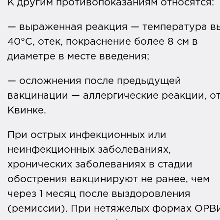
К другим противопоказаниям относятся:
— выраженная реакция — температура 
40°С, отек, покраснение более 8 см в
диаметре в месте введения;
— осложнения после предыдущей
вакцинации — аллергические реакции, о
Квинке.
При острых инфекционных или
неинфекционных заболеваниях,
хронических заболеваниях в стадии
обострения вакцинируют не ранее, чем
через 1 месяц после выздоровления
(ремиссии). При нетяжeлых формах ОРВ