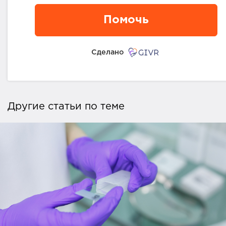
Помочь
Сделано
Другие статьи по теме