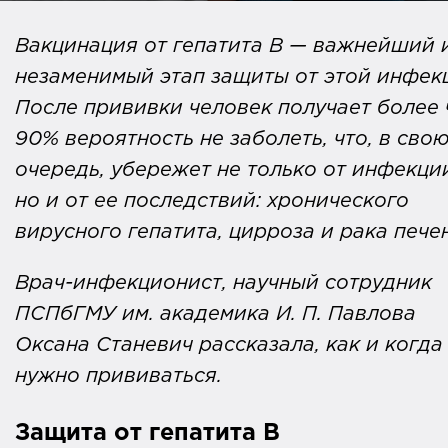
Вакцинация от гепатита В — важнейший 
незаменимый этап защиты от этой инфек
После прививки человек получает более 
90% вероятность не заболеть, что, в сво
очередь, убережет не только от инфекци
но и от ее последствий: хронического
вирусного гепатита, цирроза и рака пече
Врач-инфекционист, научный сотрудник
ПСПбГМУ им. академика И. П. Павлова
Оксана Станевич рассказала, как и когда
нужно прививаться.
Защита от гепатита B