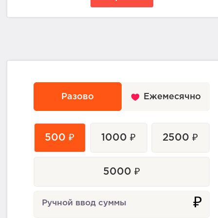
Разово
Ежемесячно
500 ₽
1000 ₽
2500 ₽
5000 ₽
₽
Ручной ввод суммы