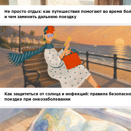
Не просто отдых: как путешествия помогают во время бо
и чем заменить дальнюю поездку
Как защититься от солнца и инфекций: правила безопасно
поездке при онкозаболевании