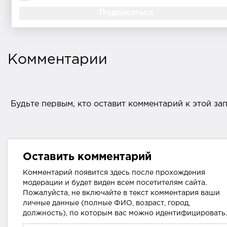
Комментарии
Будьте первым, кто оставит комментарий к этой за
Оставить комментарий
Комментарий появится здесь после прохождения
модерации и будет виден всем посетителям сайта.
Пожалуйста, не включайте в текст комментария ваши
личные данные (полные ФИО, возраст, город,
должность), по которым вас можно идентифицировать.