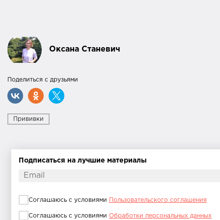
Оксана Станевич
Поделиться с друзьями
Прививки
Подписаться на лучшие материалы
Соглашаюсь с условиями
Пользовательского соглашения
Соглашаюсь с условиями
Обработки персональных данных