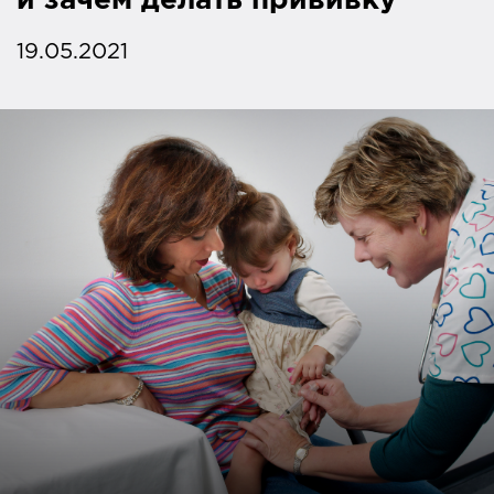
и зачем делать прививку
19.05.2021