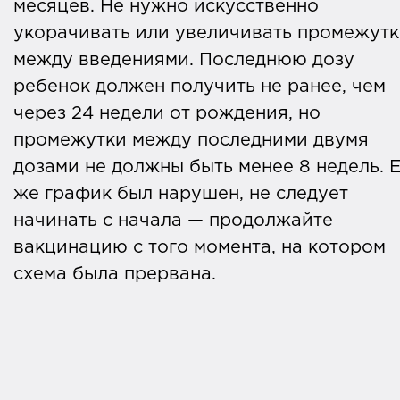
месяцев. Не нужно искусственно
укорачивать или увеличивать промежут
между введениями. Последнюю дозу
ребенок должен получить не ранее, чем
через 24 недели от рождения, но
промежутки между последними двумя
дозами не должны быть менее 8 недель. 
же график был нарушен, не следует
начинать с начала — продолжайте
вакцинацию с того момента, на котором
схема была прервана.