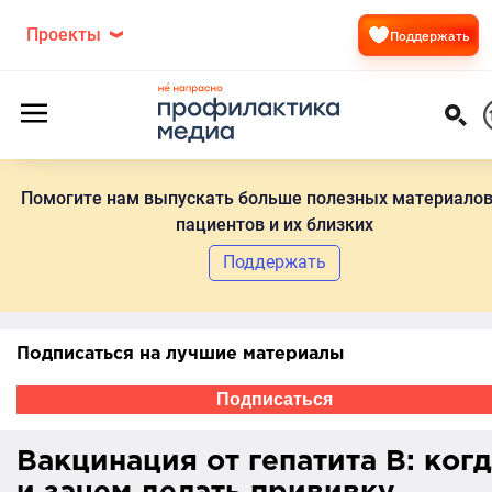
Проекты
Поддержать
Помогите нам выпускать больше полезных материалов
пациентов и их близких
Поддержать
Подписаться на лучшие материалы
Подписаться
Вакцинация от гепатита B: ког