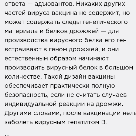
ответа — адъювантов. Никаких других
частей вируса вакцина не содержит, но
может содержать следы генетического
материала и белков дрожжей — для
производства вирусного белка его ген
встраивают в геном дрожжей, и они
естественным образом начинают
производить вирусный белок в большом
количестве. Такой дизайн вакцины
обеспечивает практически полную
безопасность, если не считать случаев
индивидуальной реакции на дрожжи.
Другими словами, после вакцинации нел
заболеть вирусным гепатитом В.