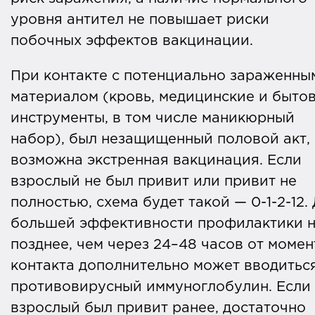
уровня антител не повышает риски
побочных эффектов вакцинации.
При контакте с потенциально зараженны
материалом (кровь, медицинские и быто
инструменты, в том числе маникюрный
набор), был незащищенный половой акт,
возможна экстренная вакцинация. Если
взрослый не был привит или привит не
полностью, схема будет такой — 0-1-2-12.
большей эффективности профилактики 
позднее, чем через 24–48 часов от момен
контакта дополнительно может вводитьс
противовирусный иммуноглобулин. Если
взрослый был привит ранее, достаточно