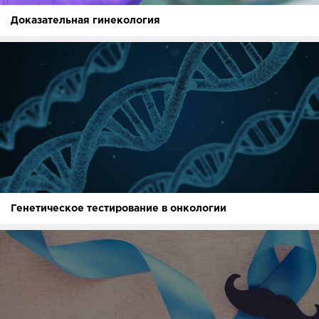
Доказательная гинекология
Генетическое тестирование в онкологии