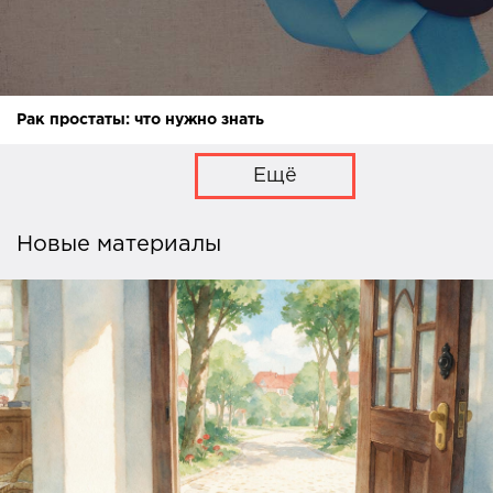
Рак простаты: что нужно знать
Ещё
Новые материалы