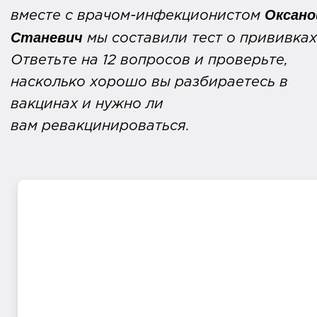
Оксано
вместе с врачом-инфекционистом
Станевич
мы составили тест о прививках
Ответьте на 12 вопросов и проверьте,
насколько хорошо вы разбираетесь в
вакцинах и нужно ли
вам ревакцинироваться.