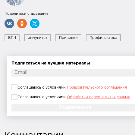
Поделиться с друзьями
ВПЧ
иммунитет
Прививки
Профилактика
Подписаться на лучшие материалы
Соглашаюсь с условиями
Пользовательского соглашения
Соглашаюсь с условиями
Обработки персональных данных