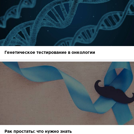
Генетическое тестирование в онкологии
Рак простаты: что нужно знать