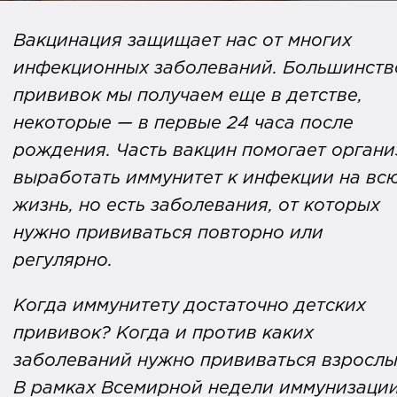
Вакцинация защищает нас от многих
инфекционных заболеваний. Большинств
прививок мы получаем еще в детстве,
некоторые — в первые 24 часа после
рождения. Часть вакцин помогает органи
выработать иммунитет к инфекции на вс
жизнь, но есть заболевания, от которых
нужно прививаться повторно или
регулярно.
Когда иммунитету достаточно детских
прививок? Когда и против каких
заболеваний нужно прививаться взросл
В рамках Всемирной недели иммунизаци