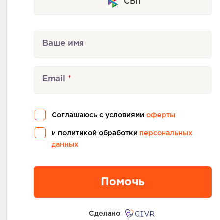
СБП
Ваше имя
Email
Соглашаюсь с условиями
оферты
и политикой обработки
персональных
данных
Помочь
Сделано