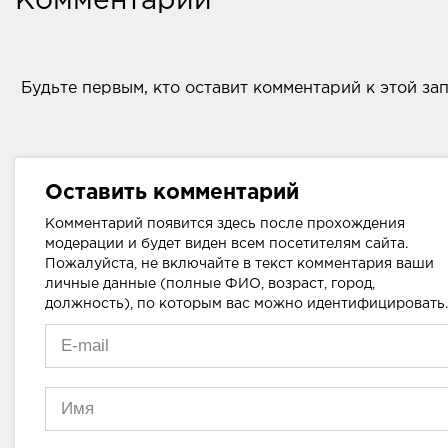
Комментарии
Будьте первым, кто оставит комментарий к этой за
Оставить комментарий
Комментарий появится здесь после прохождения
модерации и будет виден всем посетителям сайта.
Пожалуйста, не включайте в текст комментария ваши
личные данные (полные ФИО, возраст, город,
должность), по которым вас можно идентифицировать.