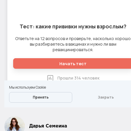
Дарья Семеина