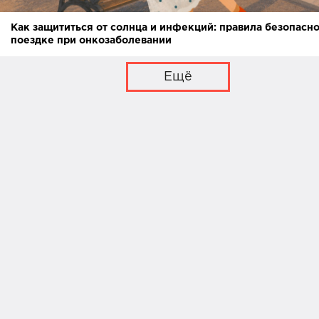
Как защититься от солнца и инфекций: правила безопасно
поездке при онкозаболевании
Ещё