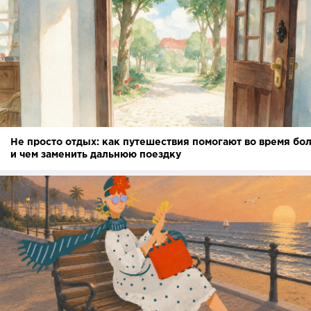
Не просто отдых: как путешествия помогают во время бо
и чем заменить дальнюю поездку