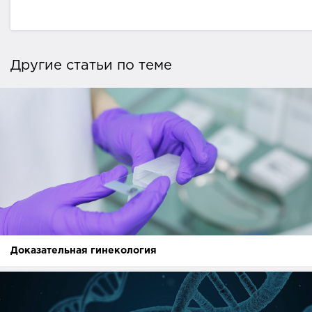
Другие статьи по теме
Доказательная гинекология