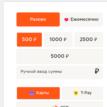
Разово
Ежемесячно
500 ₽
1000 ₽
2500 ₽
5000 ₽
₽
Ручной ввод суммы
Карты
T-Pay