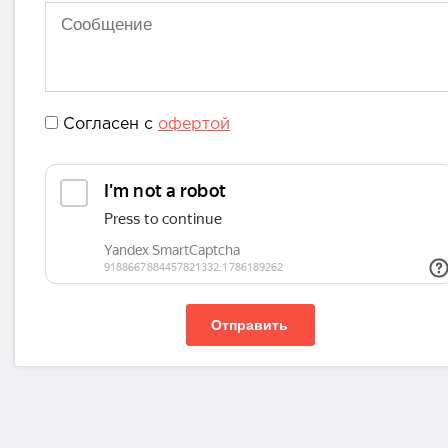
Согласен с
офертой
Отправить