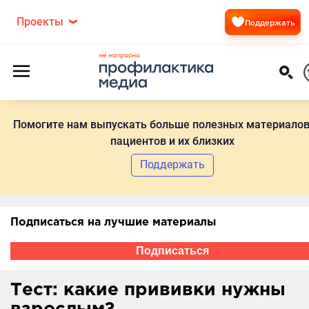
Проекты
Поддержать
Помогите нам выпускать больше полезных материалов
пациентов и их близких
Поддержать
Подписаться на лучшие материалы
Подписаться
Тест: какие прививки нужны