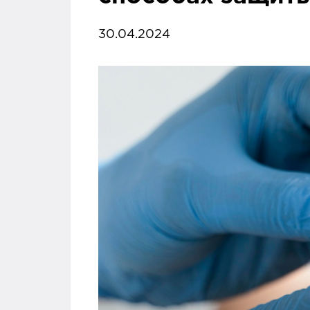
30.04.2024