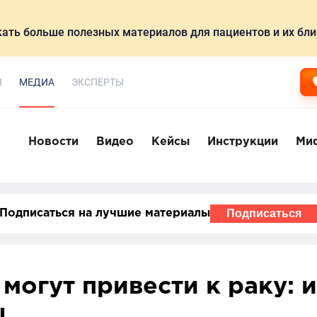
ать больше полезных материалов для пациентов и их бли
И
МЕДИА
ЭКСПЕРТЫ
Новости
Видео
Кейсы
Инструкции
Ми
Подписаться
Подписаться на лучшие материалы
могут привести к раку: 
ы