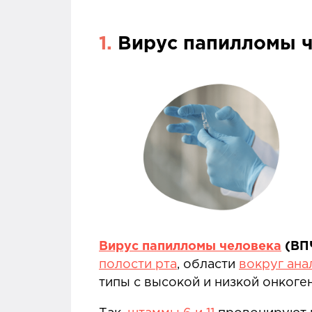
1.
Вирус папилломы ч
Вирус папилломы человека
(ВП
полости рта
, области
вокруг ана
типы с высокой и низкой онкоге