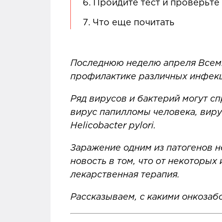
6.
Пройдите тест и проверьте 
7.
Что еще почитать
Последнюю неделю апреля Всем
профилактике различных инфек
Ряд вирусов и бактерий могут с
вирус папилломы человека, виру
Helicobacter pylori.
Заражение одним из патогенов не
новость в том, что от некоторых
лекарственная терапия.
Рассказываем, с какими онкозаб