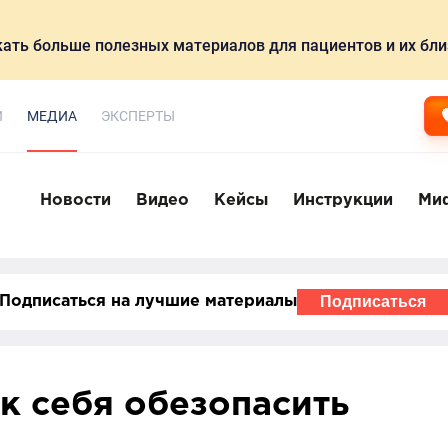
ать больше полезных материалов для пациентов и их бли
И
МЕДИА
ЭКСПЕРТЫ
Новости
Видео
Кейсы
Инструкции
Ми
Подписаться
Подписаться на лучшие материалы
ак себя обезопасить