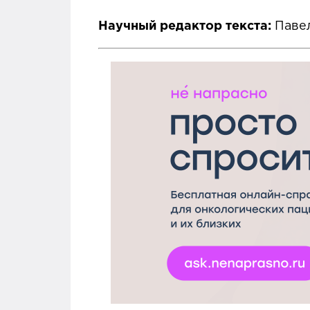
Научный редактор текста:
Паве