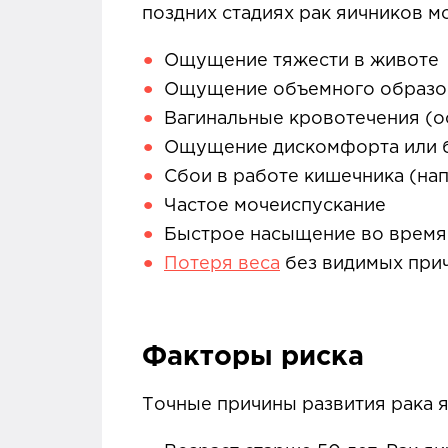
поздних стадиях рак яичников 
Ощущение тяжести в животе
Ощущение объемного образо
Вагинальные кровотечения (о
Ощущение дискомфорта или б
Сбои в работе кишечника (нап
Частое мочеиспускание
Быстрое насыщение во время
Потеря веса
без видимых прич
Факторы риска
Точные причины развития рака 