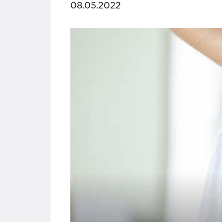
08.05.2022