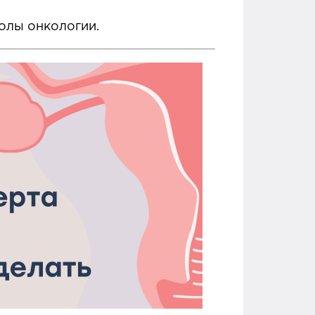
олы онкологии.