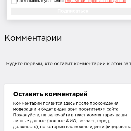
Соглашаюсь с условиями
Обработки персональных данных
Комментарии
Будьте первым, кто оставит комментарий к этой за
Оставить комментарий
Комментарий появится здесь после прохождения
модерации и будет виден всем посетителям сайта.
Пожалуйста, не включайте в текст комментария ваши
личные данные (полные ФИО, возраст, город,
должность), по которым вас можно идентифицировать.