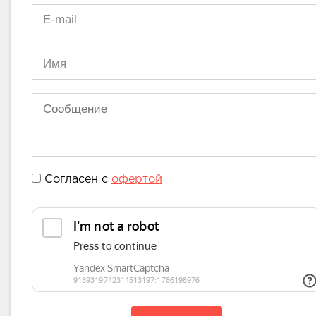
Согласен с
офертой