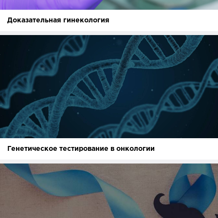
Доказательная гинекология
Генетическое тестирование в онкологии