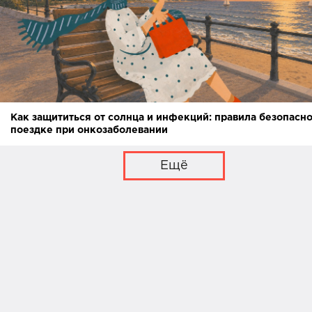
Как защититься от солнца и инфекций: правила безопасно
поездке при онкозаболевании
Ещё