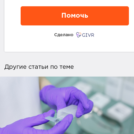
Помочь
Сделано
Другие статьи по теме