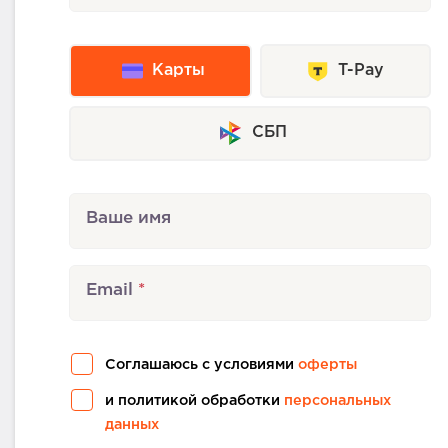
Карты
T-Pay
СБП
Ваше имя
Email
Соглашаюсь с условиями
оферты
и политикой обработки
персональных
данных