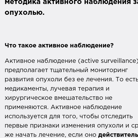
методика активного наблюдения з
опухолью.
Что такое активное наблюдение?
Активное наблюдение (active surveillance
предполагает тщательный мониторинг
развития опухоли без ее лечения. То ест
медикаменты, лучевая терапия и
хирургическое вмешательство не
применяются. Активное наблюдение
используется для того, чтобы отследить
первые признаки изменения опухоли и с
же начать лечение, если оно
действител