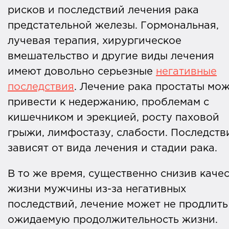
рисков и последствий лечения рака
предстательной железы. Гормональная,
лучевая терапия, хирургическое
вмешательство и другие виды лечения
имеют довольно серьезные
негативные
последствия
. Лечение рака простаты мо
привести к недержанию, проблемам с
кишечником и эрекцией, росту паховой
грыжи, лимфостазу, слабости. Последств
зависят от вида лечения и стадии рака.
В то же время, существенно снизив каче
жизни мужчины из-за негативных
последствий, лечение может не продлить
ожидаемую продолжительность жизни.