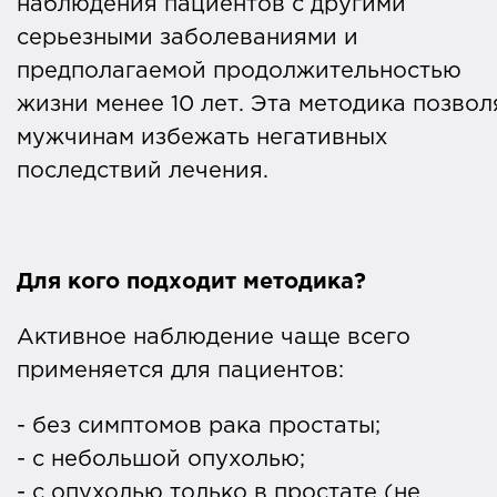
наблюдения пациентов с другими
серьезными заболеваниями и
предполагаемой продолжительностью
жизни менее 10 лет. Эта методика позвол
мужчинам избежать негативных
последствий лечения.
Для кого подходит методика?
Активное наблюдение чаще всего
применяется для пациентов:
- без симптомов рака простаты;
- с небольшой опухолью;
- с опухолью только в простате (не