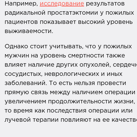
Например,
исследование
результатов
радикальной простатэктомии у пожилых
пациентов показывает высокий уровень
выживаемости.
Однако стоит учитывать, что у пожилых
мужчин на уровень смертности также
влияет наличие других опухолей, сердеч
сосудистых, неврологических и иных
заболеваний. То есть нельзя провести
прямую связь между наличием операции
увеличением продолжительности жизни,
то время как последствия операции или
лучевой терапии повлияют на ее качест