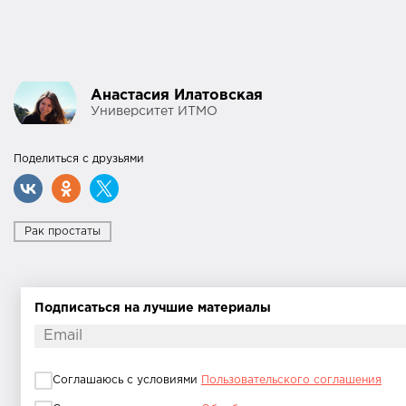
Анастасия Илатовская
Университет ИТМО
Поделиться с друзьями
Рак простаты
Подписаться на лучшие материалы
Соглашаюсь с условиями
Пользовательского соглашения