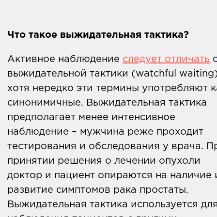
Что такое выжидательная тактика?
Активное наблюдение
следует отличать
о
выжидательной тактики (watchful waiting)
хотя нередко эти термины употребляют к
синонимичные. Выжидательная тактика
предполагает менее интенсивное
наблюдение – мужчина реже проходит
тестирования и обследования у врача. П
принятии решения о лечении опухоли
доктор и пациент опираются на наличие 
развитие симптомов рака простаты.
Выжидательная тактика используется дл