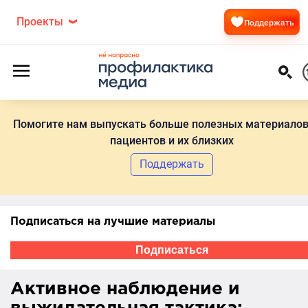
Проекты
Поддержать
Помогите нам выпускать больше полезных материалов
пациентов и их близких
Поддержать
Подписаться на лучшие материалы
Подписаться
Активное наблюдение и