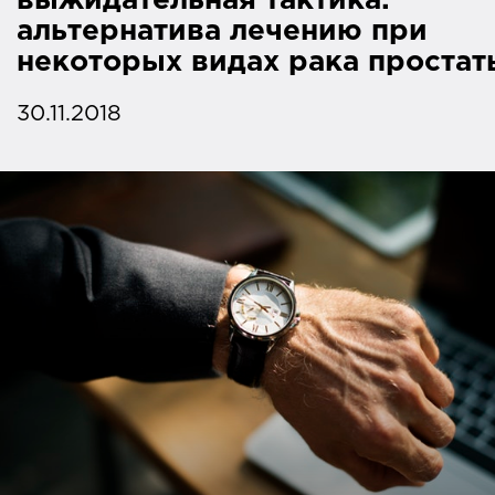
выжидательная тактика:
альтернатива лечению при
некоторых видах рака простат
30.11.2018