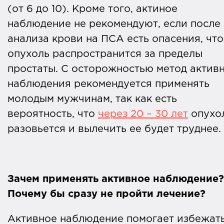
(от 6 до 10). Кроме того, актиное
наблюдение не рекомендуют, если после
анализа крови на ПСА есть опасения, что
опухоль распространится за пределы
простаты. С осторожностью метод актив
наблюдения рекомендуется применять
молодым мужчинам, так как есть
вероятность, что
через 20 – 30 лет
опухо
разовьется и вылечить ее будет труднее.
Зачем применять активное наблюдение?
Почему бы сразу не пройти лечение?
Активное наблюдение помогает избежат