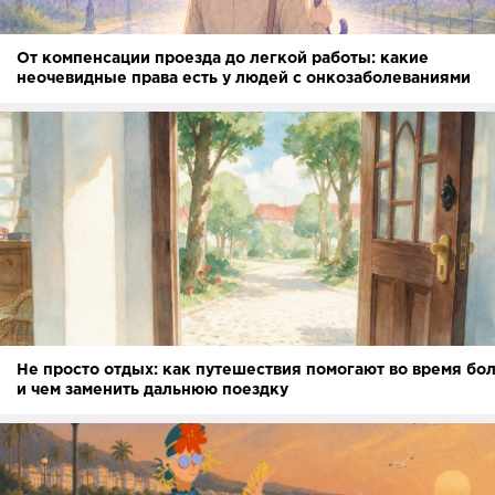
От компенсации проезда до легкой работы: какие
неочевидные права есть у людей с онкозаболеваниями
Не просто отдых: как путешествия помогают во время бо
и чем заменить дальнюю поездку