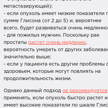
метастазирующей);
- если опухоль имеет низкие показатели 
сумме Глисона (от 2 до 5) и, вероятнее
всего, будет развиваться очень медленно
- для пожилых мужчин. Поскольку рак
простаты
растет очень медленно
,
вероятность умереть от других заболева
значительно выше;
- если у пациента есть другие проблемы 
здоровьем, которые могут повлиять на
продолжительность жизни.
Однако данный подход
не рекомендуется
применять, если опухоль быстро растет и
имеет высокие показатели по шкале Гли