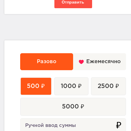
Отправить
Разово
Ежемесячно
500 ₽
1000 ₽
2500 ₽
5000 ₽
₽
Ручной ввод суммы