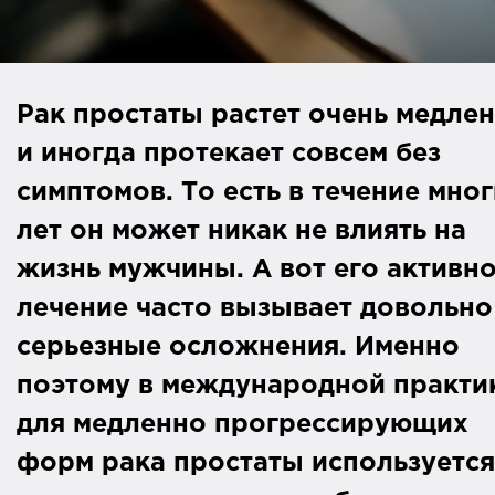
Рак простаты растет очень медле
и иногда протекает совсем без
симптомов. То есть в течение мно
лет он может никак не влиять на
жизнь мужчины. А вот его активн
лечение часто вызывает довольно
серьезные осложнения. Именно
поэтому в международной практи
для медленно прогрессирующих
форм рака простаты используется