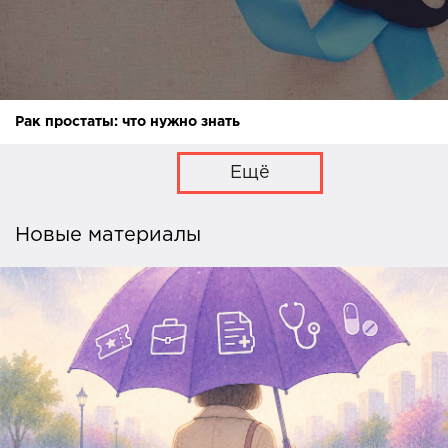
Рак простаты: что нужно знать
Ещё
Новые материалы