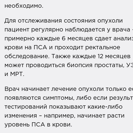
необходимо.
Для отслеживания состояния опухоли
пациент регулярно наблюдается у врача 
примерно каждые 6 месяцев сдает анали
крови на ПСА и проходит ректальное
обследование. Также каждые 12 месяцев
может проводиться биопсия простаты, У
и МРТ.
Врач начинает лечение опухоли только е
появляются симптомы, либо если резуль
тестирований показывают какие-либо
изменения – например, начинает расти
уровень ПСА в крови.