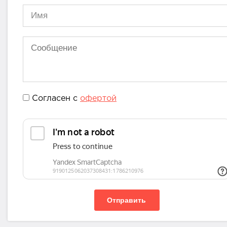
Согласен с
офертой
Отправить