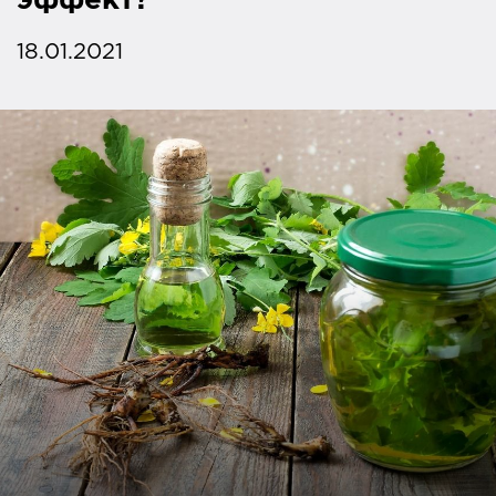
эффект?
18.01.2021