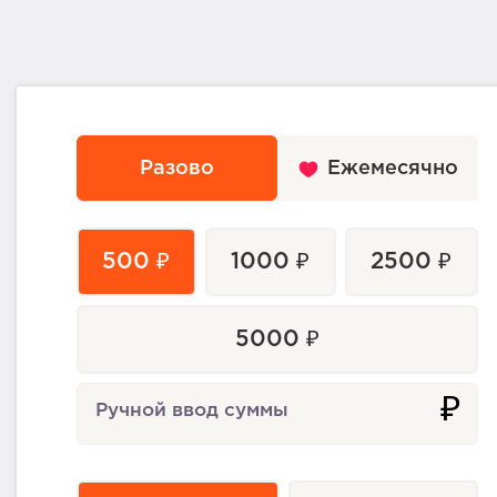
Разово
Ежемесячно
500 ₽
1000 ₽
2500 ₽
5000 ₽
₽
Ручной ввод суммы