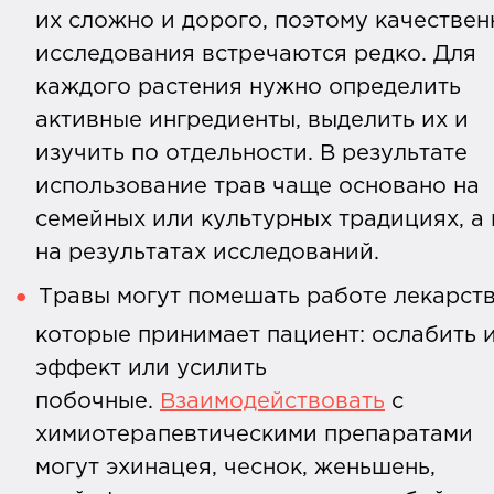
их сложно и дорого, поэтому качестве
исследования встречаются редко. Для
каждого растения нужно определить
активные ингредиенты, выделить их и
изучить по отдельности. В результате
использование трав чаще основано на
семейных или культурных традициях, а 
на результатах исследований.
Травы могут помешать работе лекарств
которые принимает пациент: ослабить 
эффект или усилить
побочные.
Взаимодействовать
с
химиотерапевтическими препаратами
могут эхинацея, чеснок, женьшень,