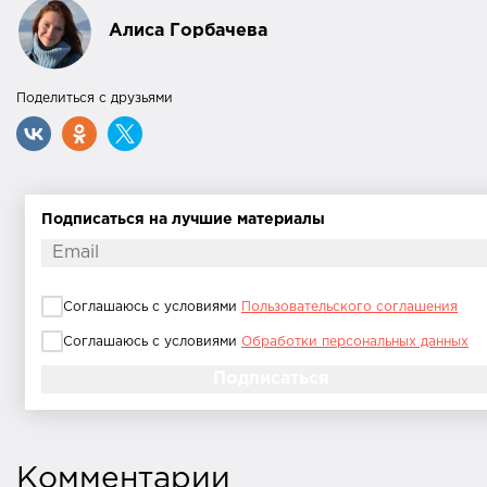
Алиса Горбачева
Поделиться с друзьями
Подписаться на лучшие материалы
Соглашаюсь с условиями
Пользовательского соглашения
Соглашаюсь с условиями
Обработки персональных данных
Комментарии