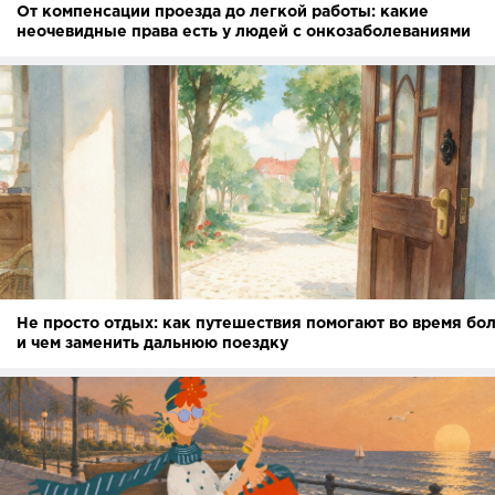
От компенсации проезда до легкой работы: какие
неочевидные права есть у людей с онкозаболеваниями
Не просто отдых: как путешествия помогают во время бо
и чем заменить дальнюю поездку