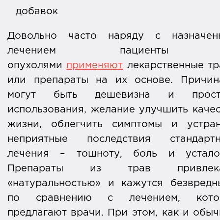
добавок
Довольно часто наряду с назначен
лечением пациенты
опухолями
применяют
лекарственные тр
или препараты на их основе. Причин
могут быть дешевизна и прост
использования, желание улучшить каче
жизни, облегчить симптомы и устран
неприятные последствия стандартн
лечения – тошноту, боль и усталос
Препараты из трав привлек
«натуральностью» и кажутся безвредн
по сравнению с лечением, кото
предлагают врачи. При этом, как и обы