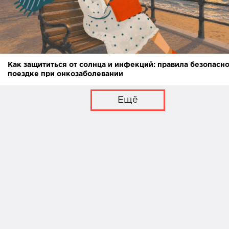
Как защититься от солнца и инфекций: правила безопасно
поездке при онкозаболевании
Ещё