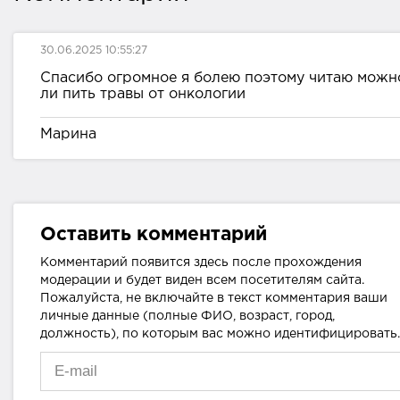
30.06.2025 10:55:27
Спасибо огромное я болею поэтому читаю можн
ли пить травы от онкологии
Марина
Оставить комментарий
Комментарий появится здесь после прохождения
модерации и будет виден всем посетителям сайта.
Пожалуйста, не включайте в текст комментария ваши
личные данные (полные ФИО, возраст, город,
должность), по которым вас можно идентифицировать.