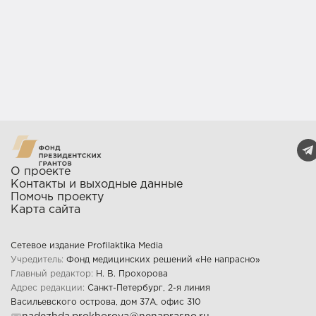
О проекте
Контакты и выходные данные
Помочь проекту
Карта сайта
Сетевое издание Profilaktika Media
Учредитель:
Фонд медицинских решений «Не напрасно»
Главный редактор:
Н. В. Прохорова
Адрес редакции:
Санкт-Петербург, 2-я линия
Васильевского острова, дом 37А, офис 310