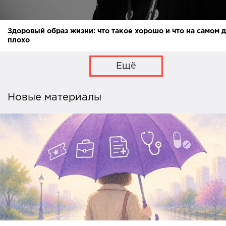
Здоровый образ жизни: что такое хорошо и что на самом 
плохо
Ещё
Новые материалы