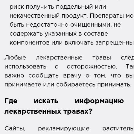
риск получить поддельный или
некачественный продукт. Препараты мо
быть недостаточно очищенными, не
содержать указанных в составе
компонентов или включать запрещенны
Любые лекарственные травы след
использовать с осторожностью. Та
важно сообщать врачу о том, что вы
принимаете или собираетесь принимать.
Где искать информацию
лекарственных травах?
Сайты, рекламирующие раститель