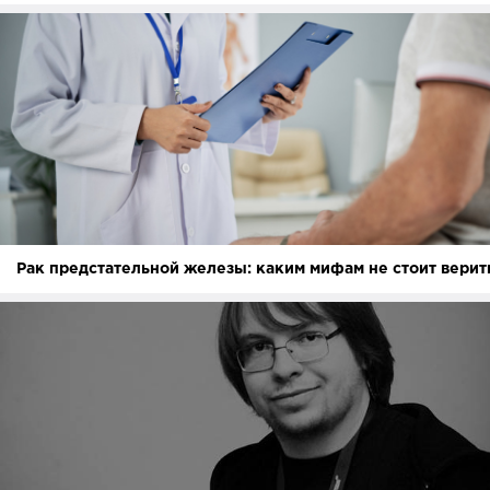
Рак предстательной железы: каким мифам не стоит верит