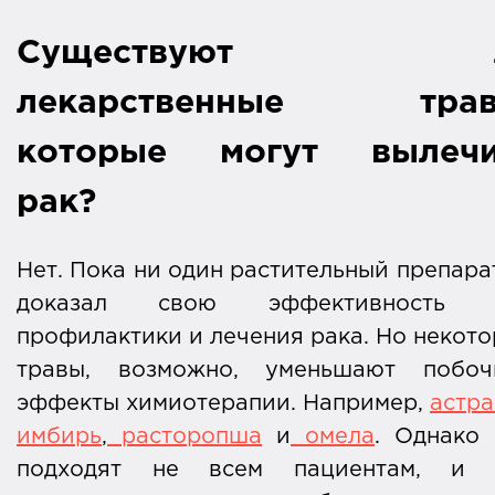
Существуют 
лекарственные трав
которые могут вылечи
рак?
Нет. Пока ни один растительный препара
доказал свою эффективность 
профилактики и лечения рака. Но некот
травы, возможно, уменьшают побоч
эффекты химиотерапии. Например,
астра
имбирь
,
расторопша
и
омела
. Однако
подходят не всем пациентам, и 