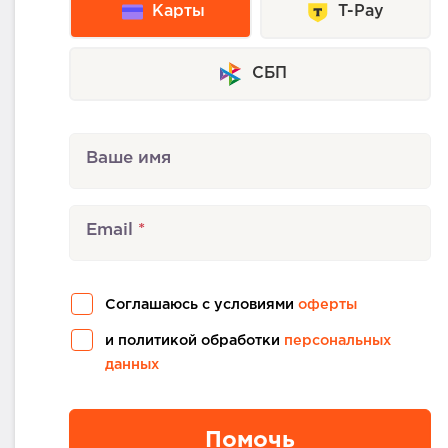
Карты
T-Pay
СБП
Ваше имя
Email
Соглашаюсь с условиями
оферты
и политикой обработки
персональных
данных
Помочь