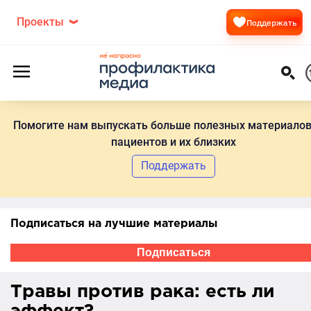
Проекты
Поддержать
Помогите нам выпускать больше полезных материалов
пациентов и их близких
Поддержать
Подписаться на лучшие материалы
Подписаться
Травы против рака: есть ли