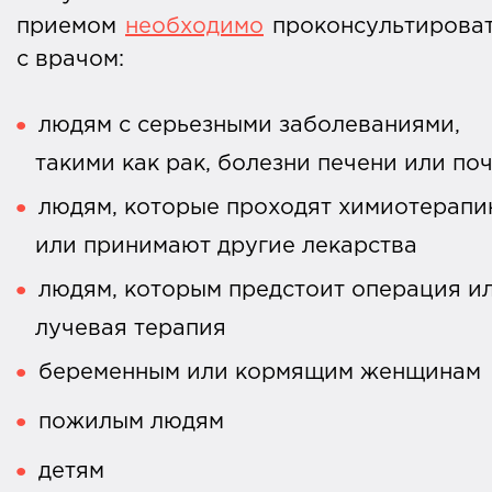
приемом
необходимо
проконсультирова
с врачом:
людям с серьезными заболеваниями,
такими как рак, болезни печени или по
людям, которые проходят химиотерап
или принимают другие лекарства
людям, которым предстоит операция и
лучевая терапия
беременным или кормящим женщинам
пожилым людям
детям