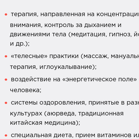
терапия, направленная на концентрац
внимания, контроль за дыханием и
движениями тела (медитация, гипноз, й
и др.);
«телесные» практики (массаж, мануаль
терапия, иглоукалывание);
воздействие на «энергетическое поле»
человека;
системы оздоровления, принятые в раз
культурах (аюрведа, традиционная
китайская медицина);
специальная диета, прием витаминов и