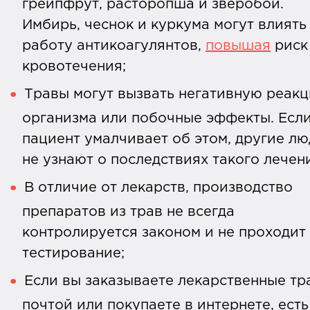
грейпфрут, расторопша и зверобой.
Имбирь, чеснок и куркума могут влиять
работу антикоагулянтов,
повышая
риск
кровотечения;
Травы могут вызвать негативную реак
организма или побочные эффекты. Есл
пациент умалчивает об этом, другие л
не узнают о последствиях такого лечен
В отличие от лекарств, производство
препаратов из трав не всегда
контролируется законом и не проходит
тестирование;
Если вы заказываете лекарственные тр
почтой или покупаете в интернете, есть