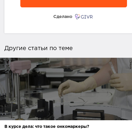
Сделано
Другие статьи по теме
В курсе дела: что такое онкомаркеры?