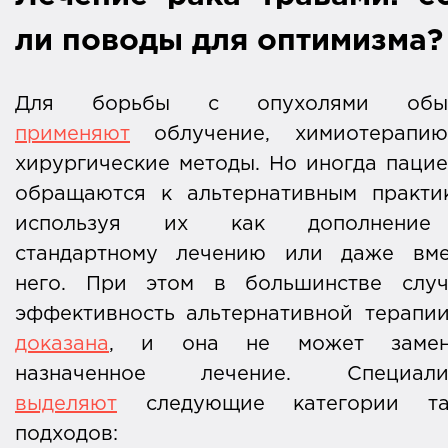
ли поводы для оптимизма?
Для борьбы с опухолями обы
применяют
облучение, химиотерапи
хирургические методы. Но иногда паци
обращаются к альтернативным практик
используя их как дополнени
стандартному лечению или даже вме
него. При этом в большинстве случ
эффективность альтернативной терап
доказана
, и она не может замен
назначенное лечение. Специали
выделяют
следующие категории та
подходов: