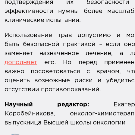
подтверждения их безопасност
эффективности нужны более масштаб
клинические испытания.
Использование трав допустимо и мо
быть безопасной практикой – если он
заменяет назначенное лечение, а л
дополняет
его. Но перед применен
важно посоветоваться с врачом, чт
оценить возможные риски и убедитьс
отсутствии противопоказаний.
Научный редактор:
Екатери
Коробейникова, онколог-химиотерапе
выпускница Высшей школы онкологии