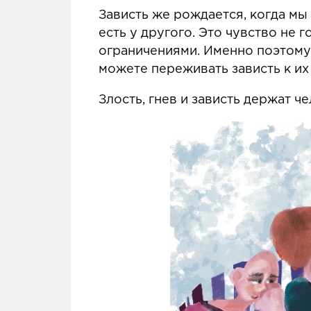
Зависть же рождается, когда мы 
есть у другого. Это чувство не 
ограничениями. Именно поэтому
можете переживать зависть к и
Злость, гнев и зависть держат 