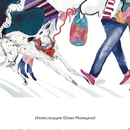
Иллюстрация Юлии Милицкой