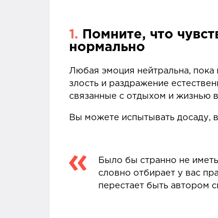
1.
Помните, что чувст
нормально
Любая эмоция нейтральна, пока 
злость и раздражение естествен
связанные с отдыхом и жизнью в
Вы можете испытывать досаду, в
Было бы странно не иметь
словно отбирает у вас пр
перестает быть автором с