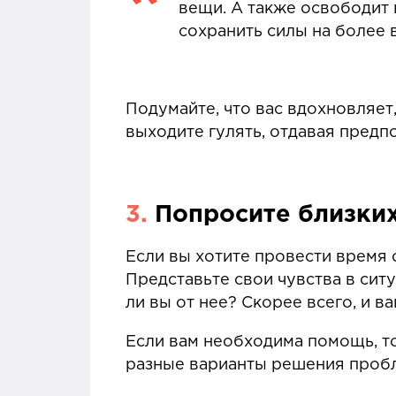
вещи. А также освободит 
сохранить силы на более 
Подумайте, что вас вдохновляет,
выходите гулять, отдавая предп
3.
Попросите близки
Если вы хотите провести время с
Представьте свои чувства в сит
ли вы от нее? Скорее всего, и 
Если вам необходима помощь, то
разные варианты решения проб