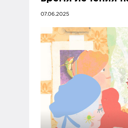
07.06.2025