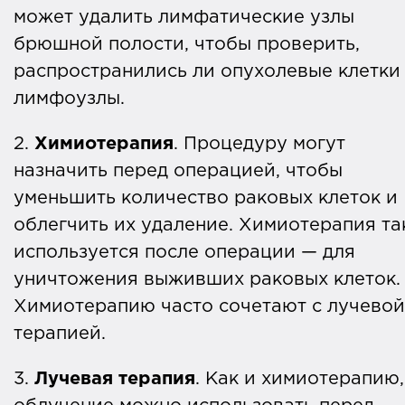
может удалить лимфатические узлы
брюшной полости, чтобы проверить,
распространились ли опухолевые клетки
лимфоузлы.
2.
Химиотерапия
. Процедуру могут
назначить перед операцией, чтобы
уменьшить количество раковых клеток и
облегчить их удаление. Химиотерапия т
используется после операции — для
уничтожения выживших раковых клеток.
Химиотерапию часто сочетают с лучевой
терапией.
3.
Лучевая терапия
. Как и химиотерапию,