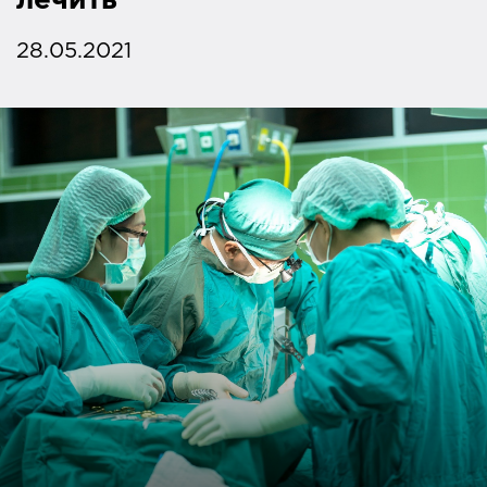
лечить
28.05.2021