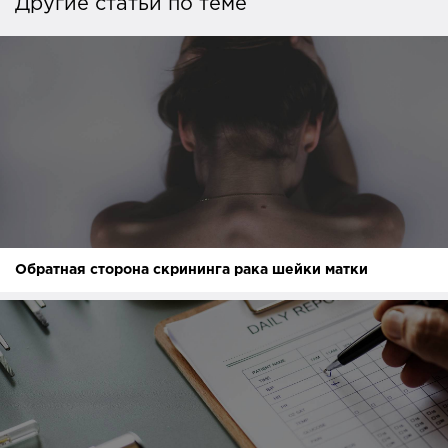
Другие статьи по теме
Обратная сторона скрининга рака шейки матки