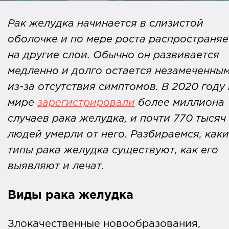
Рак желудка начинается в слизистой
оболочке и по мере роста распространяе
на другие слои. Обычно он развивается
медленно и долго остается незамеченны
из-за отсутствия симптомов. В 2020 году 
мире
зарегистрировали
более миллиона
случаев рака желудка, и почти 770 тысяч
людей умерли от него. Разбираемся, как
типы рака желудка существуют, как его
выявляют и лечат.
Виды рака желудка
Злокачественные новообразования,