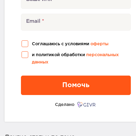
Email
Соглашаюсь с условиями
оферты
и политикой обработки
персональных
данных
Помочь
Сделано