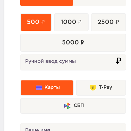
500 ₽
1000 ₽
2500 ₽
5000 ₽
₽
Ручной ввод суммы
Карты
T-Pay
СБП
Ваше имя