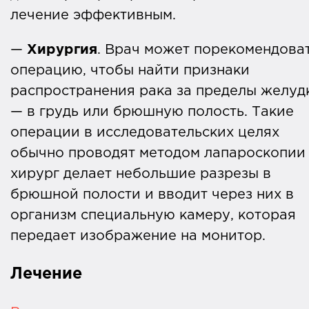
лечение эффективным.
—
Хирургия
. Врач может порекомендова
операцию, чтобы найти признаки
распространения рака за пределы желуд
— в грудь или брюшную полость. Такие
операции в исследовательских целях
обычно проводят методом лапароскопии
хирург делает небольшие разрезы в
брюшной полости и вводит через них в
организм специальную камеру, которая
передает изображение на монитор.
Лечение