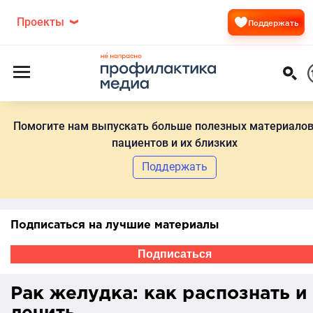
Проекты
Поддержать
Помогите нам выпускать больше полезных материалов
пациентов и их близких
Поддержать
Подписаться на лучшие материалы
Подписаться
Рак желудка: как распознать и