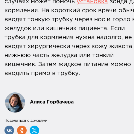
случаях может помочь
установка
зонда д
кормления. На короткий срок врачи обы
вводят тонкую трубку через нос и горло 
желудок или кишечник пациента. Если
трубка для кормления нужна надолго, ее
вводят хирургически через кожу живота
нижнюю часть желудка или тонкий
кишечник. Затем жидкое питание можно
вводить прямо в трубку.
Алиса Горбачева
Поделиться с друзьями