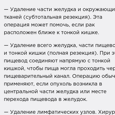
— Удаление части желудка и окружающи
тканей (субтотальная резекция). Эта
операция может помочь, если рак
расположен ближе к тонкой кишке.
— Удаление всего желудка, части пищев
и тонкой кишки (полная резекция). При 
пищевод соединяют напрямую с тонкой
кишкой, чтобы пища могла проходить че
пищеварительный канал. Операцию обы
применяют, если опухоль возникла в
центральной части желудка или месте
перехода пищевода в желудок.
— Удаление лимфатических узлов. Хирур