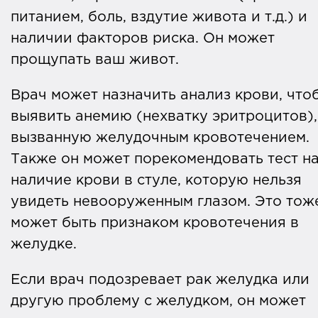
питанием, боль, вздутие живота и т.д.) и
наличии факторов риска. Он может
прощупать ваш живот.
Врач может назначить анализ крови, что
выявить анемию (нехватку эритроцитов),
вызванную желудочным кровотечением.
Также он может порекомендовать тест н
наличие крови в стуле, которую нельзя
увидеть невооруженным глазом. Это тож
может быть признаком кровотечения в
желудке.
Если врач подозревает рак желудка или
другую проблему с желудком, он может