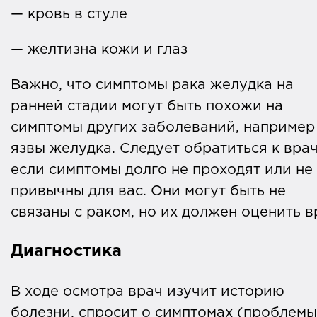
— кровь в стуле
— желтизна кожи и глаз
Важно, что симптомы рака желудка на
ранней стадии могут быть похожи на
симптомы других заболеваний, например
язвы желудка. Следует обратиться к врач
если симптомы долго не проходят или не
привычны для вас. Они могут быть не
связаны с раком, но их должен оценить в
Диагностика
В ходе осмотра врач изучит историю
болезни, спросит о симптомах (проблемы