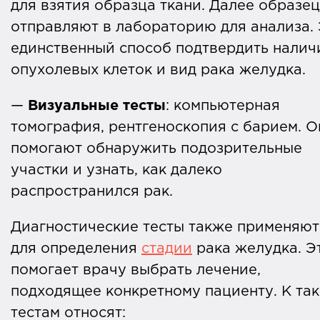
для взятия образца ткани. Далее образец
отправляют в лабораторию для анализа.
единственный способ подтвердить налич
опухолевых клеток и вид рака желудка.
—
Визуальные тесты
: компьютерная
томография, рентгеноскопия с барием. О
помогают обнаружить подозрительные
участки и узнать, как далеко
распространился рак.
Диагностические тесты также применяют
для определения
стадии
рака желудка. Э
помогает врачу выбрать лечение,
подходящее конкретному пациенту. К та
тестам относят: