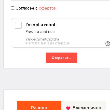
Согласен с
офертой
Отправить
Разово
Ежемесячно