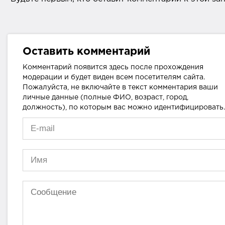
Оставить комментарий
Комментарий появится здесь после прохождения
модерации и будет виден всем посетителям сайта.
Пожалуйста, не включайте в текст комментария ваши
личные данные (полные ФИО, возраст, город,
должность), по которым вас можно идентифицировать.