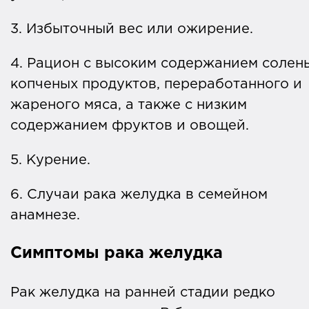
3. Избыточный вес или ожирение.
4. Рацион с высоким содержанием солен
копченых продуктов, переработанного и
жареного мяса, а также с низким
содержанием фруктов и овощей.
5. Курение.
6. Случаи рака желудка в семейном
анамнезе.
Симптомы рака желудка
Рак желудка на ранней стадии редко