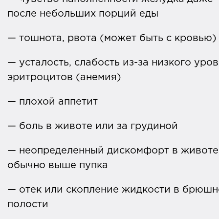
после небольших порций еды
— тошнота, рвота (может быть с кровью)
— усталость, слабость из-за низкого уро
эритроцитов (анемия)
— плохой аппетит
— боль в животе или за грудиной
— неопределенный дискомфорт в животе
обычно выше пупка
— отек или скопление жидкости в брюш
полости