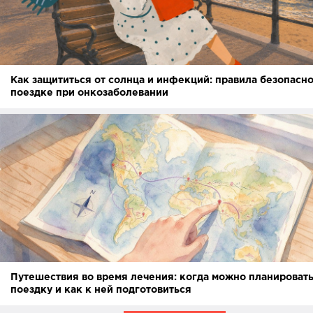
Как защититься от солнца и инфекций: правила безопасно
поездке при онкозаболевании
Путешествия во время лечения: когда можно планироват
поездку и как к ней подготовиться