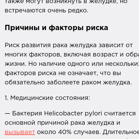
также могут возникнуть в желудке, но
встречаются очень редко.
Причины и факторы риска
Риск развития рака желудка зависит от
многих факторов, включая возраст и обр
жизни. Но наличие одного или нескольки
факторов риска не означает, что вы
обязательно заболеете раком желудка.
1. Медицинские состояния:
— Бактерия Helicobacter pylori считается
основной причиной рака желудка и
вызывает
около 40% случаев. Длительно