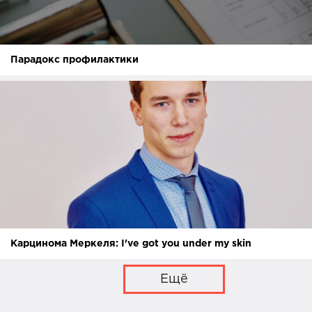
Парадокс профилактики
Карцинома Меркеля: I've got you under my skin
Ещё