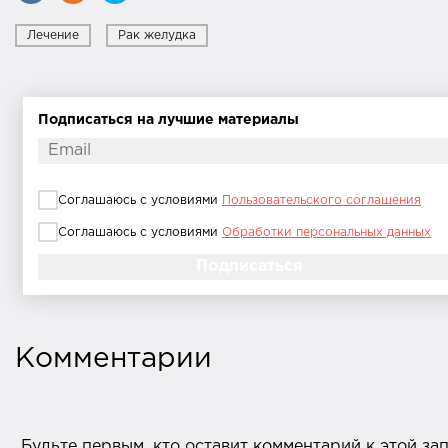
Лечение
Рак желудка
Подписаться на лучшие материалы
Соглашаюсь с условиями
Пользовательского соглашения
Соглашаюсь с условиями
Обработки персональных данных
Комментарии
Будьте первым, кто оставит комментарий к этой за