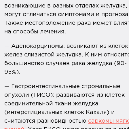
возникающие в разных отделах желудка,
могут отличаться симптомами и прогноза
Также местоположение рака может влия
на способы лечения.
— Аденокарциномы: возникают из клеток
желез слизистой желудка. К ним относит
большинство случаев рака желудка (90-
95%).
— Гастроинтестинальные стромальные
опухоли (ГИСО): развиваются из клеток
соединительной ткани желудка
(интерстициальных клеток Кахаля) и
считаются разновидностью
саркомы мягк