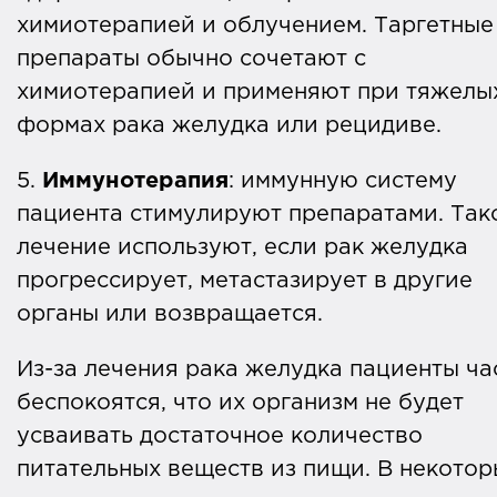
химиотерапией и облучением. Таргетные
препараты обычно сочетают с
химиотерапией и применяют при тяжелы
формах рака желудка или рецидиве.
5.
Иммунотерапия
: иммунную систему
пациента стимулируют препаратами. Так
лечение используют, если рак желудка
прогрессирует, метастазирует в другие
органы или возвращается.
Из-за лечения рака желудка пациенты ча
беспокоятся, что их организм не будет
усваивать достаточное количество
питательных веществ из пищи. В некотор