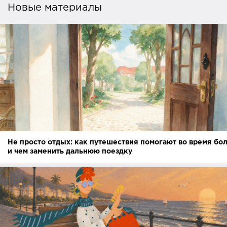
Новые материалы
Не просто отдых: как путешествия помогают во время бо
и чем заменить дальнюю поездку