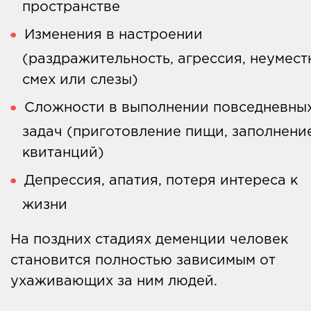
пространстве
Изменения в настроении
(раздражительность, агрессия, неумес
смех или слезы)
Сложности в выполнении повседневны
задач (приготовление пищи, заполнени
квитанций)
Депрессия, апатия, потеря интереса к
жизни
На поздних стадиях деменции человек
становится полностью зависимым от
ухаживающих за ним людей.