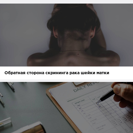
Обратная сторона скрининга рака шейки матки