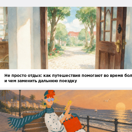
Не просто отдых: как путешествия помогают во время бо
и чем заменить дальнюю поездку