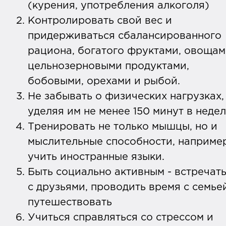
(курения, употребления алкоголя)
Контролировать свой вес и
придерживаться сбалансированного
рациона, богатого фруктами, овощам
цельнозерновыми продуктами,
бобовыми, орехами и рыбой.
Не забывать о физических нагрузках,
уделяя им не менее 150 минут в неде
Тренировать не только мышцы, но и
мыслительные способности, например
учить иностранные языки.
Быть социально активным - встречат
с друзьями, проводить время с семье
путешествовать
Учиться справляться со стрессом и