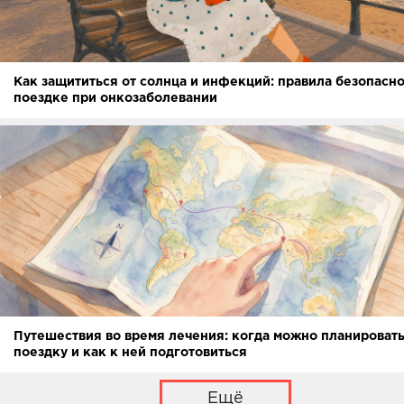
Как защититься от солнца и инфекций: правила безопасно
поездке при онкозаболевании
Путешествия во время лечения: когда можно планироват
поездку и как к ней подготовиться
Ещё