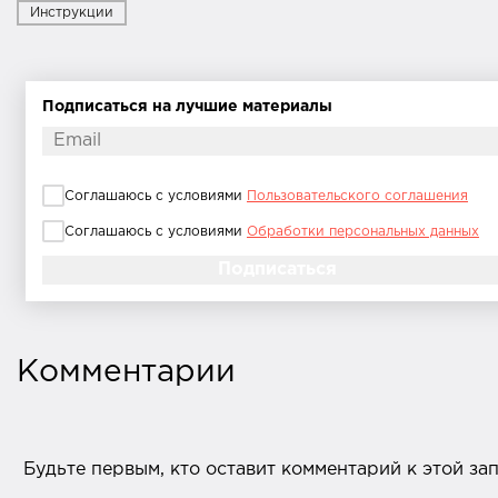
Инструкции
Подписаться на лучшие материалы
Соглашаюсь с условиями
Пользовательского соглашения
Соглашаюсь с условиями
Обработки персональных данных
Комментарии
Будьте первым, кто оставит комментарий к этой за