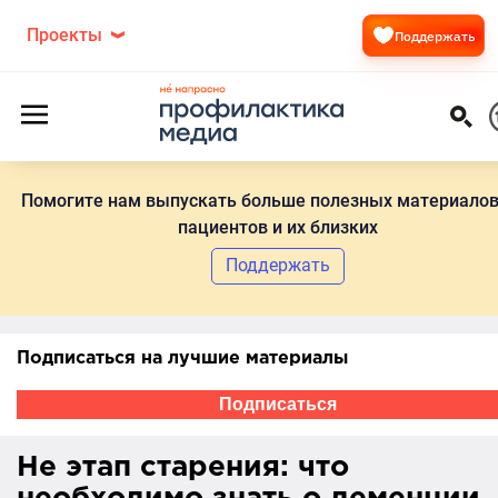
Проекты
Поддержать
Помогите нам выпускать больше полезных материалов
пациентов и их близких
Поддержать
Подписаться на лучшие материалы
Подписаться
Не этап старения: что