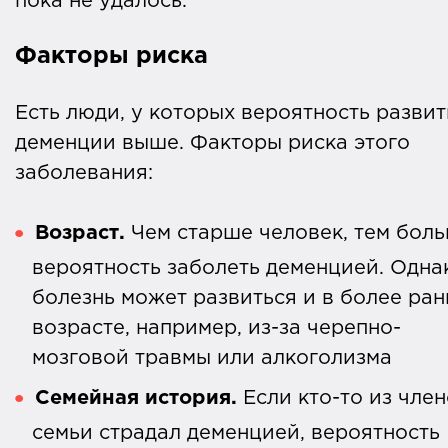
пока не удалось.
Факторы риска
Есть люди, у которых вероятность разви
деменции выше. Факторы риска этого
заболевания:
Возраст.
Чем старше человек, тем бол
вероятность заболеть деменцией. Одна
болезнь может развиться и в более ра
возрасте, например, из-за черепно-
мозговой травмы или алкоголизма
Семейная история.
Если кто-то из чле
семьи страдал деменцией, вероятность