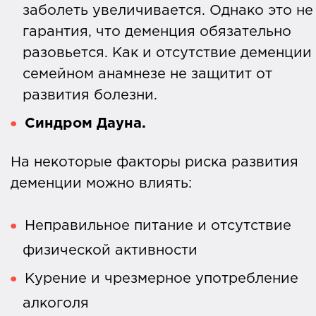
заболеть увеличивается. Однако это не
гарантия, что деменция обязательно
разовьется. Как и отсутствие деменции
семейном анамнезе не защитит от
развития болезни.
Синдром Дауна.
На некоторые факторы риска развития
деменции можно влиять:
Неправильное питание и отсутствие
физической активности
Курение и чрезмерное употребление
алкоголя