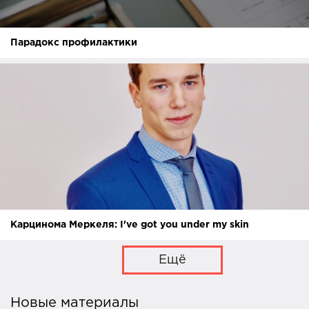
Парадокс профилактики
Карцинома Меркеля: I've got you under my skin
Ещё
Новые материалы