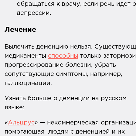
обращаться к врачу, если речь идет 
депрессии.
Лечение
Вылечить деменцию нельзя. Существую
медикаменты
способны
только затормози
прогрессирование болезни, убрать
сопутствующие симптомы, например,
галлюцинации.
Узнать больше о деменции на русском
языке:
«
Альцрус
» — некоммерческая организаци
помогающая людям с деменцией и их