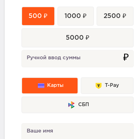
500 ₽
1000 ₽
2500 ₽
5000 ₽
₽
Ручной ввод суммы
Карты
T-Pay
СБП
Ваше имя