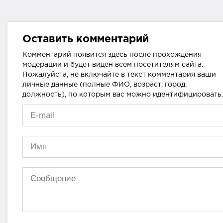
Оставить комментарий
Комментарий появится здесь после прохождения
модерации и будет виден всем посетителям сайта.
Пожалуйста, не включайте в текст комментария ваши
личные данные (полные ФИО, возраст, город,
должность), по которым вас можно идентифицировать.