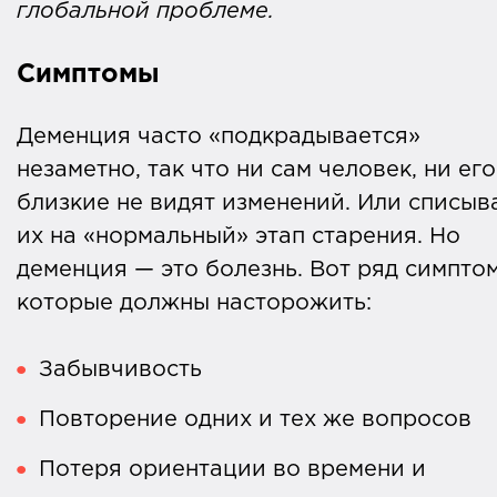
глобальной проблеме.
Симптомы
Деменция часто «подкрадывается»
незаметно, так что ни сам человек, ни его
близкие не видят изменений. Или списыв
их на «нормальный» этап старения. Но
деменция — это болезнь. Вот ряд симпто
которые должны насторожить:
Забывчивость
Повторение одних и тех же вопросов
Потеря ориентации во времени и