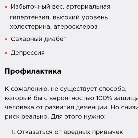
Избыточный вес, артериальная
гипертензия, высокий уровень
холестерина, атеросклероз
Сахарный диабет
Депрессия
Профилактика
К сожалению, не существует способа,
который бы с вероятностью 100% защищ
человека от развития деменции. Но сниз
риск реально. Для этого нужно:
Отказаться от вредных привычек