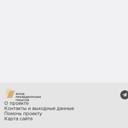
О проекте
Контакты и выходные данные
Помочь проекту
Карта сайта