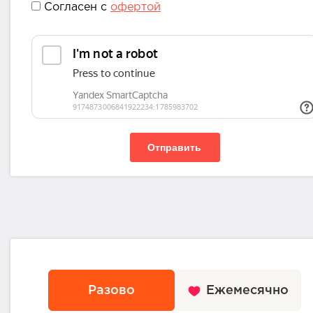
Согласен с
офертой
Отправить
Разово
Ежемесячно