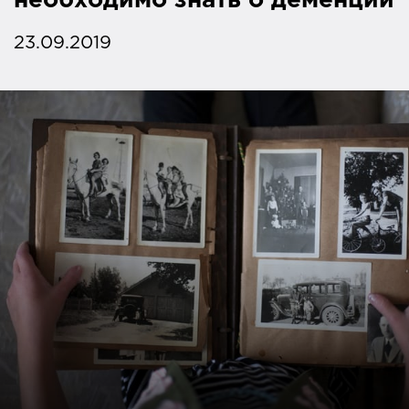
необходимо знать о деменции
23.09.2019