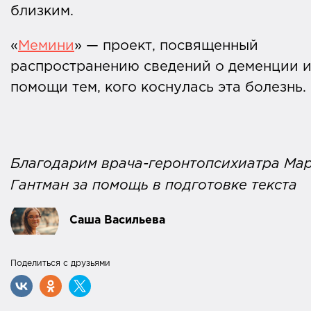
близким.
«
Мемини
» — проект, посвященный
распространению сведений о деменции 
помощи тем, кого коснулась эта болезнь.
Благодарим врача-геронтопсихиатра Ма
Гантман за помощь в подготовке текста
Саша Васильева
Поделиться с друзьями