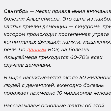
Сентябрь — месяц привлечения внимания
болезни Альцгеймера. Это одна из наибо
частых причин деменции — синдрома, пр
котором происходит постепенная утрата
когнитивных функций: памяти, мышления
речи. По
данным
ВОЗ, на болезнь
Альцгеймера приходится 60-70% всех
случаев деменции.
В мире насчитывается около 50 миллион
людей с деменцией, ежегодно болезнь
поражает примерно 10 миллионов челове
Рассказываем основные факты об этой