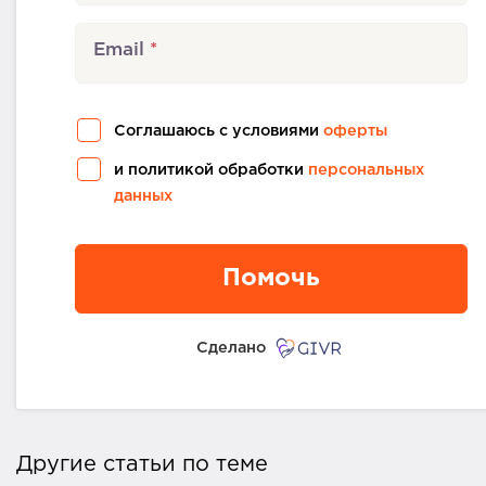
Email
Соглашаюсь с условиями
оферты
и политикой обработки
персональных
данных
Помочь
Сделано
Другие статьи по теме