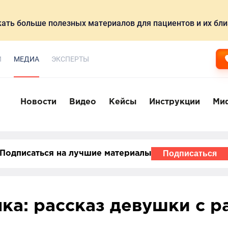
ать больше полезных материалов для пациентов и их бли
И
МЕДИА
ЭКСПЕРТЫ
Новости
Видео
Кейсы
Инструкции
Ми
Подписаться
Подписаться на лучшие материалы
ыка: рассказ девушки с 