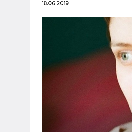
18.06.2019