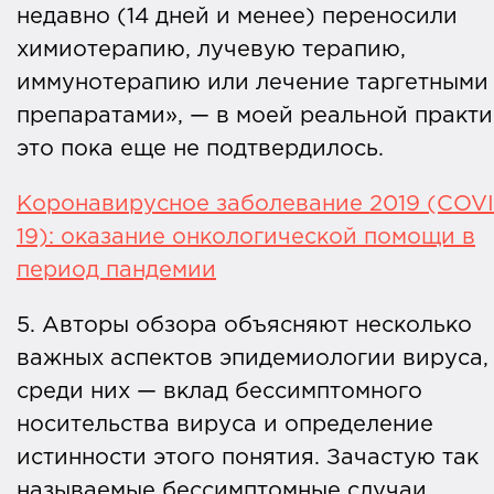
недавно (14 дней и менее) переносили
химиотерапию, лучевую терапию,
иммунотерапию или лечение таргетными
препаратами», — в моей реальной практи
это пока еще не подтвердилось.
Коронавирусное заболевание 2019 (COV
19): оказание онкологической помощи в
период пандемии
5. Авторы обзора объясняют несколько
важных аспектов эпидемиологии вируса,
среди них — вклад бессимптомного
носительства вируса и определение
истинности этого понятия. Зачастую так
называемые бессимптомные случаи