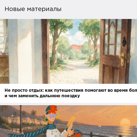
Новые материалы
Не просто отдых: как путешествия помогают во время бо
и чем заменить дальнюю поездку