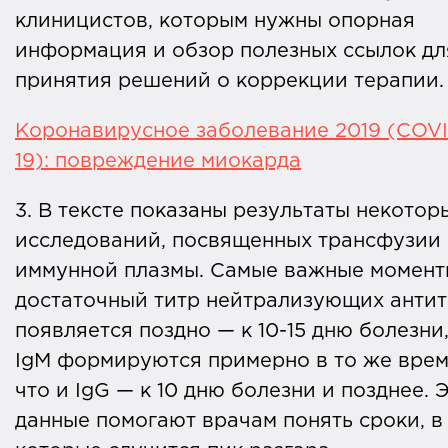
клиницистов, которым нужны опорная
информация и обзор полезных ссылок дл
принятия решений о коррекции терапии.
Коронавирусное заболевание 2019 (COV
19): повреждение миокарда
3. В тексте показаны результаты некотор
исследований, посвященных трансфузии
иммунной плазмы. Самые важные момент
достаточный титр нейтрализующих антит
появляется поздно — к 10-15 дню болезни
IgM формируются примерно в то же врем
что и IgG — к 10 дню болезни и позднее. 
данные помогают врачам понять сроки, в