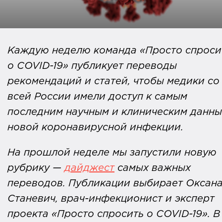
Каждую неделю команда «Просто спроси
о COVID-19» публикует переводы
рекомендаций и статей, чтобы медики со
всей России имели доступ к самым
последним научным и клиническим данны
новой коронавирусной инфекции.
На прошлой неделе мы запустили новую
рубрику —
дайджест
самых важных
переводов. Публикации выбирает Оксан
Станевич, врач-инфекционист и эксперт
проекта «Просто спросить о COVID-19». В