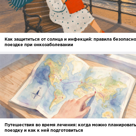
Как защититься от солнца и инфекций: правила безопасно
поездке при онкозаболевании
Путешествия во время лечения: когда можно планироват
поездку и как к ней подготовиться