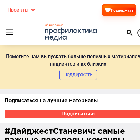
Проекты
Поддержать
Помогите нам выпускать больше полезных материалов
пациентов и их близких
Поддержать
Подписаться на лучшие материалы
Подписаться
#ДайджестСтаневич: самые