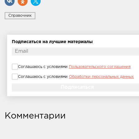
Справочник
Подписаться на лучшие материалы
Соглашаюсь с условиями
Пользовательского соглашения
Соглашаюсь с условиями
Обработки персональных данных
Комментарии