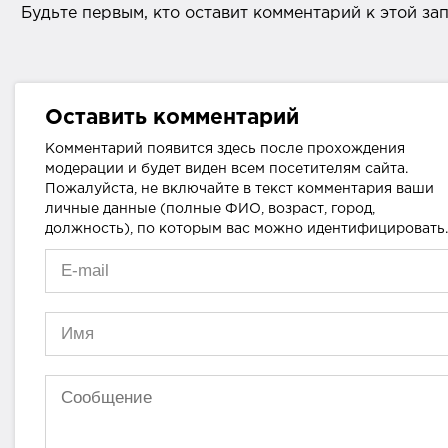
Будьте первым, кто оставит комментарий к этой за
Оставить комментарий
Комментарий появится здесь после прохождения
модерации и будет виден всем посетителям сайта.
Пожалуйста, не включайте в текст комментария ваши
личные данные (полные ФИО, возраст, город,
должность), по которым вас можно идентифицировать.