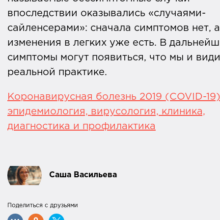
впоследствии оказывались «случаями-
сайленсерами»: сначала симптомов нет, а
изменения в легких уже есть. В дальней
симптомы могут появиться, что мы и види
реальной практике.
Коронавирусная болезнь 2019 (COVID-19)
эпидемиология, вирусология, клиника,
диагностика и профилактика
Саша Васильева
Поделиться с друзьями