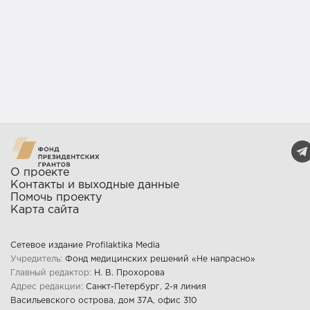
О проекте
Контакты и выходные данные
Помочь проекту
Карта сайта
Сетевое издание Profilaktika Media
Учредитель:
Фонд медицинских решений «Не напрасно»
Главный редактор:
Н. В. Прохорова
Адрес редакции:
Санкт-Петербург, 2-я линия
Васильевского острова, дом 37А, офис 310