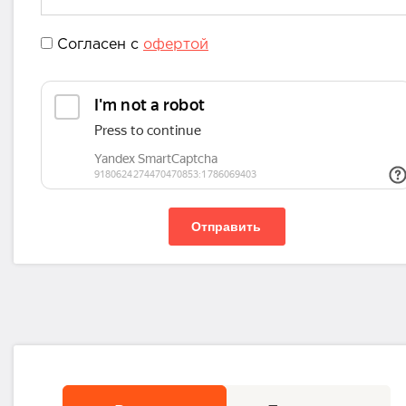
Согласен с
офертой
Отправить