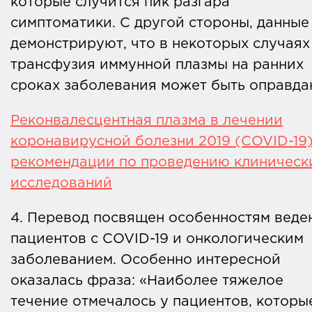
которые случится пик разгара
симптоматики. С другой стороны, данные
демонстрируют, что в некоторых случаях
трансфузия иммунной плазмы на ранних
сроках заболевания может быть оправда
Реконвалесцентная плазма в лечении
коронавирусной болезни 2019 (COVID-19)
рекомендации по проведению клиническ
исследований
4. Перевод посвящен особенностям веде
пациентов с COVID-19 и онкологическим
заболеванием. Особенно интересной
оказалась фраза: «Наиболее тяжелое
течение отмечалось у пациентов, которы