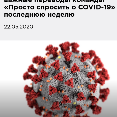
важные переводы команды
«Просто спросить о COVID-19»
последнюю неделю
22.05.2020