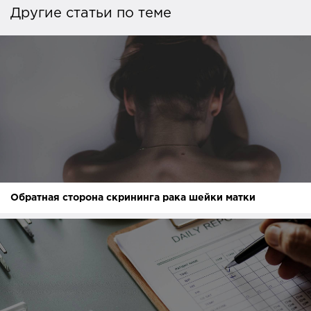
Другие статьи по теме
Обратная сторона скрининга рака шейки матки