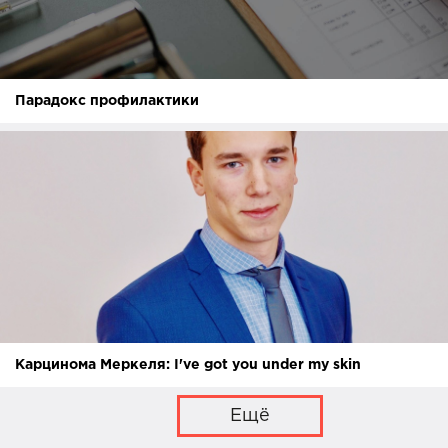
Парадокс профилактики
Карцинома Меркеля: I've got you under my skin
Ещё