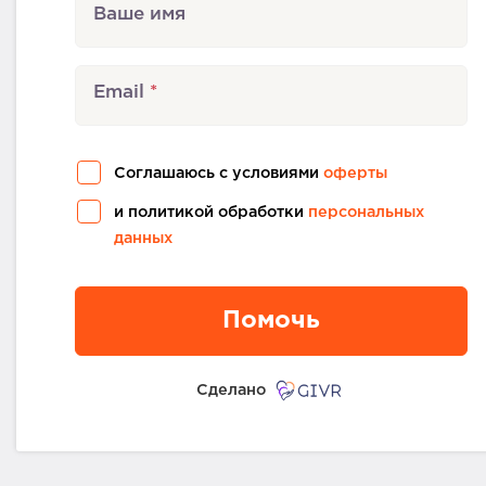
Ваше имя
Email
Соглашаюсь с условиями
оферты
и политикой обработки
персональных
данных
Помочь
Сделано