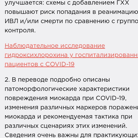
улучшается: схемы с добавлением ГХХ
повышают риск попадания в реанимацию
ИВЛ и/или смерти по сравнению с групп
контроля.
Наблюдательное исследование
гидроксихлорохина у госпитализирован
пациентов с COVID-19
2. В переводе подробно описаны
патоморфологические характеристики
повреждения миокарда при COVID-19,
изменения различных маркеров поражен
миокарда и рекомендуемая тактика при
различных сценариях этих изменений.
Сведения очень важны для практикующи