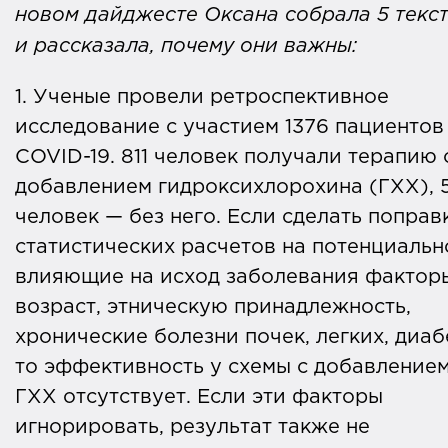
новом дайджесте Оксана собрала 5 текс
и рассказала, почему они важны:
1. Ученые провели ретроспективное
исследование с участием 1376 пациентов
COVID-19. 811 человек получали терапию 
добавлением гидроксихлорохина (ГХХ), 
человек — без него. Если сделать поправ
статистических расчетов на потенциальн
влияющие на исход заболевания фактор
возраст, этническую принадлежность,
хронические болезни почек, легких, диаб
то эффективность у схемы с добавление
ГХХ отсутствует. Если эти факторы
игнорировать, результат также не