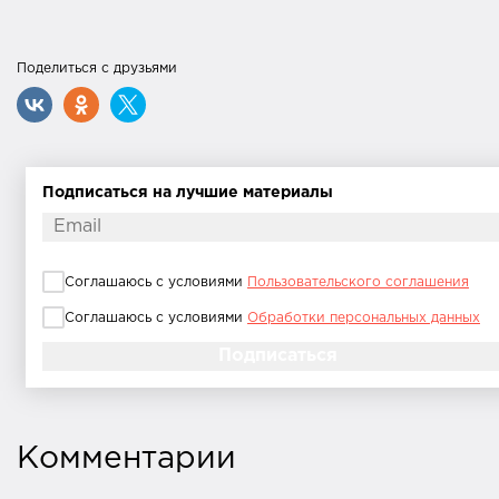
Поделиться с друзьями
Подписаться на лучшие материалы
Соглашаюсь с условиями
Пользовательского соглашения
Соглашаюсь с условиями
Обработки персональных данных
Комментарии