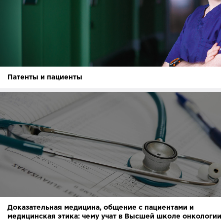
Патенты и пациенты
Доказательная медицина, общение с пациентами и
медицинская этика: чему учат в Высшей школе онкологи