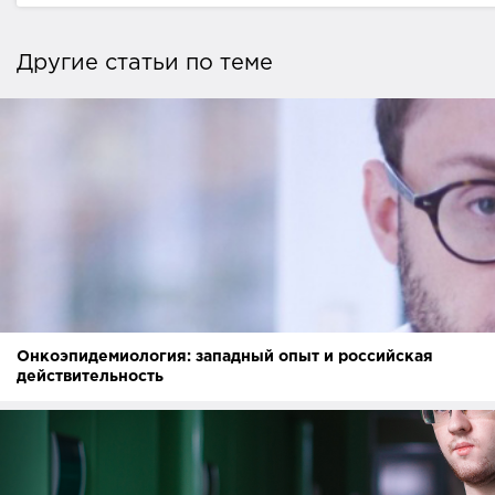
Другие статьи по теме
Онкоэпидемиология: западный опыт и российская
действительность