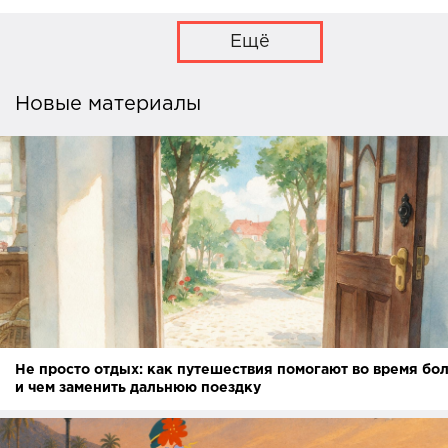
Ещё
Новые материалы
Не просто отдых: как путешествия помогают во время бо
и чем заменить дальнюю поездку