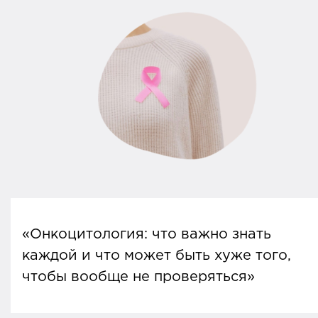
«Онкоцитология: что важно знать
каждой и что может быть хуже того,
чтобы вообще не проверяться»