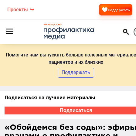
Проекты
Поддержать
Помогите нам выпускать больше полезных материалов
пациентов и их близких
Поддержать
Подписаться на лучшие материалы
Подписаться
«Обойдемся без соды»: эфиры