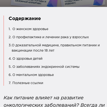
Содержание
1.
О женском здоровье
2.
О профилактике и лечении рака у взрослых
3.
О доказательной медицине, правильном питании и
вакцинации после 18 лет
4.
О здоровье детей
5.
О заболеваниях эндокринной системы
6.
О ментальном здоровье
7.
Полезные ссылки
Как питание влияет на развитие
онкологических заболеваний? Всегда ли