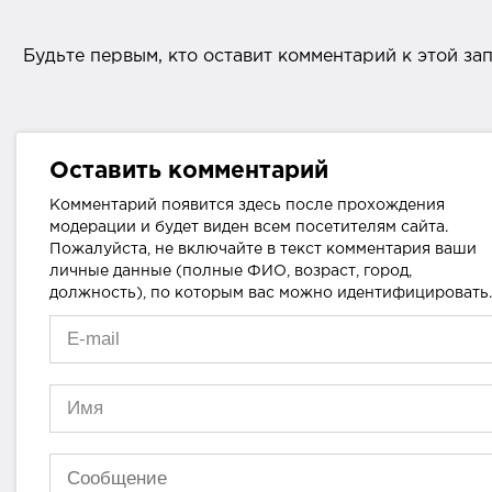
Будьте первым, кто оставит комментарий к этой за
Оставить комментарий
Комментарий появится здесь после прохождения
модерации и будет виден всем посетителям сайта.
Пожалуйста, не включайте в текст комментария ваши
личные данные (полные ФИО, возраст, город,
должность), по которым вас можно идентифицировать.