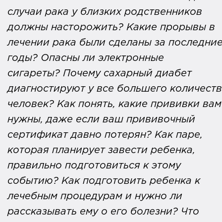
случаи рака у близких родственников
должны насторожить? Какие прорывы в
лечении рака были сделаны за последни
годы? Опасны ли электронные
сигареты? Почему сахарный диабет
диагностируют у все большего количест
человек? Как понять, какие прививки вам
нужны, даже если ваш прививочный
сертификат давно потерян? Как паре,
которая планирует завести ребенка,
правильно подготовиться к этому
событию? Как подготовить ребенка к
лечебным процедурам и нужно ли
рассказывать ему о его болезни? Что