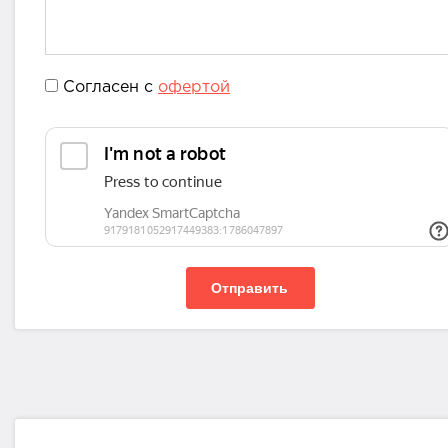
Согласен с
офертой
Отправить