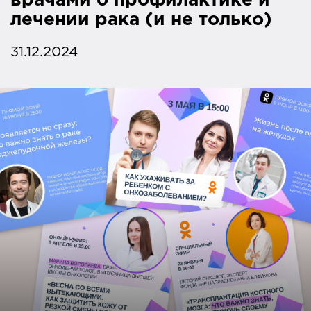
врачами о профилактике и
лечении рака (и не только)
31.12.2024