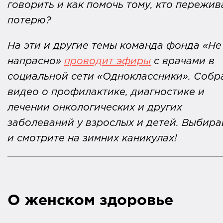
говорить и как помочь тому, кто пережив
потерю?
На эти и другие темы команда фонда «Не
напрасно»
проводит эфиры
с врачами в
социальной сети «Одноклассники». Собр
видео о профилактике, диагностике и
лечении онкологических и других
заболеваний у взрослых и детей. Выбира
и смотрите на зимних каникулах!
О женском здоровье