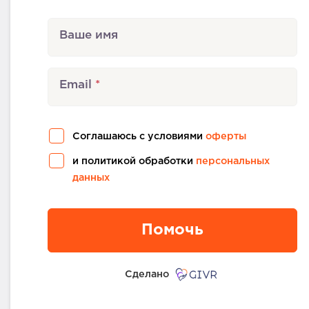
Ваше имя
Email
Соглашаюсь с условиями
оферты
и политикой обработки
персональных
данных
Помочь
Сделано