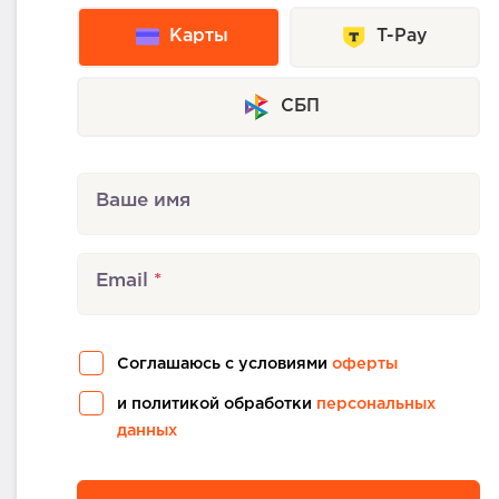
Карты
T-Pay
СБП
Ваше имя
Email
Соглашаюсь с условиями
оферты
и политикой обработки
персональных
данных