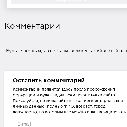
Комментарии
Будьте первым, кто оставит комментарий к этой за
Оставить комментарий
Комментарий появится здесь после прохождения
модерации и будет виден всем посетителям сайта.
Пожалуйста, не включайте в текст комментария ваши
личные данные (полные ФИО, возраст, город,
должность), по которым вас можно идентифицировать.