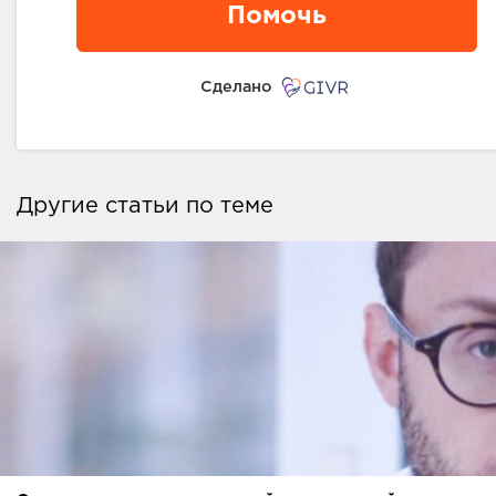
Помочь
Сделано
Другие статьи по теме