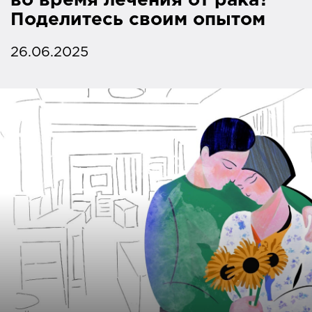
во время лечения от рака?
Поделитесь своим опытом
26.06.2025