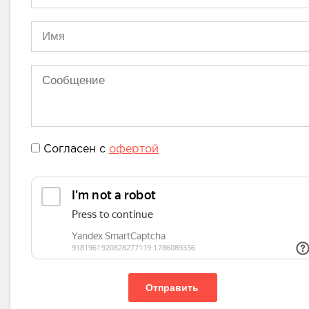
Согласен с
офертой
Отправить