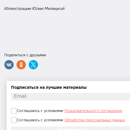
Иллюстрации Юлии Милицкой
Поделиться с друзьями
Подписаться на лучшие материалы
Соглашаюсь с условиями
Пользовательского соглашения
Соглашаюсь с условиями
Обработки персональных данных