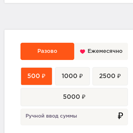
Разово
Ежемесячно
500 ₽
1000 ₽
2500 ₽
5000 ₽
₽
Ручной ввод суммы