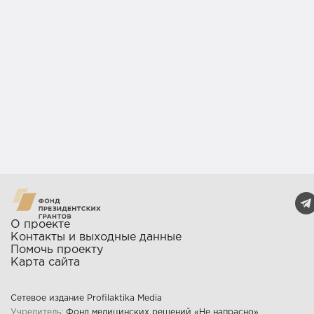
О проекте
Контакты и выходные данные
Помочь проекту
Карта сайта
Сетевое издание Profilaktika Media
Учредитель:
Фонд медицинских решений «Не напрасно»