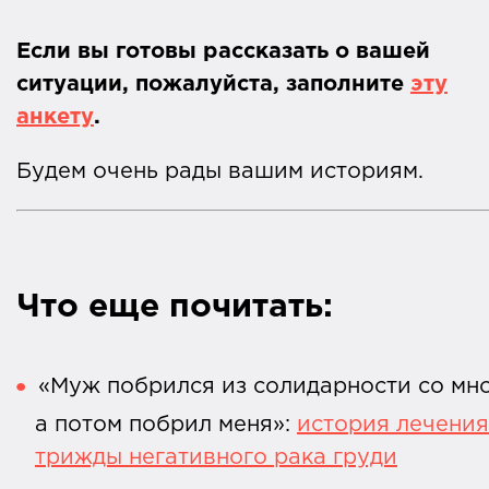
Если вы готовы рассказать о вашей
ситуации, пожалуйста, заполните
эту
анкету
.
Будем очень рады вашим историям.
Что еще почитать:
«Муж побрился из солидарности со мно
а потом побрил меня»:
история лечения
трижды негативного рака груди