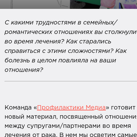
С какими трудностями в семейных/
романтических отношениях вы столкнули
во время лечения? Как старались
справиться с этими сложностями? Как
болезнь в целом повлияла на ваши
отношения?
Команда «
Профилактики Медиа
» готовит
новый материал, посвященный отношени
между супругами/партнерами во время
лечения от рака. В нем мы осветим самые