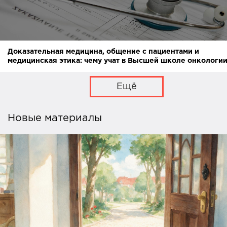
Доказательная медицина, общение с пациентами и
медицинская этика: чему учат в Высшей школе онкологи
Ещё
Новые материалы