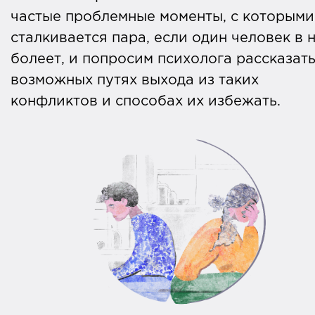
частые проблемные моменты, с которыми
сталкивается пара, если один человек в 
болеет, и попросим психолога рассказать
возможных путях выхода из таких
конфликтов и способах их избежать.