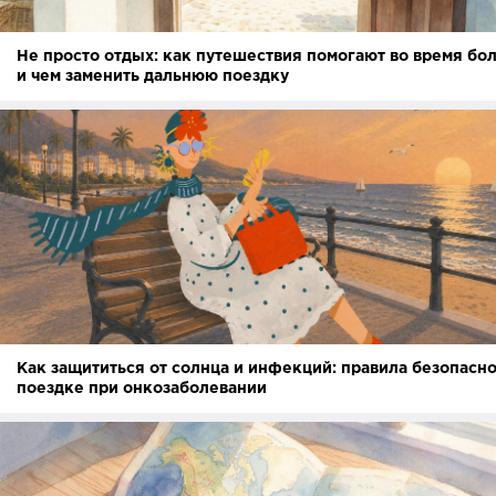
Не просто отдых: как путешествия помогают во время бо
и чем заменить дальнюю поездку
Как защититься от солнца и инфекций: правила безопасно
поездке при онкозаболевании