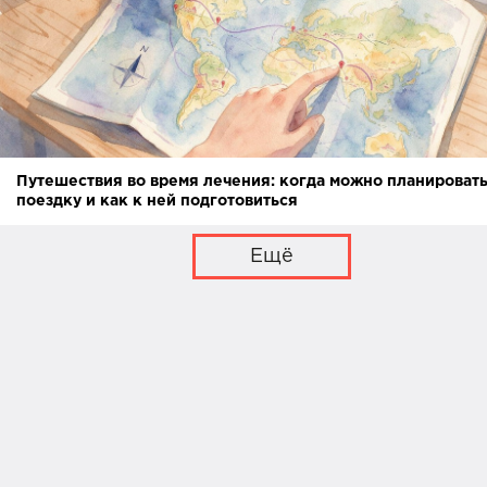
Путешествия во время лечения: когда можно планироват
поездку и как к ней подготовиться
Ещё