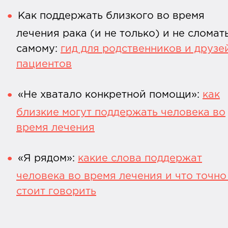
Как поддержать близкого во время
лечения рака (и не только) и не сломат
самому:
гид для родственников и друзе
пациентов
«Не хватало конкретной помощи»:
как
близкие могут поддержать человека во
время лечения
«Я рядом»:
какие слова поддержат
человека во время лечения и что точно
стоит говорить