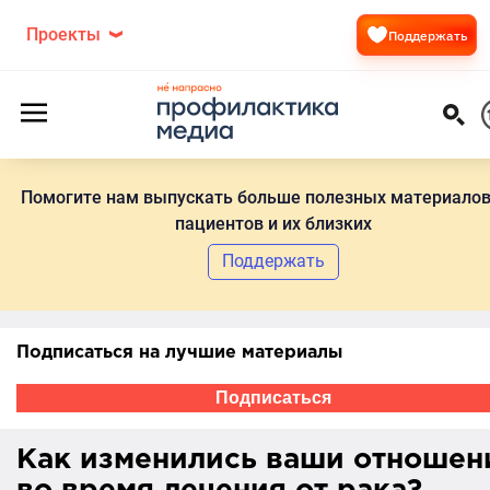
Проекты
Поддержать
Помогите нам выпускать больше полезных материалов
пациентов и их близких
Поддержать
Подписаться на лучшие материалы
Подписаться
Как изменились ваши отношен