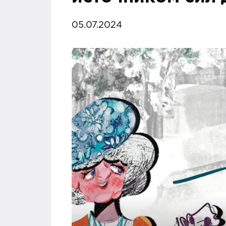
05.07.2024