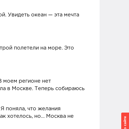
й. Увидеть океан — эта мечта
строй полетели на море. Это
В моем регионе нет
ла в Москве. Теперь собираюсь
Я поняла, что желания
ак хотелось, но… Москва не