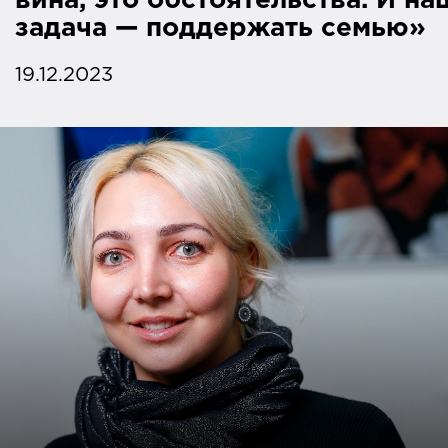
вина, это обстоятельства. И на
задача — поддержать семью»
19.12.2023