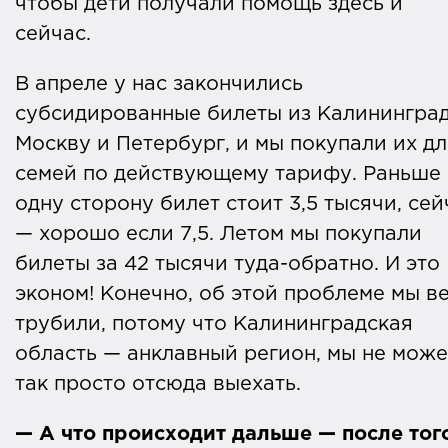
чтобы дети получали помощь здесь и
сейчас.
В апреле у нас закончились
субсидированные билеты из Калининград
Москву и Петербург, и мы покупали их дл
семей по действующему тарифу. Раньше 
одну сторону билет стоит 3,5 тысячи, сей
— хорошо если 7,5. Летом мы покупали
билеты за 42 тысячи туда-обратно. И это
эконом! Конечно, об этой проблеме мы в
трубили, потому что Калининградская
область — анклавный регион, мы не мож
так просто отсюда выехать.
— А что происходит дальше — после тог