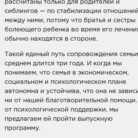
рассчитаны только для родителей и
сиблингов — по стабилизации отношени
между ними, потому что братья и сестры
болеющего ребенка во время его лечени
обычно находятся в стороне.
Такой единый путь сопровождения семьи
среднем длится три года. И когда мы
понимаем, что семья в экономическом,
социальном и психологическом плане
автономна и устойчива, что она не завис
ни от нашей благотворительной помощи,
от психологической поддержки, мы
предлагаем ей пройти выпускную
программу.