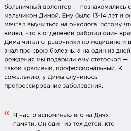
больничный волонтер — познакомились с
мальчиком Димой. Ему было 13-14 лет и о
мечтал выучиться на онколога, потому чт
видел, что в отделении работал один вра
Дима читал справочники по медицине и 
знал про свою болезнь, а на один из дней
рождения мы подарили ему стетоскоп —
такой красивый, профессиональный. К
сожалению, у Димы случилось
прогрессирование заболевания.
Я часто вспоминаю его на Днях
памяти. Он один из тех детей, кто