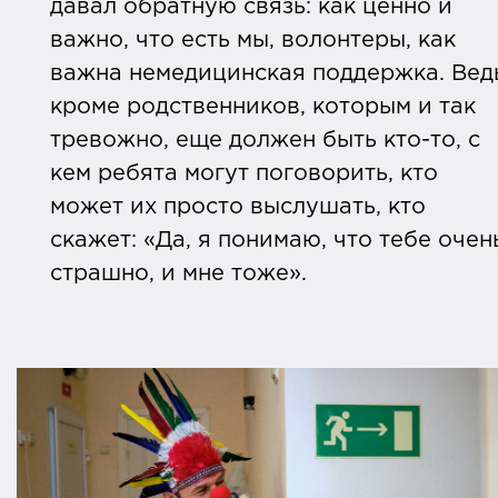
давал обратную связь: как ценно и
важно, что есть мы, волонтеры, как
важна немедицинская поддержка. Вед
кроме родственников, которым и так
тревожно, еще должен быть кто-то, с
кем ребята могут поговорить, кто
может их просто выслушать, кто
скажет: «Да, я понимаю, что тебе очен
страшно, и мне тоже».