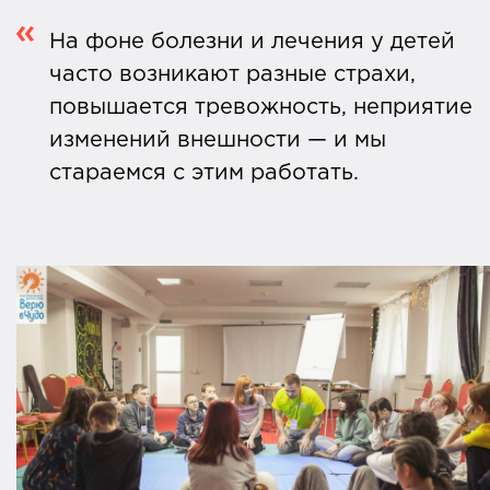
На фоне болезни и лечения у детей
часто возникают разные страхи,
повышается тревожность, неприятие
изменений внешности — и мы
стараемся с этим работать.