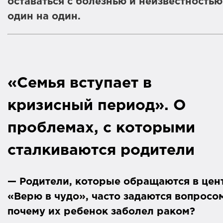
оставаться с болезнью и неизвестностью
один на один.
«Семья вступает в
кризисный период». О
проблемах, с которыми
сталкиваются родители
— Родители, которые обращаются в цен
«Верю в чудо», часто задаются вопросо
почему их ребенок заболел раком?