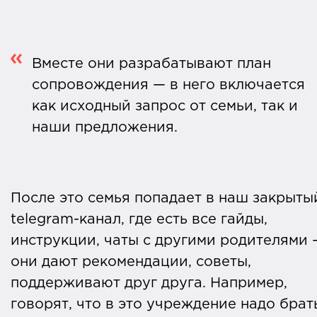
Вместе они разрабатывают план
сопровождения — в него включается
как исходный запрос от семьи, так и
наши предложения.
После это семья попадает в наш закрыты
telegram-канал, где есть все гайды,
инструкции, чаты с другими родителями 
они дают рекомендации, советы,
поддерживают друг друга. Например,
говорят, что в это учреждение надо брат