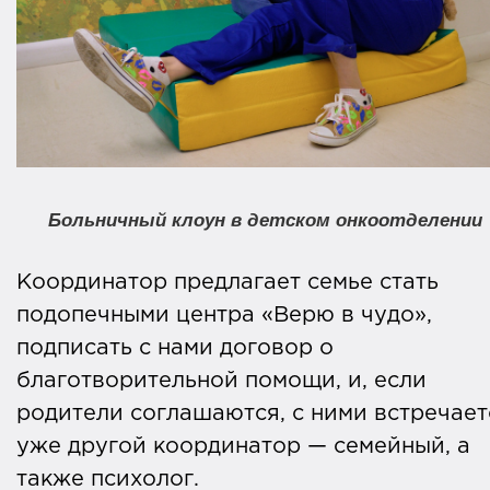
Больничный клоун в детском онкоотделении
Координатор предлагает семье стать
подопечными центра «Верю в чудо»,
подписать с нами договор о
благотворительной помощи, и, если
родители соглашаются, с ними встречает
уже другой координатор — семейный, а
также психолог.