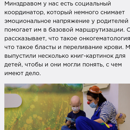
Минздравом у нас есть социальный
координатор, который немного снимает
эмоциональное напряжение у родителей
помогает им в базовой маршрутизации. 
рассказывает, что такое онкогематология
что такое бласты и переливание крови. 
выпустили несколько книг-картинок для
детей, чтобы и они могли понять, с чем
имеют дело.