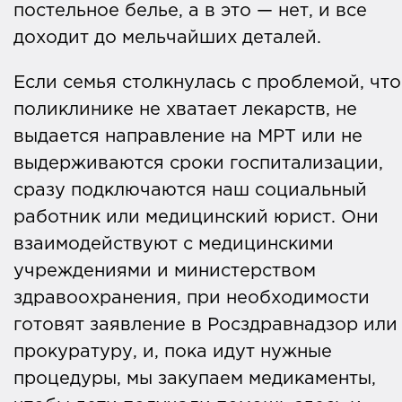
постельное белье, а в это — нет, и все
доходит до мельчайших деталей.
Если семья столкнулась с проблемой, что
поликлинике не хватает лекарств, не
выдается направление на МРТ или не
выдерживаются сроки госпитализации,
сразу подключаются наш социальный
работник или медицинский юрист. Они
взаимодействуют с медицинскими
учреждениями и министерством
здравоохранения, при необходимости
готовят заявление в Росздравнадзор или
прокуратуру, и, пока идут нужные
процедуры, мы закупаем медикаменты,