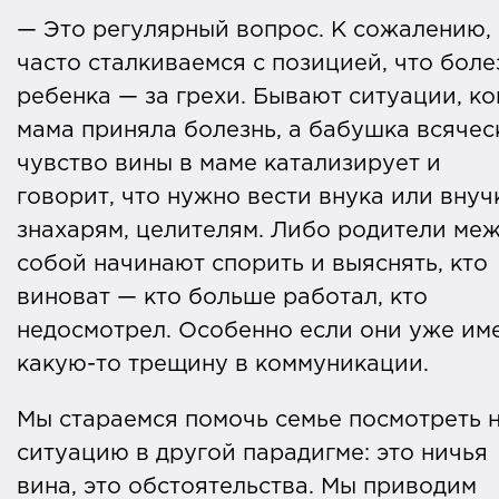
— Это регулярный вопрос. К сожалению,
часто сталкиваемся с позицией, что боле
ребенка — за грехи. Бывают ситуации, ко
мама приняла болезнь, а бабушка всячес
чувство вины в маме катализирует и
говорит, что нужно вести внука или внуч
знахарям, целителям. Либо родители ме
собой начинают спорить и выяснять, кто
виноват — кто больше работал, кто
недосмотрел. Особенно если они уже им
какую-то трещину в коммуникации.
Мы стараемся помочь семье посмотреть 
ситуацию в другой парадигме: это ничья
вина, это обстоятельства. Мы приводим