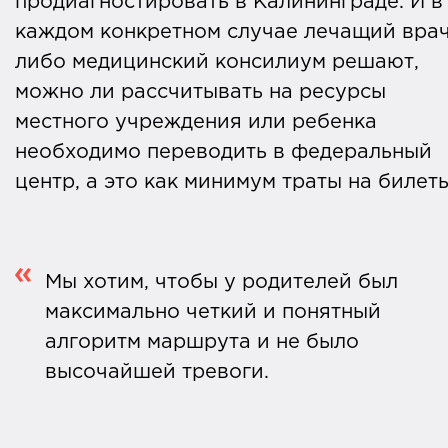
продиагностировать в Калининграде. И в
каждом конкретном случае лечащий вра
либо медицинский консилиум решают,
можно ли рассчитывать на ресурсы
местного учреждения или ребенка
необходимо переводить в федеральный
центр, а это как минимум траты на билет
Мы хотим, чтобы у родителей был
максимально четкий и понятный
алгоритм маршрута и не было
высочайшей тревоги.