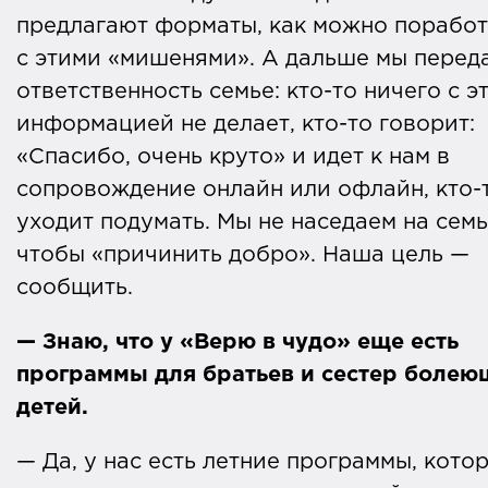
предлагают форматы, как можно поработ
с этими «мишенями». А дальше мы перед
ответственность семье: кто-то ничего с э
информацией не делает, кто-то говорит:
«Спасибо, очень круто» и идет к нам в
сопровождение онлайн или офлайн, кто-
уходит подумать. Мы не наседаем на семь
чтобы «причинить добро». Наша цель —
сообщить.
— Знаю, что у «Верю в чудо» еще есть
программы для братьев и сестер болею
детей.
— Да, у нас есть летние программы, кото