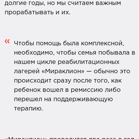
долгие годы, но мы считаем важным
прорабатывать и их.
Чтобы помощь была комплексной,
необходимо, чтобы семья побывала в
нашем цикле реабилитационных
лагерей «Мираклион» — обычно это
происходит сразу после того, как
ребенок вошел в ремиссию либо
перешел на поддерживающую
терапию.