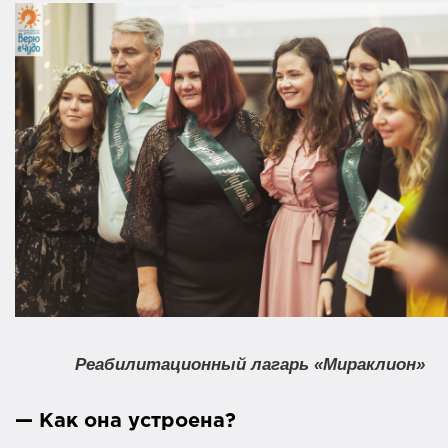
Реабилитационный лагарь «Мираклион»
— Как она устроена?