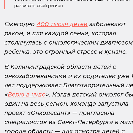
развивать свой регион
Ежегодно
400 тысяч детей
заболевают
раком, и для каждой семьи, которая
столкнулась с онкологическим диагнозом
ребенка, это огромный стресс и кризис.
В Калининградской области детей с
онкозаболеваниями и их родителей уже 
лет поддерживает Благотворительный ц
«
Верю в чудо
». Когда детский онколог б
один на весь регион, команда запустила
проект «Онкодесант» — пригласила
специалистов из Санкт-Петербурга в мал
города области — для осмотра детей с