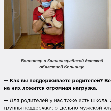
Волонтер в Калининградской д
етской
областной
больнице
— Как вы поддерживаете родителей? Ве
на них ложится огромная нагрузка.
— Для родителей у нас тоже есть школа.
группы поддержки: отдельно мужской кл