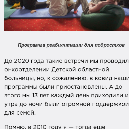
Программа реабилитации для подростков
До 2020 года такие встречи мы проводил
онкоотделении Детской областной
больницы, но, к сожалению, в ковид наш
программы были приостановлены. А до
этого мы 13 лет каждый день приходили и
утра до ночи были огромной поддержкой
для семей.
Помню, в 2010 году я — тогда еще