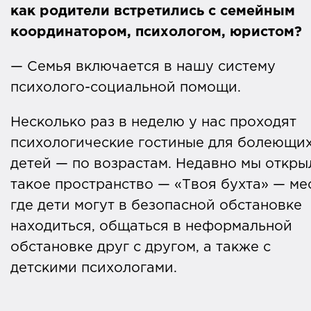
как родители встретились с семейным
координатором, психологом, юристом?
— Семья включается в нашу систему
психолого-социальной помощи.
Несколько раз в неделю у нас проходят
психологические гостиные для болеющи
детей — по возрастам. Недавно мы откры
такое пространство — «Твоя бухта» — ме
где дети могут в безопасной обстановке
находиться, общаться в неформальной
обстановке друг с другом, а также с
детскими психологами.