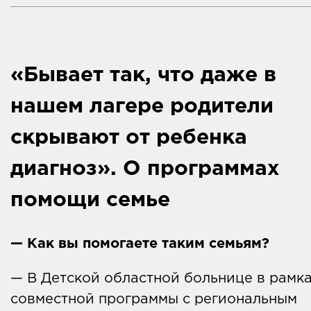
«Бывает так, что даже в
нашем лагере родители
скрывают от ребенка
диагноз». О программах
помощи семье
— Как вы помогаете таким семьям?
— В Детской областной больнице в рамк
совместной программы с региональным