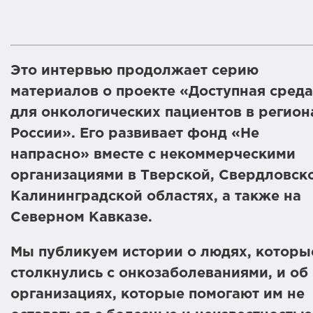
Это интервью продолжает серию
материалов о проекте «Доступная среда
для онкологических пациентов в регион
России». Его развивает фонд «Не
напрасно» вместе с некоммерческими
организациями в Тверской, Свердловск
Калининградской областях, а также на
Северном Кавказе.
Мы публикуем истории о людях, которы
столкнулись с онкозаболеваниями, и об
организациях, которые помогают им не