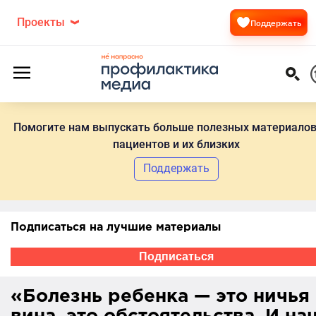
Проекты
Поддержать
Помогите нам выпускать больше полезных материалов
пациентов и их близких
Поддержать
Подписаться на лучшие материалы
Подписаться
«Болезнь ребенка — это ничья