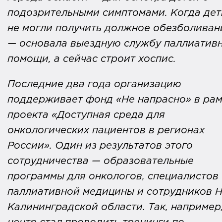
подозрительными симптомами. Когда дет
не могли получить должное обезболиван
— основала выездную службу паллиатив
помощи, а сейчас строит хоспис.
Последние два года организацию
поддерживает фонд «Не напрасно» в рам
проекта «Доступная среда для
онкологических пациентов в регионах
России». Один из результатов этого
сотрудничества — образовательные
программы для онкологов, специалистов
паллиативной медицины и сотрудников 
Калининградской области. Так, например