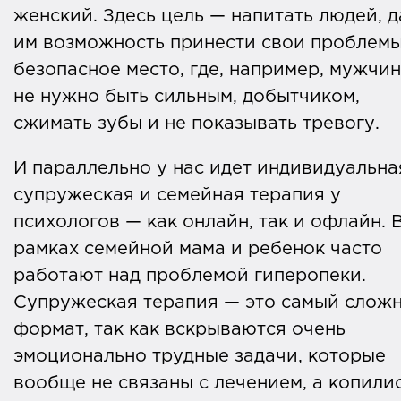
женский. Здесь цель — напитать людей, д
им возможность принести свои проблемы
безопасное место, где, например, мужчи
не нужно быть сильным, добытчиком,
сжимать зубы и не показывать тревогу.
И параллельно у нас идет индивидуальна
супружеская и семейная терапия у
психологов — как онлайн, так и офлайн. 
рамках семейной мама и ребенок часто
работают над проблемой гиперопеки.
Супружеская терапия — это самый слож
формат, так как вскрываются очень
эмоционально трудные задачи, которые
вообще не связаны с лечением, а копили