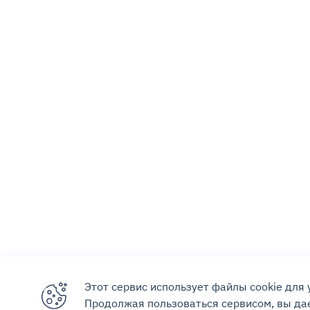
Этот сервис использует файлы cookie для
Продолжая пользоваться сервисом, вы дае