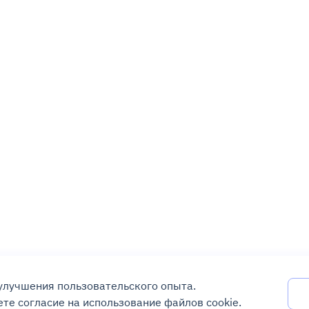
 улучшения пользовательского опыта.
те согласие на использование файлов cookie.