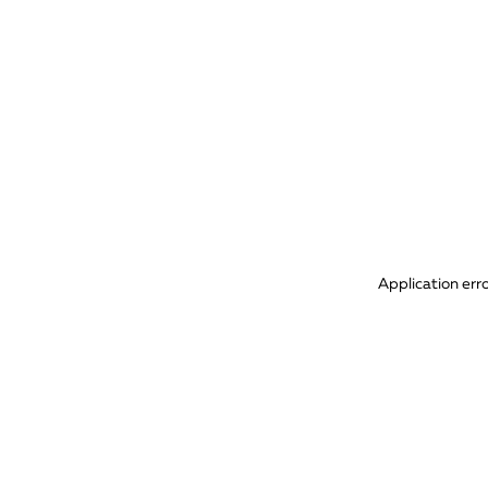
Application err