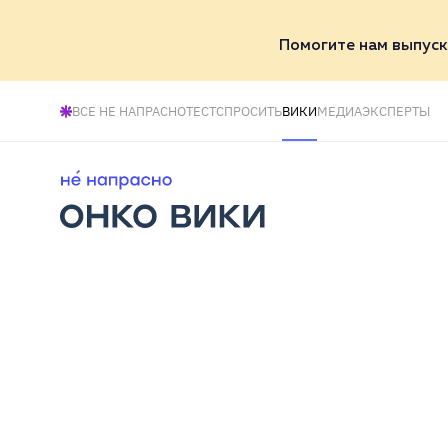
Помогите нам выпуск
ВСЕ НЕ НАПРАСНО
ТЕСТ
СПРОСИТЬ
ВИКИ
МЕДИА
ЭКСПЕРТЫ