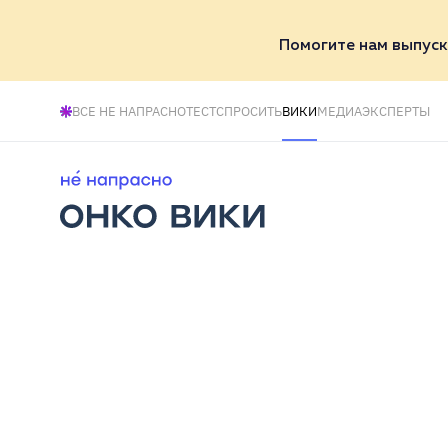
Помогите нам выпуск
ВСЕ НЕ НАПРАСНО
ТЕСТ
СПРОСИТЬ
ВИКИ
МЕДИА
ЭКСПЕРТЫ