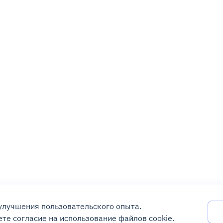
 улучшения пользовательского опыта.
те согласие на использование файлов cookie.