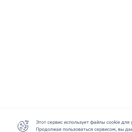
Этот сервис использует файлы cookie для
Продолжая пользоваться сервисом, вы дае