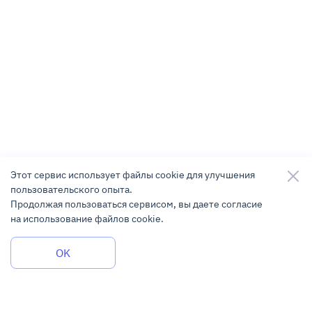
Этот сервис использует файлы cookie для улучшения
пользовательского опыта.
Продолжая пользоваться сервисом, вы даете согласие
на использование файлов cookie.
Задать вопрос
OK