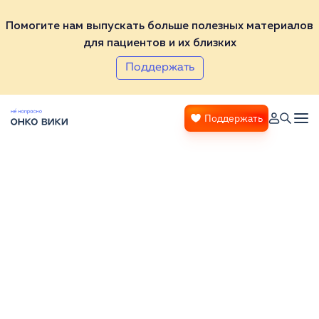
Помогите нам выпускать больше полезных материалов
для пациентов и их близких
Поддержать
Поддержать