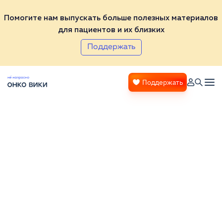
Помогите нам выпускать больше полезных материалов
для пациентов и их близких
Поддержать
Поддержать