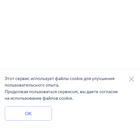
Этот сервис использует файлы cookie для улучшения
пользовательского опыта.
Продолжая пользоваться сервисом, вы даете согласие
на использование файлов cookie.
Задать вопрос
OK