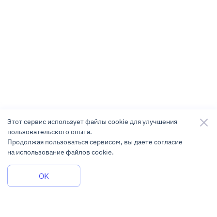
Этот сервис использует файлы cookie для улучшения
пользовательского опыта.
Продолжая пользоваться сервисом, вы даете согласие
на использование файлов cookie.
Задать вопрос
OK