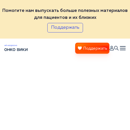
Помогите нам выпускать больше полезных материалов
для пациентов и их близких
Поддержать
Поддержать