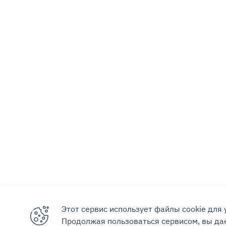
Этот сервис использует файлы cookie для
Продолжая пользоваться сервисом, вы дае