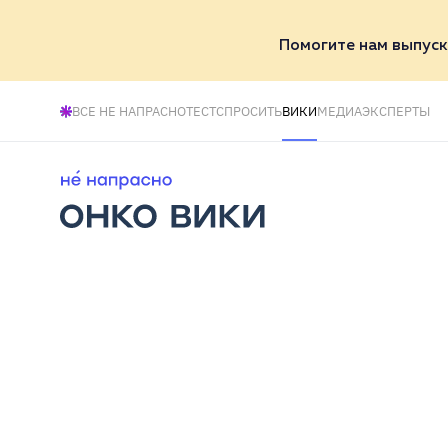
Помогите нам выпуск
ВСЕ НЕ НАПРАСНО
ТЕСТ
СПРОСИТЬ
ВИКИ
МЕДИА
ЭКСПЕРТЫ