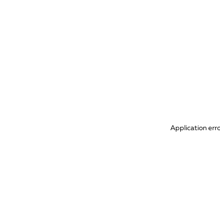
Application err