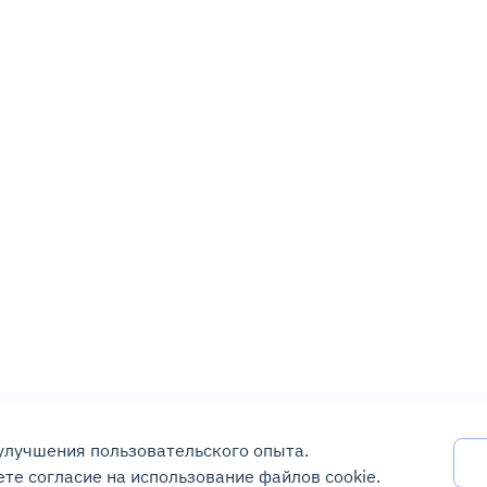
 улучшения пользовательского опыта.
те согласие на использование файлов cookie.