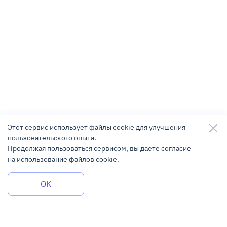
Этот сервис использует файлы cookie для улучшения
пользовательского опыта.
Продолжая пользоваться сервисом, вы даете согласие
на использование файлов cookie.
Задать вопрос
OK