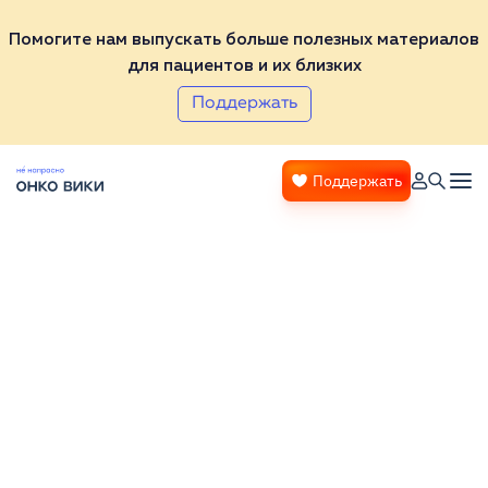
Помогите нам выпускать больше полезных материалов
для пациентов и их близких
Поддержать
Поддержать