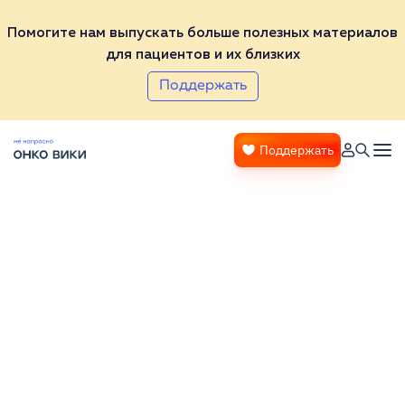
Помогите нам выпускать больше полезных материалов
для пациентов и их близких
Поддержать
Поддержать