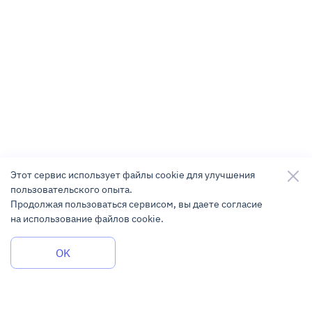
Этот сервис использует файлы cookie для улучшения
пользовательского опыта.
Продолжая пользоваться сервисом, вы даете согласие
на использование файлов cookie.
Задать вопрос
OK