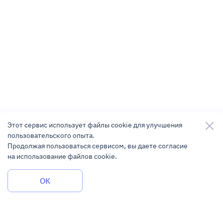
Этот сервис использует файлы cookie для улучшения
пользовательского опыта.
Продолжая пользоваться сервисом, вы даете согласие
на использование файлов cookie.
Задать вопрос
OK