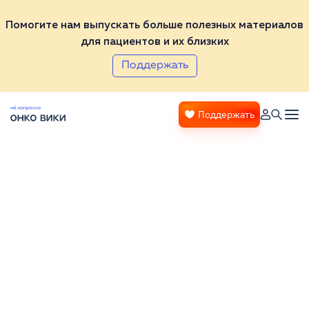
Помогите нам выпускать больше полезных материалов
для пациентов и их близких
Поддержать
Поддержать