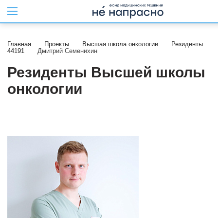
Главная
Проекты
Высшая школа онкологии
Резиденты
44191
Дмитрий Семенихин
Резиденты Высшей школы
онкологии