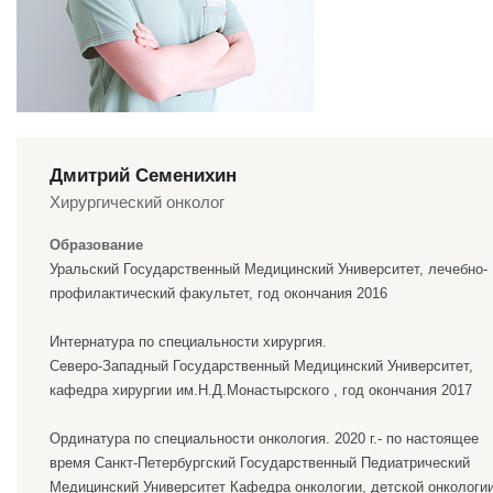
Дмитрий Семенихин
Хирургический онколог
Образование
Уральский Государственный Медицинский Университет, лечебно-
профилактический факультет, год окончания 2016
Интернатура по специальности хирургия.
Северо-Западный Государственный Медицинский Университет,
кафедра хирургии им.Н.Д.Монастырского , год окончания 2017
Ординатура по специальности онкология. 2020 г.- по настоящее
время Санкт-Петербургский Государственный Педиатрический
Медицинский Университет Кафедра онкологии, детской онкологи