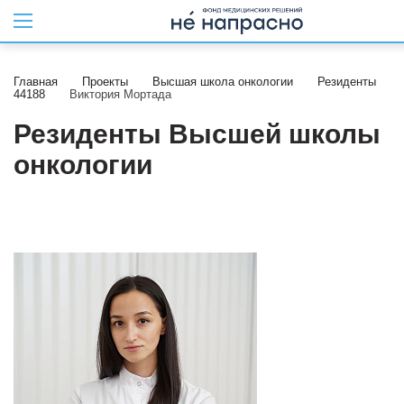
Главная
Проекты
Высшая школа онкологии
Резиденты
44188
Виктория Мортада
Резиденты Высшей школы
онкологии