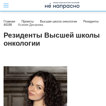
Главная
Проекты
Высшая школа онкологии
Резиденты
44188
Ксения Деханова
Резиденты Высшей школы
онкологии