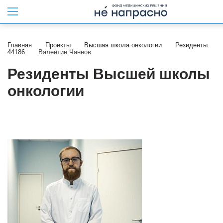
Главная
Проекты
Высшая школа онкологии
Резиденты
44186
Валентин Чаннов
Резиденты Высшей школы
онкологии