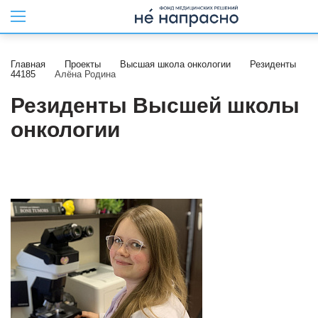
Главная
Проекты
Высшая школа онкологии
Резиденты
44185
Алёна Родина
Резиденты Высшей школы
онкологии