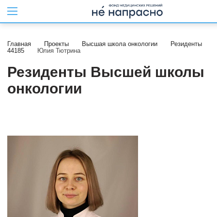
Главная
Проекты
Высшая школа онкологии
Резиденты
44185
Юлия Тютрина
Резиденты Высшей школы
онкологии