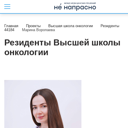
Главная
Проекты
Высшая школа онкологии
Резиденты
44184
Марина Воропаева
Резиденты Высшей школы
онкологии