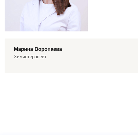
Марина Воропаева
Химиотерапевт