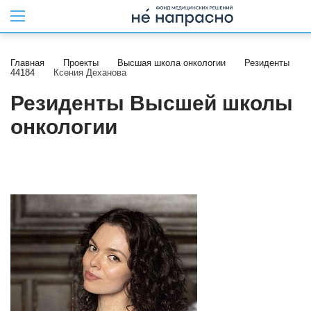
Главная
Проекты
Высшая школа онкологии
Резиденты
44184
Ксения Деханова
Резиденты Высшей школы
онкологии