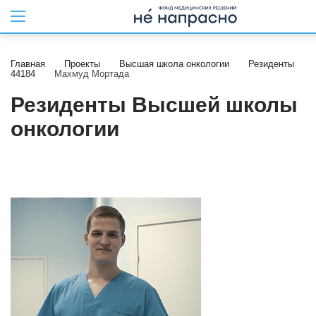
Главная
Проекты
Высшая школа онкологии
Резиденты
44184
Махмуд Мортада
Резиденты Высшей школы
онкологии