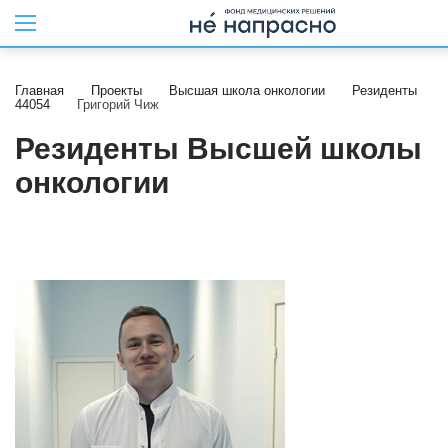
Главная
Проекты
Высшая школа онкологии
Резиденты
44054
Григорий Чиж
Резиденты Высшей школы
онкологии