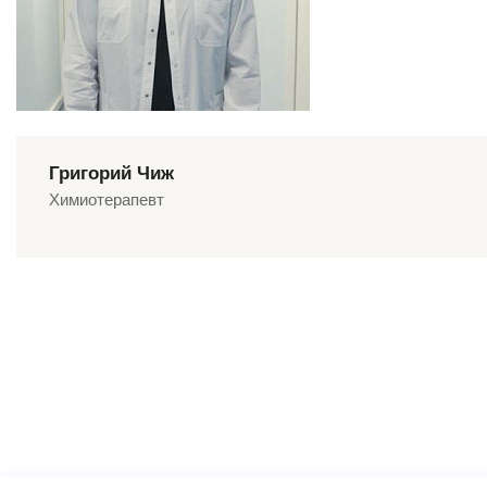
Григорий Чиж
Химиотерапевт