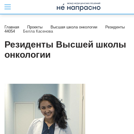
Главная
Проекты
Высшая школа онкологии
Резиденты
44054
Белла Касенова
Резиденты Высшей школы
онкологии