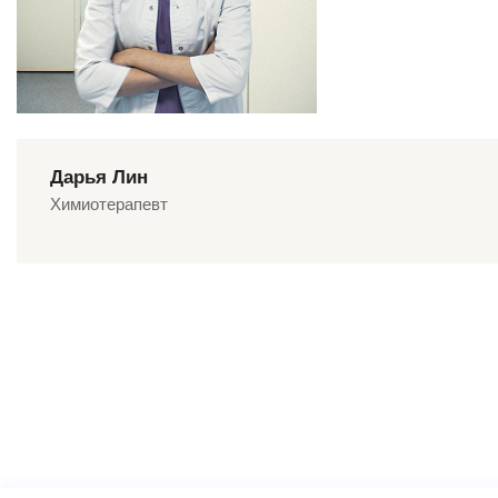
Дарья Лин
Химиотерапевт