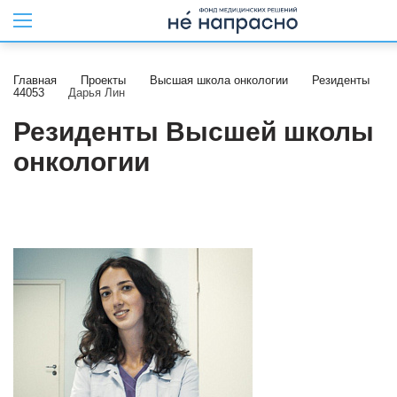
Главная
Проекты
Высшая школа онкологии
Резиденты
44053
Дарья Лин
Резиденты Высшей школы
онкологии