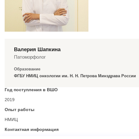
Валерия Шапкина
Патоморфолог
Образование
ФГБУ НМИЦ онкологии им. Н. Н. Петрова Минздрава России
Год поступления в ВШО
2019
Опыт работы
НМИЦ
Контактная информация