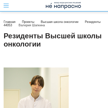
Главная
Проекты
Высшая школа онкологии
Резиденты
44053
Валерия Шапкина
Резиденты Высшей школы
онкологии