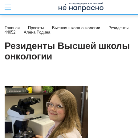
Главная
Проекты
Высшая школа онкологии
Резиденты
44052
Алёна Родина
Резиденты Высшей школы
онкологии