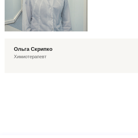
Ольга Скрипко
Химиотерапевт