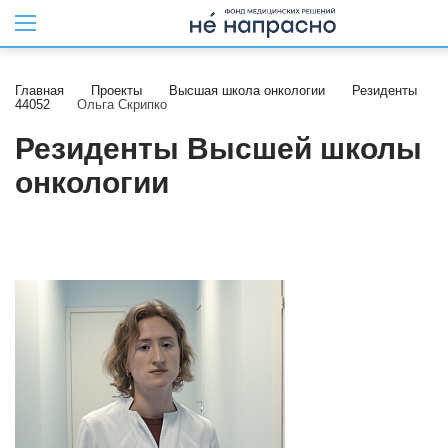
Главная
Проекты
Высшая школа онкологии
Резиденты
44052
Ольга Скрипко
Резиденты Высшей школы
онкологии