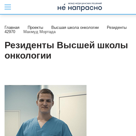
Главная
Проекты
Высшая школа онкологии
Резиденты
42970
Махмуд Мортада
Резиденты Высшей школы
онкологии