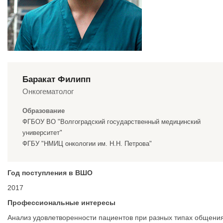
Баракат Филипп
Онкогематолог
Образование
ФГБОУ ВО "Волгоградский государственный медицинский
университет"
ФГБУ "НМИЦ онкологии им. Н.Н. Петрова"
Год поступления в ВШО
2017
Профессиональные интересы
Анализ удовлетворенности пациентов при разных типах общения