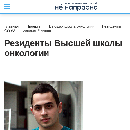
Главная
Проекты
Высшая школа онкологии
Резиденты
42970
Баракат Филипп
Резиденты Высшей школы
онкологии