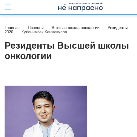
Главная
Проекты
Высшая школа онкологии
Резиденты
2020
Кубанычбек Кенжекулов
Резиденты Высшей школы
онкологии