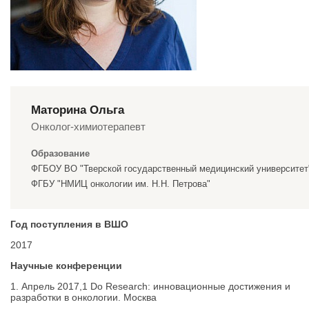
Маторина Ольга
Онколог-химиотерапевт
Образование
ФГБОУ ВО "Тверской государственный медицинский университет
ФГБУ "НМИЦ онкологии им. Н.Н. Петрова"
Год поступления в ВШО
2017
Научные конференции
1. Апрель 2017,1 Do Research: инновационные достижения и
разработки в онкологии. Москва