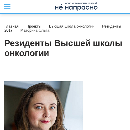
Главная
Проекты
Высшая школа онкологии
Резиденты
2017
Маторина Ольга
Резиденты Высшей школы
онкологии