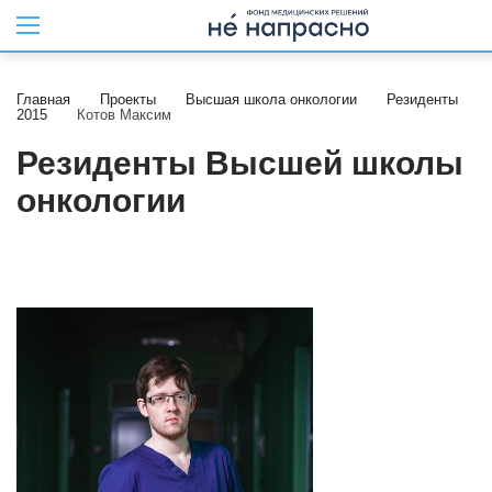
Главная
Проекты
Высшая школа онкологии
Резиденты
2015
Котов Максим
Резиденты Высшей школы
онкологии