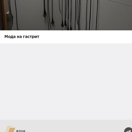
Мода на гастрит