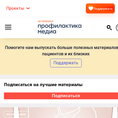
Проекты
Поддержать
Помогите нам выпускать больше полезных материалов
пациентов и их близких
Поддержать
Подписаться на лучшие материалы
Подписаться
инструкции