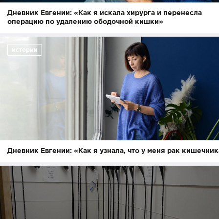
Дневник Евгении: «Как я искала хирурга и перенесла
операцию по удалению ободочной кишки»
истории
Дневник Евгении: «Как я узнала, что у меня рак кишечни