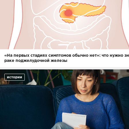
«На первых стадиях симптомов обычно нет»: что нужно зн
раке поджелудочной железы
истории