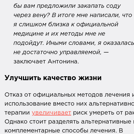
бы вам предложили закапать соду
через вену? В итоге мне написали, что
я слишком близка к официальной
медицине и их методы мне не
подойдут. Иными словами, я оказалас
не достаточно управляемой,
—
заключает Антонина.
Улучшить качество жизни
Отказ от официальных методов лечения 
использование вместо них альтернативн
терапии
увеличивает
риск умереть от рак
Однако стоит разделять альтернативные 
комплементарные способы лечения. В