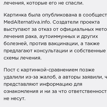
лечения, которые его не спасли.
Картинка была опубликована в сообщес
MedAlternativa.info. Создатели проекта
выступают за отказ от официальных мет
лечения рака, аутоиммунных и других
болезней, против вакцинации, а также
предлагают консультации и собственные
схемы лечения.
Пост с картинкой-сравнением позже
удалили из-за жалоб, а авторы заявили, 
представляют информацию для
ознакомления и ни за что ответственност
не несут.