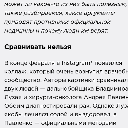
может ли какое-то из них быть полезным,
также разбираемся, какие аргументы
приводят противники официальной
медицины и почему люди им верят.
Сравнивать нельзя
В конце февраля в Instagram* появился
коллаж, который очень возмутил врачеб
сообщество. Авторы картинки сравнива
двух людей — дальнобойщика Владимир
Лузая и хирурга-онколога Андрея Павлен
Обоим диагностировали рак. Однако Луз
якобы лечился содой и выздоровел, а
Павленко — официальными методами