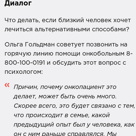
Диалог
Что делать, если близкий человек хочет
лечиться альтернативными способами?
Ольга Гольдман советует позвонить на
горячую линию помощи онкобольным 8-
800-100-0191 и обсудить этот вопрос с
психологом:
Причин, почему онкопациент это
делает, может быть очень много.
Скорее всего, это будет связано с тем,
что происходит в семье, какой
предыдущий опыт был у человека, как
он с ним раньше справлялся. Мы