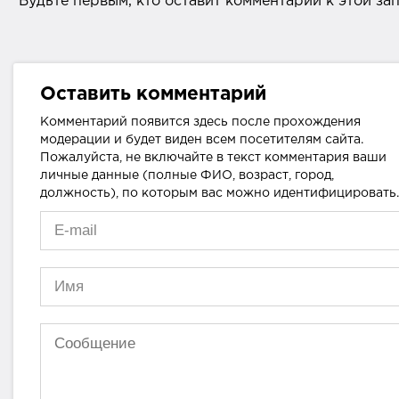
Будьте первым, кто оставит комментарий к этой за
Оставить комментарий
Комментарий появится здесь после прохождения
модерации и будет виден всем посетителям сайта.
Пожалуйста, не включайте в текст комментария ваши
личные данные (полные ФИО, возраст, город,
должность), по которым вас можно идентифицировать.