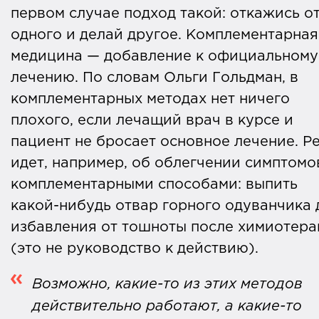
первом случае подход такой: откажись о
одного и делай другое. Комплементарная
медицина — добавление к официальному
лечению. По словам Ольги Гольдман, в
комплементарных методах нет ничего
плохого, если лечащий врач в курсе и
пациент не бросает основное лечение. Р
идет, например, об облегчении симптомо
комплементарными способами: выпить
какой-нибудь отвар горного одуванчика 
избавления от тошноты после химиотера
(это не руководство к действию).
Возможно, какие-то из этих методов
действительно работают, а какие-то