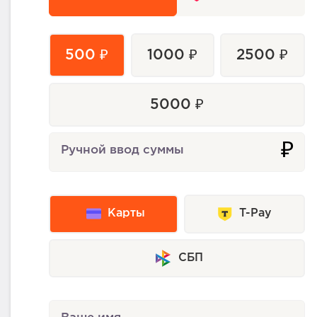
500 ₽
1000 ₽
2500 ₽
5000 ₽
₽
Ручной ввод суммы
Карты
T-Pay
СБП