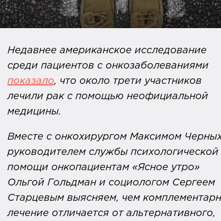
Недавнее американское исследование
среди пациентов с онкозаболеваниями
показало
, что около трети участников
лечили рак с помощью неофициальной
медицины.
Вместе с онкохирургом Максимом Черных
руководителем службы психологической
помощи онкопациентам «Ясное утро»
Ольгой Гольдман и социологом Сергеем
Старцевым выясняем, чем комплементар
лечение отличается от альтернативного,