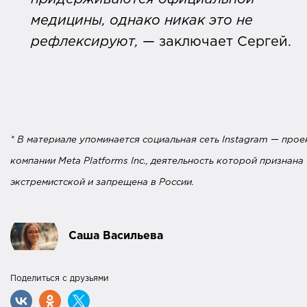
медицины, однако никак это не
рефлексируют,
— заключает Сергей.
* В материале упоминается социальная сеть Instagram — прое
компании Meta Platforms Inc., деятельность которой признана
экстремистской и запрещена в России.
Саша Васильева
Поделиться с друзьями