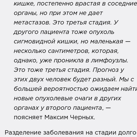
кишке, постепенно врастая в соседни
органы, но при этом не дает
метастазов. Это третья стадия. У
другого пациента тоже опухоль
сигмовидной кишки, но маленькая —
несколько сантиметров, которая,
однако, уже проникла в лимфоузлы.
Это тоже третья стадия. Прогноз у
этих двух человек будет разный. Мы с
большей вероятностью ожидаем найт
новые опухолевые очаги в других
органах у второго пациента
, —
поясняет Максим Черных.
Разделение заболевания на стадии долго