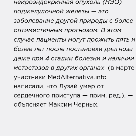
нейроэндокринная опухоль (НЭО)
поджелудочной железы — это
заболевание другой природы с более
оптимистичным прогнозом. В этом
случае пациенты могут прожить пять и
более лет после постановки диагноза
даже при 4 стадии болезни и наличии
метастазов в других органах
(в марте
участники MedAlternativa.info
написали, что Лузай умер от
сердечного приступа — прим. ред.), —
объясняет Максим Черных.