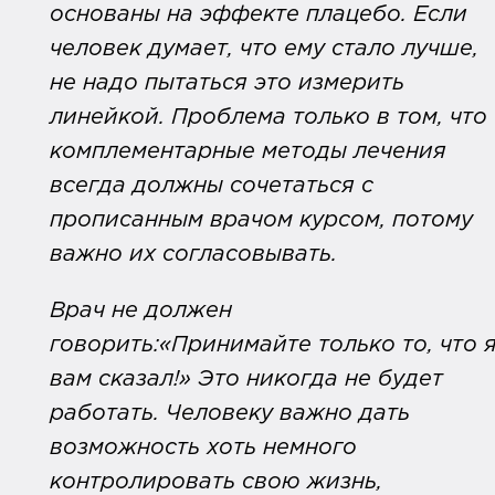
основаны на эффекте плацебо. Если
человек думает, что ему стало лучше,
не надо пытаться это измерить
линейкой. Проблема только в том, что
комплементарные методы лечения
всегда должны сочетаться с
прописанным врачом курсом, потому
важно их согласовывать.
Врач не должен
говорить:«Принимайте только то, что 
вам сказал!» Это никогда не будет
работать. Человеку важно дать
возможность хоть немного
контролировать свою жизнь,