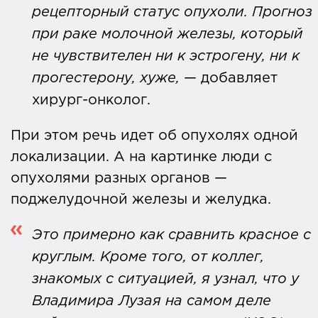
рецепторный статус опухоли. Прогноз
при раке молочной железы, который
не чувствителен ни к эстрогену, ни к
прогестерону, хуже,
— добавляет
хирург-онколог.
При этом речь идет об опухолях одной
локализации. А на картинке люди с
опухолями разных органов —
поджелудочной железы и желудка.
Это примерно как сравнить красное с
круглым. Кроме того, от коллег,
знакомых с ситуацией, я узнал, что у
Владимира Лузая на самом деле