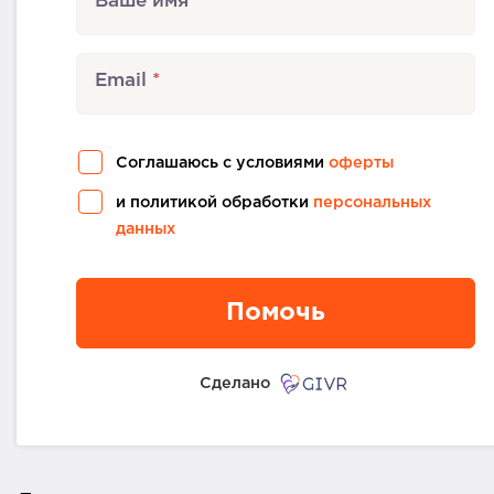
Ваше имя
Email
Соглашаюсь с условиями
оферты
и политикой обработки
персональных
данных
Помочь
Сделано