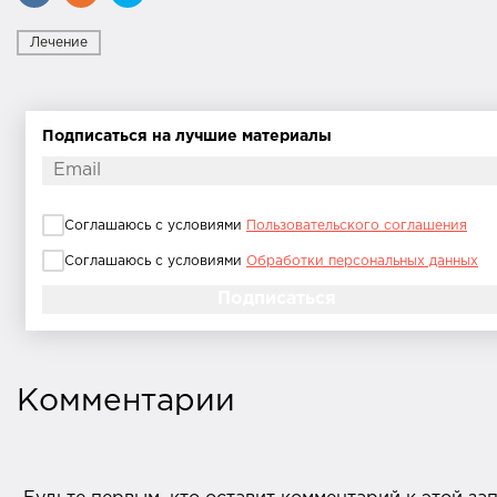
Лечение
Подписаться на лучшие материалы
Соглашаюсь с условиями
Пользовательского соглашения
Соглашаюсь с условиями
Обработки персональных данных
Комментарии