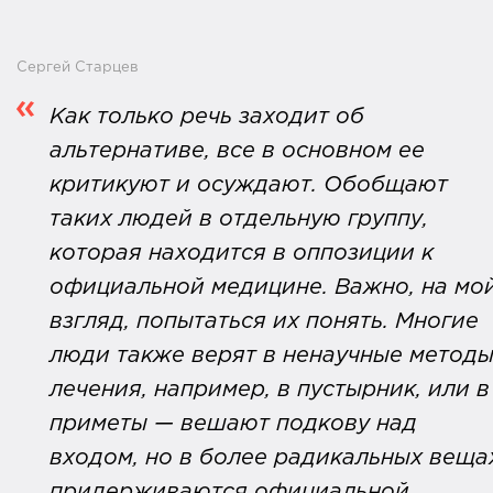
Сергей Старцев
Как только речь заходит об
альтернативе, все в основном ее
критикуют и осуждают. Обобщают
таких людей в отдельную группу,
которая находится в оппозиции к
официальной медицине. Важно, на мо
взгляд, попытаться их понять. Многие
люди также верят в ненаучные метод
лечения, например, в пустырник, или в
приметы — вешают подкову над
входом, но в более радикальных веща
придерживаются официальной