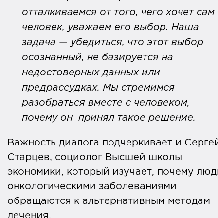
отталкиваемся от того, чего хочет сам
человек, уважаем его выбор. Наша
задача — убедиться, что этот выбор
осознанный, не базируется на
недостоверных данных или
предрассудках. Мы стремимся
разобраться вместе с человеком,
почему он принял такое решение.
Важность диалога подчеркивает и Серге
Старцев, социолог Высшей школы
экономики, который изучает, почему люд
онкологическими заболеваниями
обращаются к альтернативным методам
лечения.