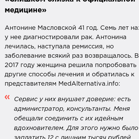
медицине»
Антонине Масловской 41 год. Семь лет на
у нее диагностировали рак. Антонина
лечилась, наступала ремиссия, но
заболевание всякий раз возвращалось. В
2017 году женщина решила попробовать
другие способы лечения и обратилась к
представителям MedAlternativa.info:
Сервис у них внушает доверие: есть
администратор, консультанты. Меня
обещали соединить с их идейным
вдохновителем. Для этого нужно было
заплатить 12 с лишним тысяч рублей,