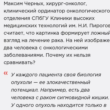
Максим Черных, хирург-онколог,
клинический ординатор онкологического
отделения СПбГУ Клиники высоких
медицинских технологий им. Н.И. Пирогов
считает, что картинка формирует ложны
взгляд на лечение рака. На ней изображ
два человека с онкологическими
заболеваниями. Почему их нельзя
сравнивать?
У каждого пациента своя биология
опухоли — ее злокачественный
потенциал. Например, есть два
человека с раком сигмовидной кишки.
У одного опухоль находится только в