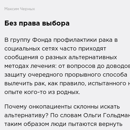
Максим Черных
Без права выбора
В группу Фонда профилактики рака в
социальных сетях часто приходят
сообщения о разных альтернативных
методах лечения: от вопросов до доводо
защиту очередного прорывного способа
вылечить рак, как правило, испытанного 
опыте кого-то из родных.
Почему онкопациенты склонны искать
альтернативу? По словам Ольги Гольдман
таким образом люди пытаются вернуть