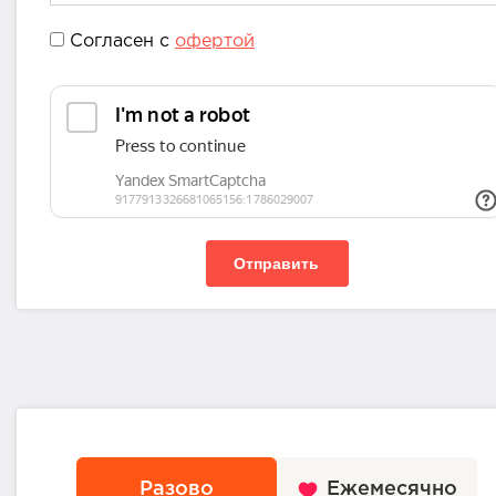
Согласен с
офертой
Отправить
Разово
Ежемесячно