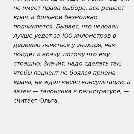
не имеет права выбора: все решает
врач, а больной безмолвно
подчиняется. Бывает, что человек
лучше уедет за 100 километров в
деревню лечиться у знахаря, чем
пойдет к врачу, потому что ему
страшно. Значит, надо сделать так,
чтобы пациент не боялся приема
врача, не ждал месяц консультации, а
затем — талончика в регистратуре,
—
считает Ольга.