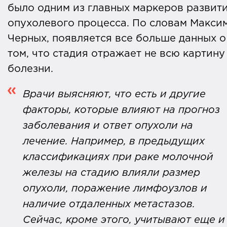
было одним из главных маркеров развит
опухолевого процесса. По словам Макси
Черных, появляется все больше данных о
том, что стадия отражает не всю картину
болезни.
Врачи выясняют, что есть и другие
факторы, которые влияют на прогноз
заболевания и ответ опухоли на
лечение. Например, в предыдущих
классификациях при раке молочной
железы на стадию влияли размер
опухоли, поражение лимфоузлов и
наличие отдаленных метастазов.
Сейчас, кроме этого, учитывают еще и