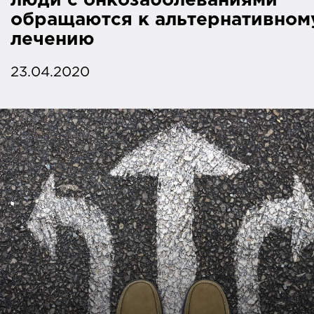
люди с онкозаболеваниями
обращаются к альтернативном
лечению
23.04.2020