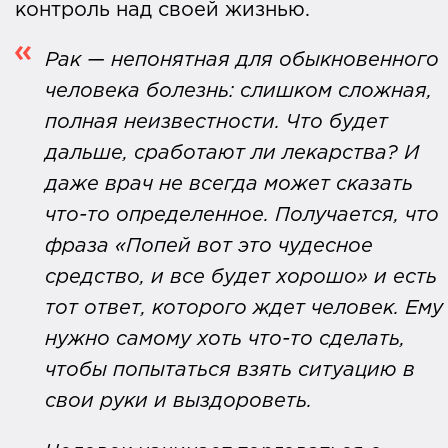
контроль над своей жизнью.
Рак — непонятная для обыкновенного
человека болезнь: слишком сложная,
полная неизвестности. Что будет
дальше, сработают ли лекарства? И
даже врач не всегда может сказать
что-то определенное. Получается, что
фраза «Попей вот это чудесное
средство, и все будет хорошо» и есть
тот ответ, которого ждет человек. Ему
нужно самому хоть что-то сделать,
чтобы попытаться взять ситуацию в
свои руки и выздороветь.