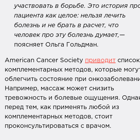
участвовать в борьбе. Это история пр
пациента как целое: нельзя лечить
болезнь и не брать в расчет, что
человек про эту болезнь думает,
—
поясняет Ольга Гольдман.
American Cancer Society
приводит
список
комплементарных методов, которые могу
облегчить состояние при онкозаболевани
Например, массаж может снизить
тревожность и болевые ощущения. Одна
перед тем, как применять любой из
комплементарных методов, стоит
проконсультироваться с врачом.