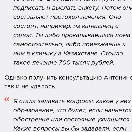
подписать и выслать анкету. Потом он
составляют протокол лечения. Оно
состоит, например, из капельниц с
содой. Ты либо прокапываешься дома
самостоятельно, либо приезжаешь к
ним в клинику в Казахстане. Стоило
такое лечение 700 тысяч рублей.
Однако получить консультацию Антонин
так и не удалось.
Я стала задавать вопросы: какое у них
образование, что будет, если начнется
обострение или состояние ухудшится.
Какие вопросы вы бы задавали, если