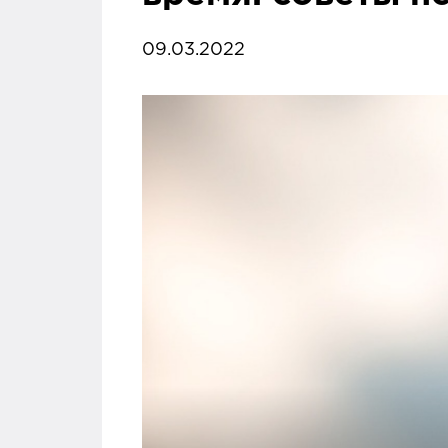
09.03.2022