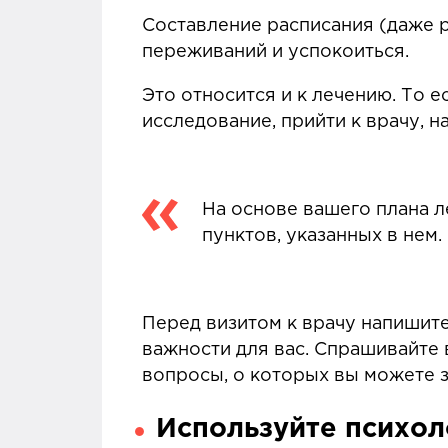
Составление расписания (даже р
переживаний и успокоиться.
Это относится и к лечению. То е
исследование, прийти к врачу, н
На основе вашего плана л
пунктов, указанных в нем.
Перед визитом к врачу напишите
важности для вас. Спрашивайте в
вопросы, о которых вы можете з
Используйте психол