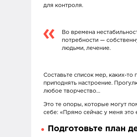
для контроля.
Во времена нестабильнос
потребности — собственну
людьми, лечение.
Составьте список мер, каких-то
приподнять настроение. Прогулк
любое творчество…
Это те опоры, которые могут п
себе: «Прямо сейчас у меня это 
Подготовьте план 